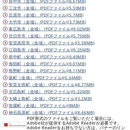
府中市（全域） (PDFファイル)(8.61MB)
三次市（全域） (PDFファイル)(5.59MB)
庄原市（全域） (PDFファイル)(5.7MB)
大竹市（全域） (PDFファイル)(3.73MB)
東広島市（全域） (PDFファイル)(9.02MB)
廿日市市（全域） (PDFファイル)(5.75MB)
安芸高田市（全域） (PDFファイル)(5.38MB)
江田島市（全域） (PDFファイル)(9.25MB)
府中町（全域） (PDFファイル)(9.49MB)
海田町（全域） (PDFファイル)(9.01MB)
熊野町（全域） (PDFファイル)(8.11MB)
坂町（全域） (PDFファイル)(6.34MB)
安芸太田町（全域） (PDFファイル)(8.77MB)
北広島町（全域） (PDFファイル)(5.22MB)
大崎上島町（全域） (PDFファイル)(3.2MB)
世羅町（全域） (PDFファイル)(8MB)
神石高原町（全域） (PDFファイル)(8.46MB)
PDF形式のファイルをご覧いただく場合には、
Adobe社が提供するAdobe Readerが必要です。
Adobe Readerをお持ちでない方は、バナーのリン