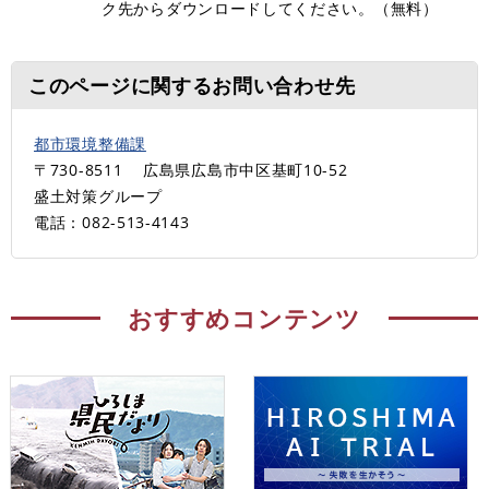
ク先からダウンロードしてください。（無料）
このページに関するお問い合わせ先
都市環境整備課
〒730-8511
広島県広島市中区基町10-52
盛土対策グループ
電話：082-513-4143
おすすめコンテンツ