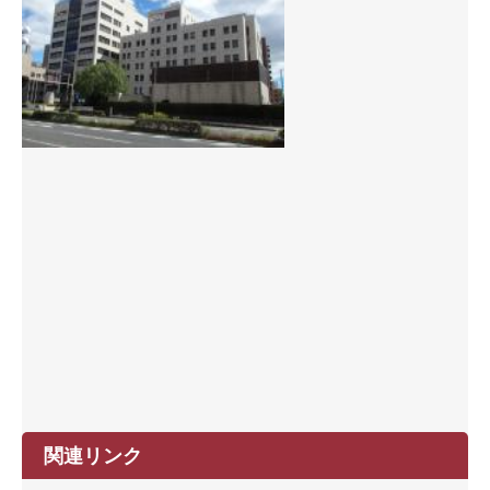
関連リンク