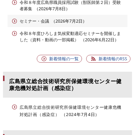
令和８年度広島県職員採用試験（獣医師第２回）受験
者募集
2026年7月8日
セミナー・会議
2026年7月2日
令和８年度ひろしま気候変動適応セミナーを開催しま
した（資料・動画の一部掲載）
2026年6月22日
新着情報の一覧
新着情報のRSS
広島県立総合技術研究所保健環境センター健
康危機対処計画（感染症）
広島県立総合技術研究所保健環境センター健康危機
対処計画（感染症）
2024年7月4日