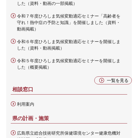
した（資料・動画の一部掲載）
令和７年度ひろしま気候変動適応セミナー「高齢者を
守れ！熱中症の予防と知識」を開催しました（資料・
動画掲載）
令和６年度ひろしま気候変動適応セミナーを開催しま
した（資料・動画掲載）
令和５年度ひろしま気候変動適応セミナーを開催しま
した（概要掲載）
一覧を見る
相談窓口
利用案内
県の計画・施策
広島県立総合技術研究所保健環境センター健康危機対