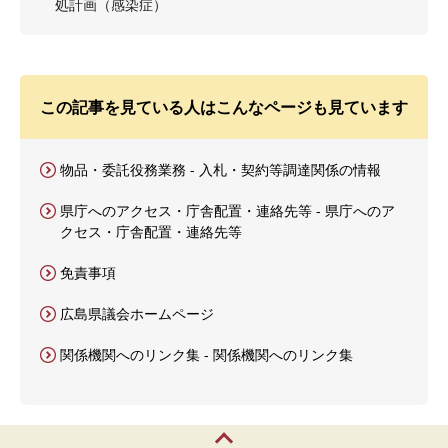
処計画（感染症）
この記事を見ている人はこんなページも見ています
物品・委託役務業務 - 入札・契約等調達関係の情報
県庁へのアクセス・庁舎配置・連絡先等 - 県庁へのア
クセス・庁舎配置・連絡先等
免責事項
広島県議会ホームページ
関係機関へのリンク集 - 関係機関へのリンク集