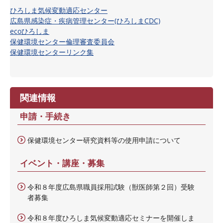
ひろしま気候変動適応センター
広島県感染症・疾病管理センター(ひろしまCDC)
ecoひろしま
保健環境センター倫理審査委員会
保健環境センターリンク集
関連情報
申請・手続き
保健環境センター研究資料等の使用申請について
イベント・講座・募集
令和８年度広島県職員採用試験（獣医師第２回）受験
者募集
令和８年度ひろしま気候変動適応セミナーを開催しま