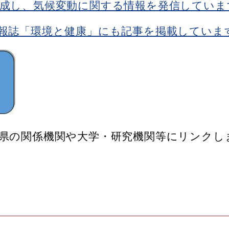
成し、気候変動に関する情報を発信していま
報誌「環境と健康」にも記事を掲載していま
県の関係機関や大学・研究機関等にリンクし