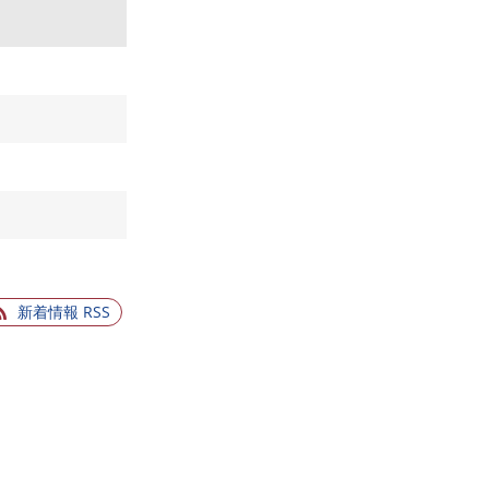
新着情報 RSS