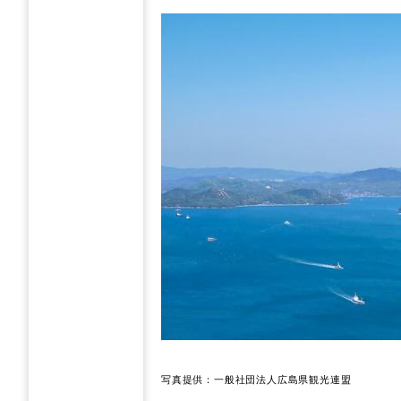
写真提供：一般社団法人広島県観光連盟