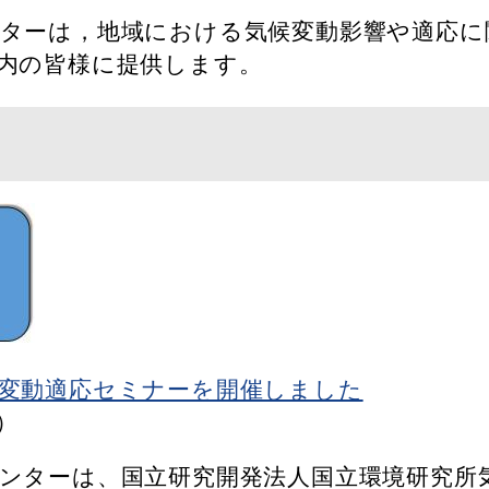
ターは，地域における気候変動影響や適応に
内の皆様に提供します。​
変動適応セミナーを開催しました
）
ンターは、国立研究開発法人国立環境研究所