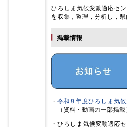
ひろしま気候変動適応セン
を収集，整理，分析し，県
掲載情報
・
令和８年度ひろしま気候
（資料・動画の一部掲載
・ひろしま気候変動適応セ