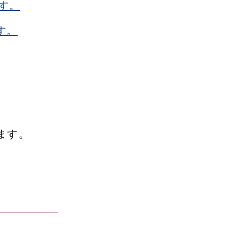
す。
す。
ます。