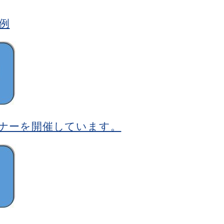
例
ナーを開催しています。