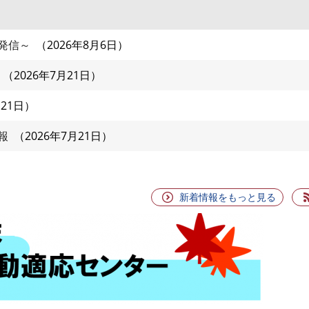
発信～
2026年8月6日
2026年7月21日
月21日
報
2026年7月21日
新着情報をもっと見る