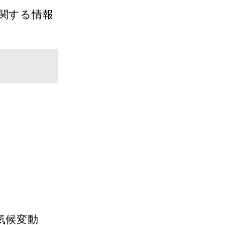
関する情報
気候変動