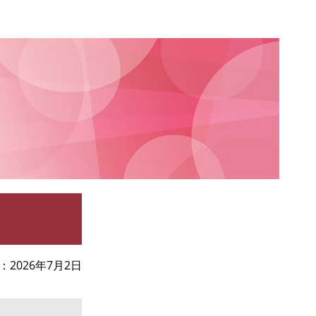
2026年7月2日