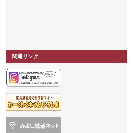
関連リンク