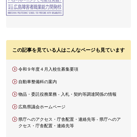
この記事を見ている人はこんなページも見ています
令和９年度４月入校生募集要項
自動車整備科の案内
物品・委託役務業務 - 入札・契約等調達関係の情報
広島県議会ホームページ
県庁へのアクセス・庁舎配置・連絡先等 - 県庁へのア
クセス・庁舎配置・連絡先等