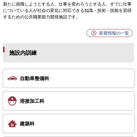
新たに就職しようとする人、仕事を変わろうとする人、すでに仕事
についている人が社会の変化に対応できる知識・技術・技能を習得
するための公共職業能力開発施設です。
新着情報の一覧
施設内訓練
自動車整備科
溶接加工科
建築科