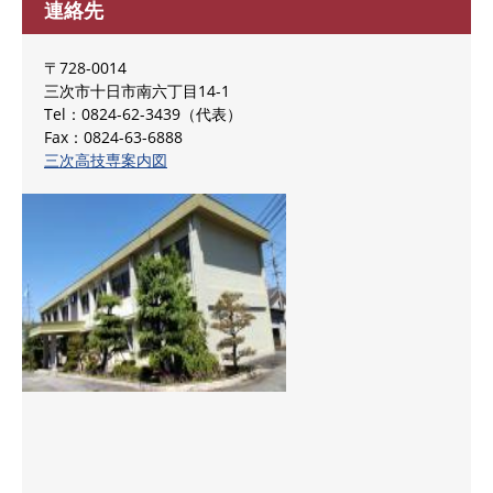
連絡先
〒728-0014
三次市十日市南六丁目14-1
Tel：0824-62-3439
代表
Fax：0824-63-6888
三次高技専案内図