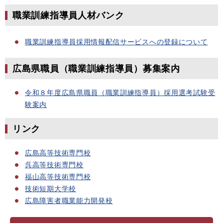
職業訓練指導員人材バンク
職業訓練指導員採用情報配信サービスへの登録について
広島県職員（職業訓練指導員）募集案内
令和８年度広島県職員（職業訓練指導員）採用選考試験受
験案内
リンク
広島高等技術専門校
呉高等技術専門校
福山高等技術専門校
技術短期大学校
広島障害者職業能力開発校