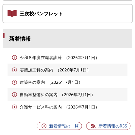
三次校パンフレット
新着情報
令和８年度在職者訓練
2026年7月1日
溶接加工科の案内
2026年7月1日
建築科の案内
2026年7月1日
自動車整備科の案内
2026年7月1日
介護サービス科の案内
2026年7月1日
新着情報の一覧
新着情報のRSS