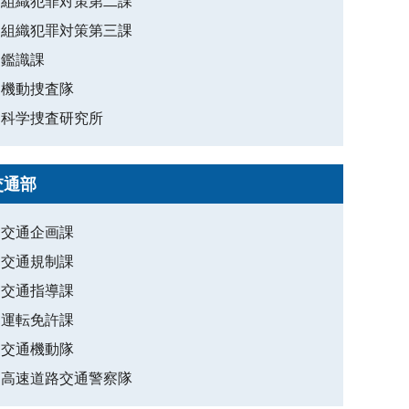
組織犯罪対策第二課
組織犯罪対策第三課
鑑識課
機動捜査隊
科学捜査研究所
交通部
交通企画課
交通規制課
交通指導課
運転免許課
交通機動隊
高速道路交通警察隊