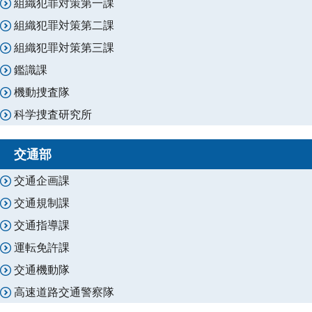
組織犯罪対策第一課
組織犯罪対策第二課
組織犯罪対策第三課
鑑識課
機動捜査隊
科学捜査研究所
交通部
交通企画課
交通規制課
交通指導課
運転免許課
交通機動隊
高速道路交通警察隊