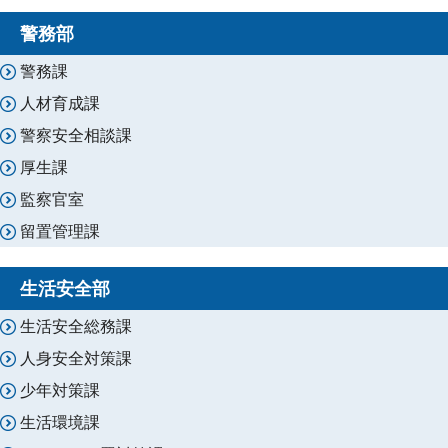
警務部
警務課
人材育成課
警察安全相談課
厚生課
監察官室
留置管理課
生活安全部
生活安全総務課
人身安全対策課
少年対策課
生活環境課