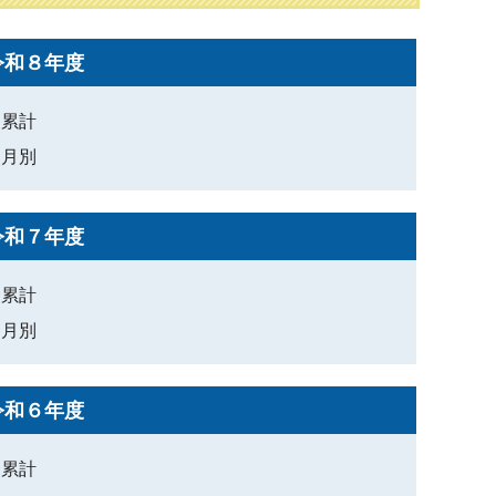
令和８年度
累計
月別
令和７年度
累計
月別
令和６年度
累計