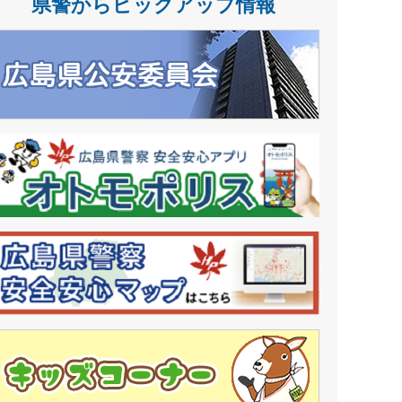
県警からピックアップ情報