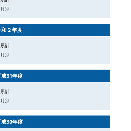
月別
令和２年度
累計
月別
平成31年度
累計
月別
平成30年度