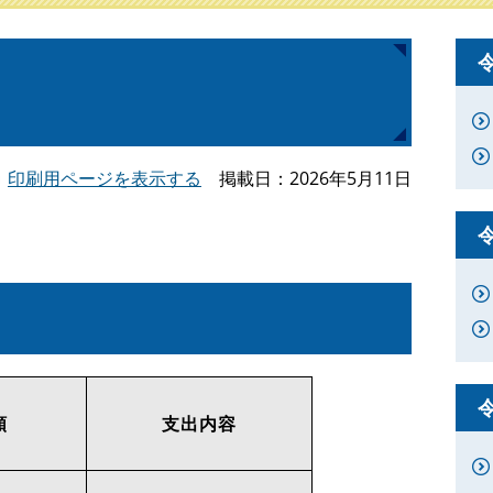
印刷用ページを表示する
掲載日
2026年5月11日
額
支出内容