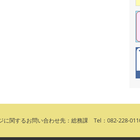
に関するお問い合わせ先：総務課 Tel：082-228-01