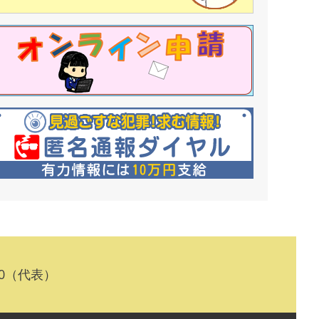
10（代表）