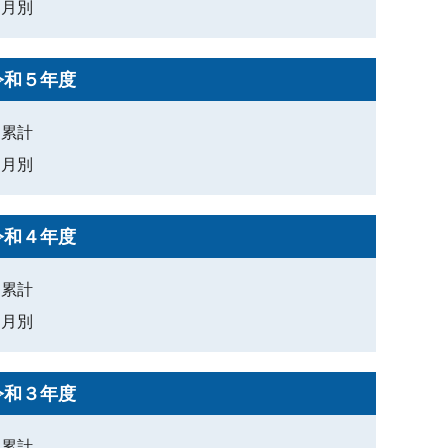
月別
令和５年度
累計
月別
令和４年度
累計
月別
令和３年度
累計