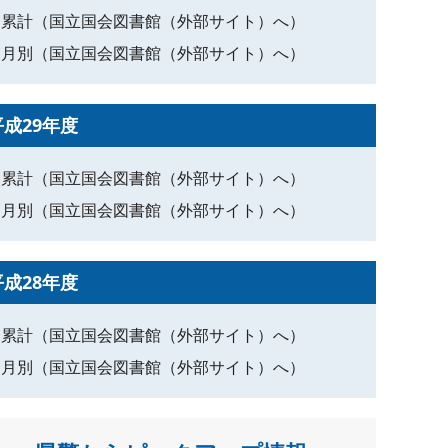
累計（国立国会図書館（外部サイト）へ）
月別（国立国会図書館（外部サイト）へ）
平成29年度
累計（国立国会図書館（外部サイト）へ）
月別（国立国会図書館（外部サイト）へ）
平成28年度
累計（国立国会図書館（外部サイト）へ）
月別（国立国会図書館（外部サイト）へ）