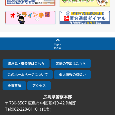
御意見・御要望はこちら
苦情の申出はこちら
このホームページについて
個人情報の取扱い
免責事項
アクセス
広島県警察本部
〒730-8507 広島市中区基町9-42 [
地図
]
Tel:082-228-0110（代表）