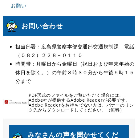
お願い
お問い合わせ
担当部署：広島県警察本部交通部交通規制課 電話
（０８２）２２８－０１１０
時間帯：月曜日から金曜日（祝日および年末年始の
休日を除く。）の午前８時３０分から午後５時１５
分まで
PDF形式のファイルをご覧いただく場合には、
Adobe社が提供するAdobe Readerが必要です。
Adobe Readerをお持ちでない方は、バナーのリン
ク先からダウンロードしてください。（無料）
みなさんの声を聞かせてくだ