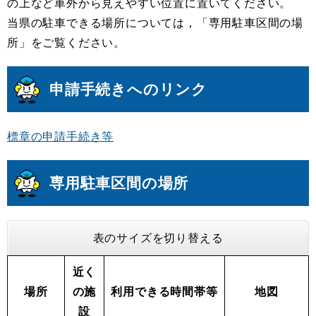
の上など車外から見えやすい位置に置いてください。
当県の駐車できる場所については，「専用駐車区間の場
所」をご覧ください。
申請手続きへのリンク
標章の申請手続き等
専用駐車区間の場所
表のサイズを切り替える
近く
場所
の施
利用できる時間帯等
地図
設