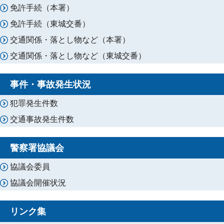
免許手続（本署）
免許手続（東城交番）
交通関係・落とし物など（本署）
交通関係・落とし物など（東城交番）
事件・事故発生状況
犯罪発生件数
交通事故発生件数
警察署協議会
協議会委員
協議会開催状況
リンク集