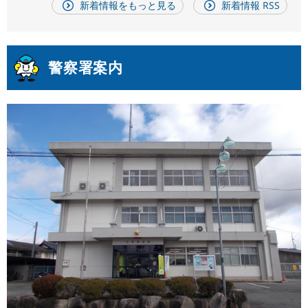
新着情報をもっと見る
新着情報 RSS
警察署案内