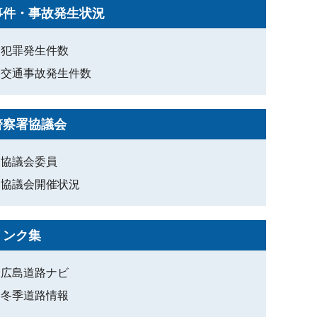
事件・事故発生状況
犯罪発生件数
交通事故発生件数
警察署協議会
協議会委員
協議会開催状況
リンク集
広島道路ナビ
冬季道路情報