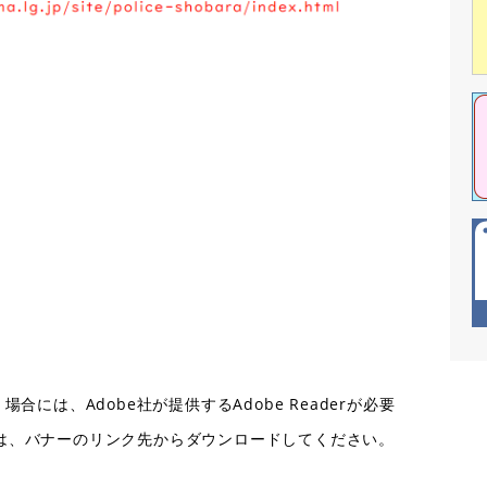
合には、Adobe社が提供するAdobe Readerが必要
ない方は、バナーのリンク先からダウンロードしてください。