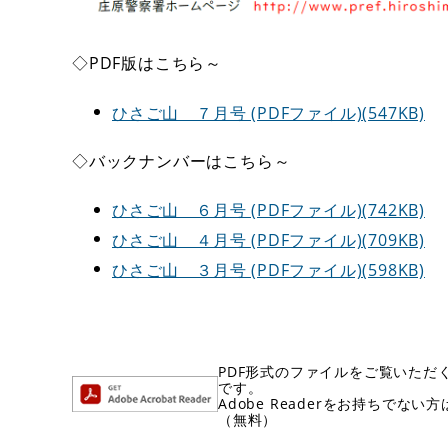
◇PDF版はこちら～
ひさご山 ７月号 (PDFファイル)(547KB)
◇バックナンバーはこちら～
ひさご山 ６月号 (PDFファイル)(742KB)
ひさご山 ４月号 (PDFファイル)(709KB)
ひさご山 ３月号 (PDFファイル)(598KB)
PDF形式のファイルをご覧いただく場
です。
Adobe Readerをお持ちで
（無料）