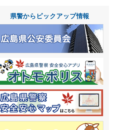
県警からピックアップ情報