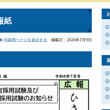
報紙
印刷用ページを表示する
掲載日
2026年7月9日