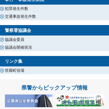
犯罪発生件数
交通事故発生件数
警察署協議会
協議会委員
協議会開催状況
リンク集
世羅町役場
県警からピックアップ情報