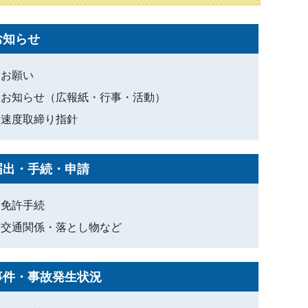
お知らせ
お願い
お知らせ（広報紙・行事・活動）
速度取締り指針
届出・手続・申請
免許手続
交通関係・落とし物など
事件・事故発生状況