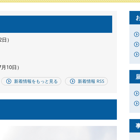
2日
7月10日
新着情報をもっと見る
新着情報 RSS