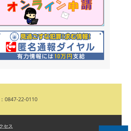
0847-22-0110
クセス