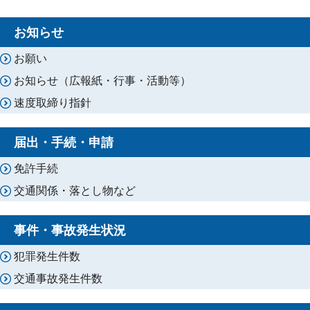
お知らせ
お願い
お知らせ（広報紙・行事・活動等）
速度取締り指針
届出・手続・申請
免許手続
交通関係・落とし物など
事件・事故発生状況
犯罪発生件数
交通事故発生件数