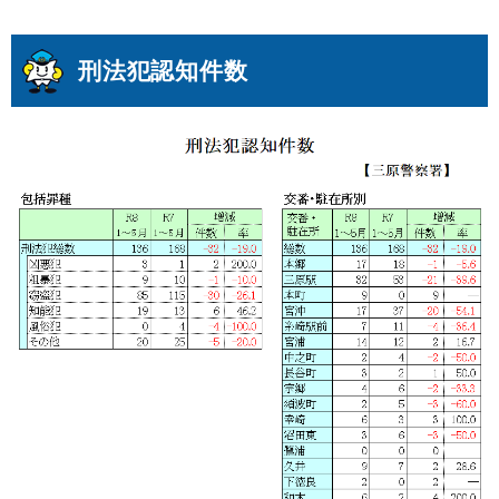
刑法犯認知件数