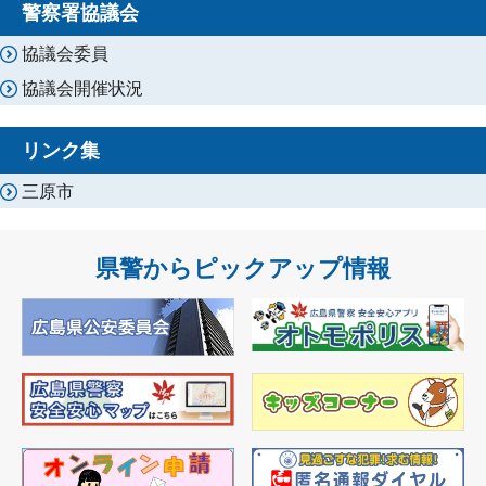
警察署協議会
協議会委員
協議会開催状況
リンク集
三原市
県警からピックアップ情報