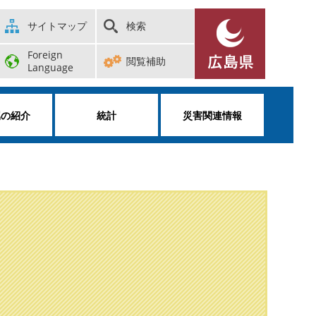
サイトマップ
検索
Foreign
閲覧補助
Language
属の紹介
統計
災害関連情報