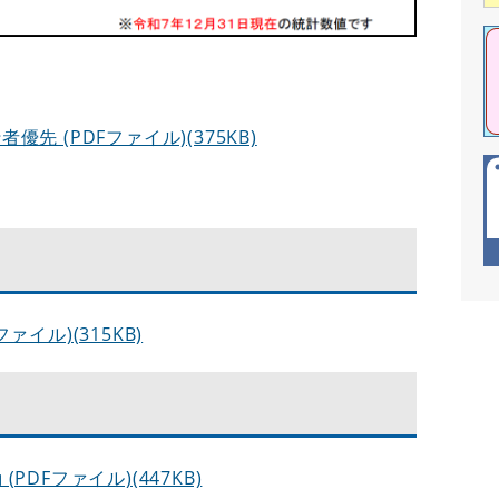
先 (PDFファイル)(375KB)
イル)(315KB)
DFファイル)(447KB)