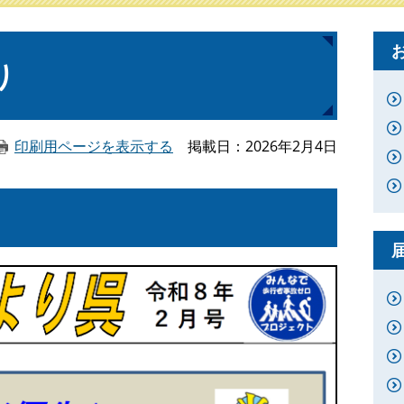
り
印刷用ページを表示する
掲載日
2026年2月4日