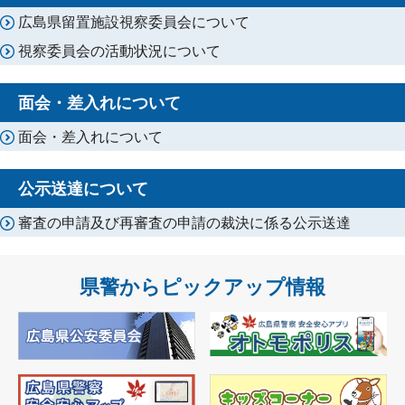
広島県留置施設視察委員会について
視察委員会の活動状況について
面会・差入れについて
面会・差入れについて
公示送達について
審査の申請及び再審査の申請の裁決に係る公示送達
県警からピックアップ情報