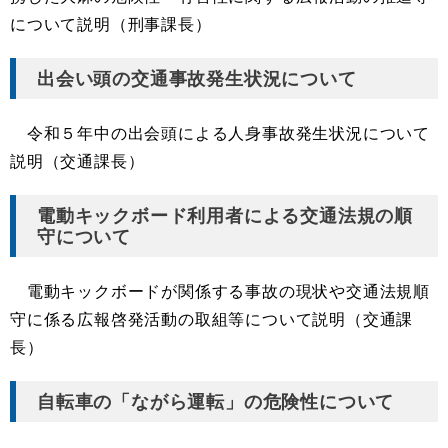
について説明（刑事課長）
出会い頭の交通事故発生状況について
令和５年中の出会頭による人身事故発生状況について
説明（交通課長）
電動キックボード利用者による交通法規の順
守について
電動キックボードが関係する事故の現状や交通法規順
守に係る広報啓発活動の取組等について説明（交通課
長）
自転車の「ながら運転」の危険性について