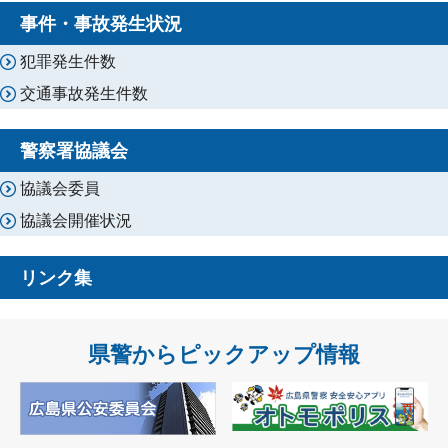
事件・事故発生状況
犯罪発生件数
交通事故発生件数
警察署協議会
協議会委員
協議会開催状況
リンク集
県警からピックアップ情報