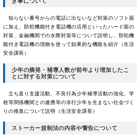
き事について
知らない番号からの電話に出ないなど対策のソフト面
に加え、防犯機能付き電話機の活用といったハード面の
対策、金融機関での水際対策等について説明し、防犯機
能付き電話機の現物を使って効果的な機能を紹介（生活
安全課長）
少年の摘発・補導人数が前年より増加したこ
とに対する対策について
立ち直り支援活動、不良行為少年補導活動の強化、学
校等関係機関との連携等の非行少年を生まない社会づく
りの推進について説明（生活安全課長）
ストーカー規制法の内容や警告について