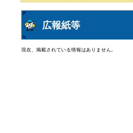
本
広報紙等
文
現在、掲載されている情報はありません。