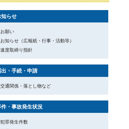
お知らせ
お願い
お知らせ（広報紙・行事・活動等）
速度取締り指針
届出・手続・申請
交通関係・落とし物など
事件・事故発生状況
犯罪発生件数