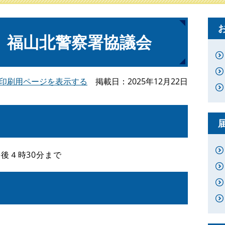
 福山北警察署協議会
印刷用ページを表示する
掲載日
2025年12月22日
午後４時30分まで