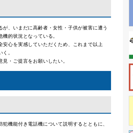
るが、いまだに高齢者・女性・子供が被害に遭う
危機的状況となっている。
全安心を実感していただくため、これまで以上
いく。
意見・ご提言をお願いしたい。
防犯機能付き電話機について説明するとともに、