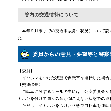
管内の交通情勢について
本年９月末までの交通事故発生状況について説
た。
委員からの意見・要望等と警察
【委員】
イヤホンをつけた状態で自転車を運転した場合
【交通課長】
自転車に関するルールの中には、公安委員会が
ヤホンを付けて周りの音が聞こえない状態での運
ただし、イヤホンをつけた状態で自転車を運転