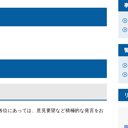
各位にあっては、意見要望など積極的な発言をお