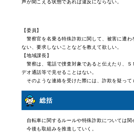
声が聞こえる状態であれば違反にならない。
【委員】
警察官を名乗る特殊詐欺に関して、被害に遭わ
ない、要求しないことなどを教えて欲しい。
【地域課長】
警察は、電話で捜査対象であると伝えたり、Ｓ
デオ通話等で見せることはない。
そのような連絡を受けた際には、詐欺を疑って
総括
自転車に関するルールや特殊詐欺については関
今後も取組みを推進していく。