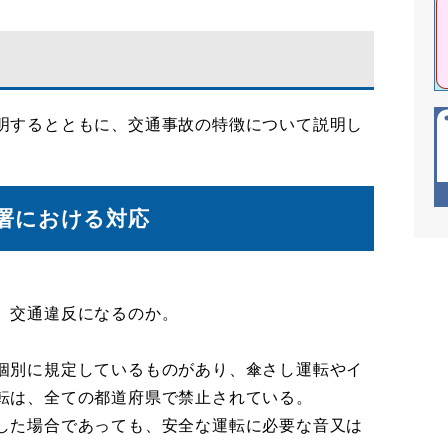
明するとともに、交通事故の特徴について説明し
署における対応
、交通違反になるのか。
個別に規定しているものがあり、傘さし運転やイ
転は、全ての都道府県で禁止されている。
した場合であっても、安全な運転に必要な音又は