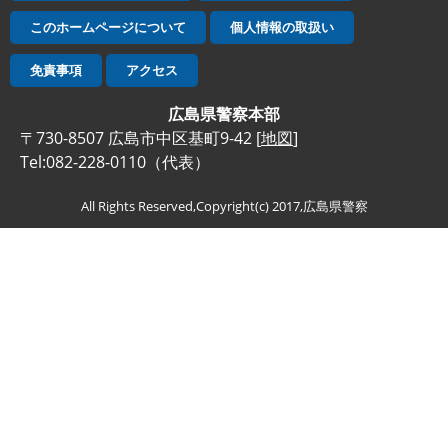
このホームページについて
個人情報の取扱い
免責事項
アクセス
広島県警察本部
〒730-8507 広島市中区基町9-42 [
地図
]
Tel:082-228-0110（代表）
All Rights Reserved,Copyright(c) 2017,広島県警察