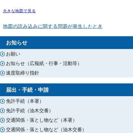
大きな地図で見る
地図の読み込みに関する問題が発生したとき
お知らせ
お願い
お知らせ（広報紙・行事・活動等）
速度取締り指針
届出・手続・申請
免許手続（本署）
免許手続（油木交番）
交通関係・落とし物など（本署）
交通関係・落とし物など（油木交番）