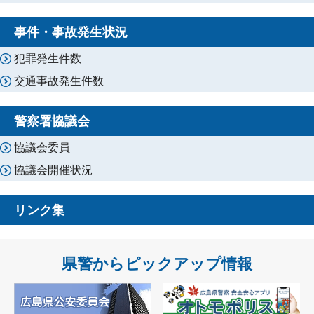
事件・事故発生状況
犯罪発生件数
交通事故発生件数
警察署協議会
協議会委員
協議会開催状況
リンク集
県警からピックアップ情報