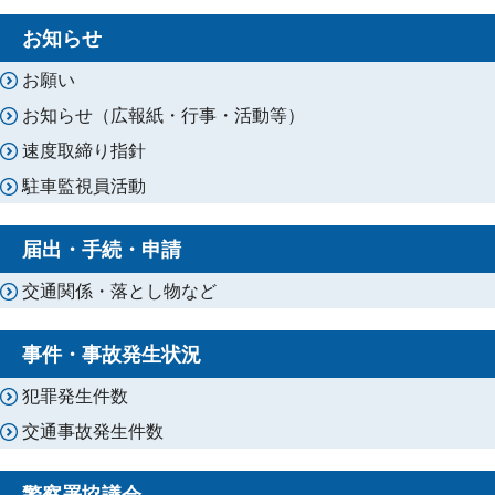
お知らせ
お願い
お知らせ（広報紙・行事・活動等）
速度取締り指針
駐車監視員活動
届出・手続・申請
交通関係・落とし物など
事件・事故発生状況
犯罪発生件数
交通事故発生件数
警察署協議会