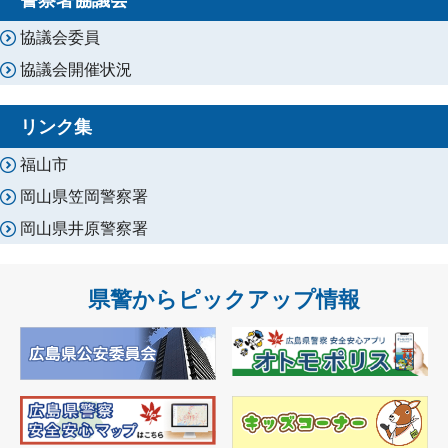
協議会委員
協議会開催状況
リンク集
福山市
岡山県笠岡警察署
岡山県井原警察署
県警からピックアップ情報