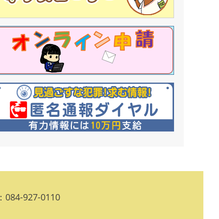
084-927-0110