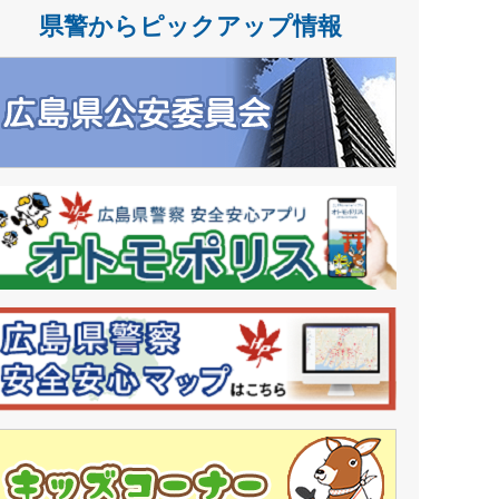
県警からピックアップ情報