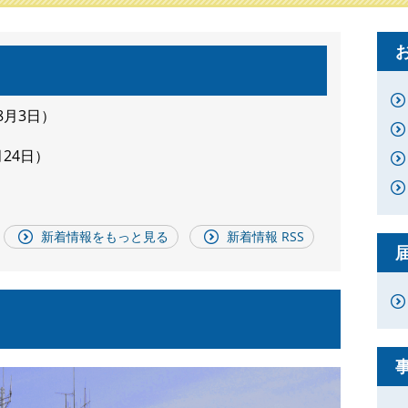
8月3日
月24日
新着情報をもっと見る
新着情報 RSS