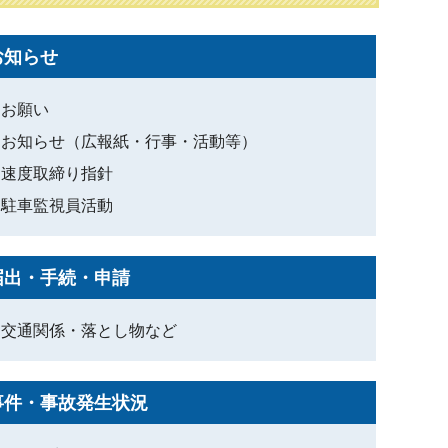
お知らせ
お願い
お知らせ（広報紙・行事・活動等）
速度取締り指針
駐車監視員活動
届出・手続・申請
交通関係・落とし物など
事件・事故発生状況