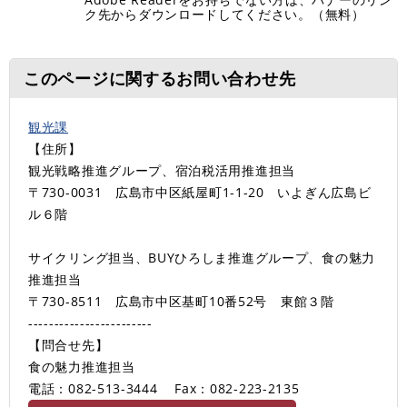
ク先からダウンロードしてください。（無料）
このページに関するお問い合わせ先
観光課
【住所】
観光戦略推進グループ、宿泊税活用推進担当
〒730-0031 広島市中区紙屋町1-1-20 いよぎん広島ビ
ル６階
サイクリング担当、BUYひろしま推進グループ、食の魅力
推進担当
〒730-8511 広島市中区基町10番52号 東館３階
------------------------
【問合せ先】
食の魅力推進担当
電話：082-513-3444
Fax：082-223-2135