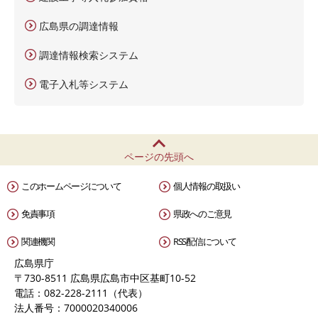
広島県の調達情報
調達情報検索システム
電子入札等システム
ページの先頭へ
このホームページについて
個人情報の取扱い
免責事項
県政へのご意見
関連機関
RSS配信について
広島県庁
〒730-8511 広島県広島市中区基町10-52
電話：082-228-2111（代表）
法人番号：7000020340006