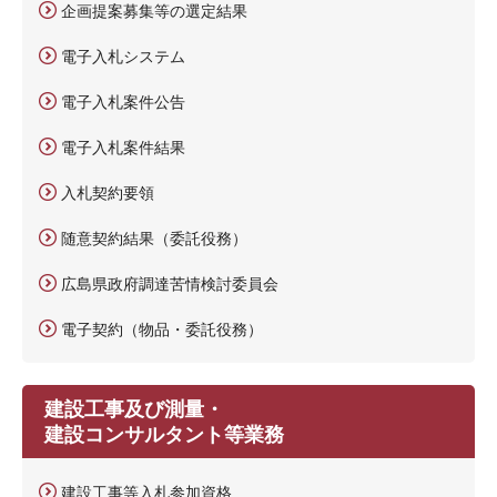
企画提案募集等の選定結果
電子入札システム
電子入札案件公告
電子入札案件結果
入札契約要領
随意契約結果（委託役務）
広島県政府調達苦情検討委員会
電子契約（物品・委託役務）
建設工事及び測量・
建設コンサルタント等業務
建設工事等入札参加資格