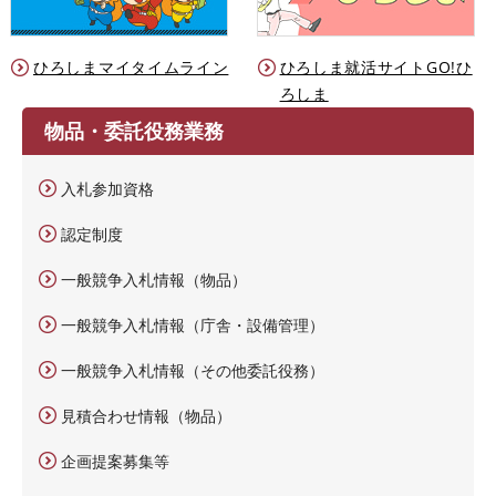
ひろしまマイタイムライン
ひろしま就活サイトGO!ひ
ろしま
物品・委託役務業務
入札参加資格
認定制度
一般競争入札情報（物品）
一般競争入札情報（庁舎・設備管理）
一般競争入札情報（その他委託役務）
見積合わせ情報（物品）
企画提案募集等