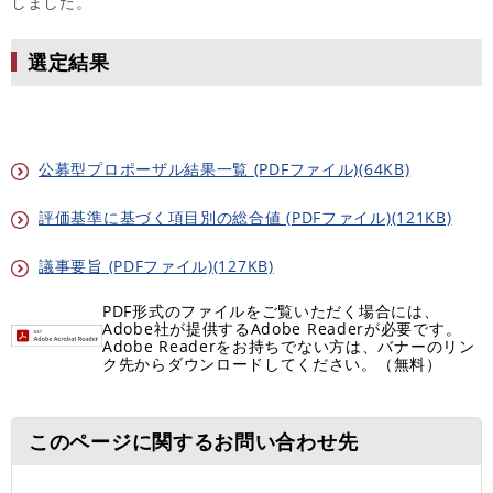
しました。
選定結果
公募型プロポーザル結果一覧 (PDFファイル)(64KB)
評価基準に基づく項目別の総合値 (PDFファイル)(121KB)
議事要旨 (PDFファイル)(127KB)
PDF形式のファイルをご覧いただく場合には、
Adobe社が提供するAdobe Readerが必要です。
Adobe Readerをお持ちでない方は、バナーのリン
ク先からダウンロードしてください。（無料）
このページに関するお問い合わせ先