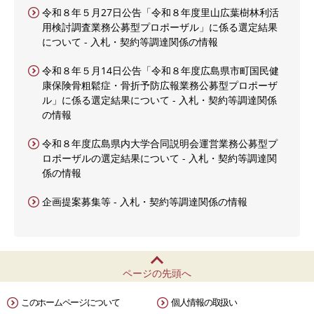
令和８年５月27日公告「令和８年度里山広葉樹林利活
用検討調査業務公募型プロポーザル」に係る選定結果
について - 入札・契約等調達関係の情報
令和８年５月14日公告「令和８年度広島県市町国民健
康保険骨粗鬆症・骨折予防広報業務公募型プロポーザ
ル」に係る選定結果について - 入札・契約等調達関係
の情報
令和８年度広島県内大学合同説明会運営業務公募型プ
ロポーザルの選定結果について - 入札・契約等調達関
係の情報
企画提案募集等 - 入札・契約等調達関係の情報
ページの先頭へ
このホームページについて
個人情報の取扱い