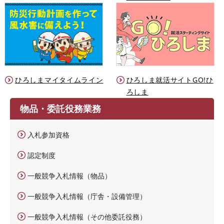
ひろしまマイタイムライン
ひろしま就活サイトGO!ひ
ろしま
物品・委託役務業務
入札参加資格
認定制度
一般競争入札情報（物品）
一般競争入札情報（庁舎・設備管理）
一般競争入札情報（その他委託役務）