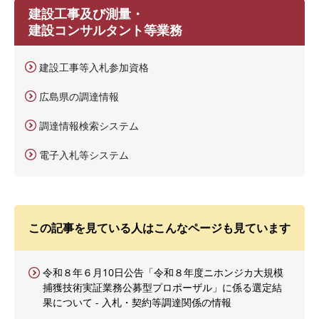
建設工事及び測量・
建設コンサルタント等業務
建設工事等入札参加資格
広島県の調達情報
調達情報検索システム
電子入札等システム
この記事を見ている人はこんなページも見ています
令和８年６月10日公告「令和８年度ニホンジカ大規模
捕獲技術実証業務公募型プロポーザル」に係る選定結
果について - 入札・契約等調達関係の情報