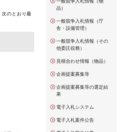
一般競争入札情報（物
品）
、次のとおり最
一般競争入札情報（庁
舎・設備管理）
一般競争入札情報（その
他委託役務）
見積合わせ情報（物品）
企画提案募集等
企画提案募集等の選定結
果
電子入札システム
電子入札案件公告