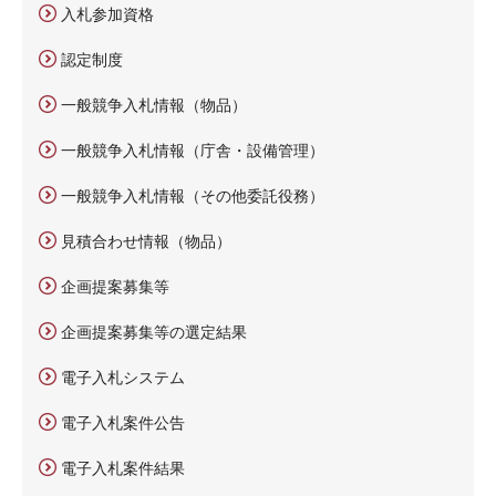
入札参加資格
認定制度
一般競争入札情報（物品）
一般競争入札情報（庁舎・設備管理）
一般競争入札情報（その他委託役務）
見積合わせ情報（物品）
企画提案募集等
企画提案募集等の選定結果
電子入札システム
電子入札案件公告
電子入札案件結果