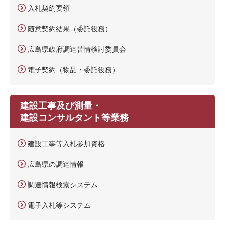
入札契約要領
随意契約結果（委託役務）
広島県政府調達苦情検討委員会
電子契約（物品・委託役務）
建設工事及び測量・
建設コンサルタント等業務
建設工事等入札参加資格
広島県の調達情報
調達情報検索システム
電子入札等システム