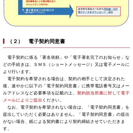
（２） 電子契約同意書
電子契約に係る「署名依頼」や「電子署名完了のお知らせ」な
どの手続きは、ＳＭＳ（ショートメッセージ）又は電子メールに
より行います。
電子契約を希望される場合は、契約の相手として決定された
後、速やかに以下の「電子契約同意書」に携帯電話番号又はメー
ルアドレスなど必要事項を記載の上、
契約担当所属に対して電子
メールによりご提出
ください。
なお、電子契約を希望されない場合は、「電子契約同意書」を
提出していただく必要はありません。「電子契約同意書」の提出
がない場合、紙による契約書により契約締結させていただきま
す。