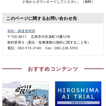
ク先からダウンロードしてください。（無料）
このページに関するお問い合わせ先
契約・調達管理課
〒730-8511
広島市中区基町10番52号
契約管理Ｇ（委託・役務業務の契約に関すること等）
電話：082-513-2140
Fax：082-228-5392
おすすめコンテンツ