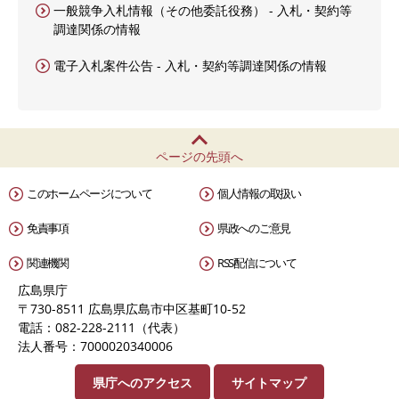
一般競争入札情報（その他委託役務） - 入札・契約等
調達関係の情報
電子入札案件公告 - 入札・契約等調達関係の情報
ページの先頭へ
このホームページについて
個人情報の取扱い
免責事項
県政へのご意見
関連機関
RSS配信について
広島県庁
〒730-8511 広島県広島市中区基町10-52
電話：082-228-2111（代表）
法人番号：7000020340006
県庁へのアクセス
サイトマップ