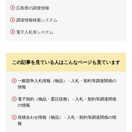
広島県の調達情報
調達情報検索システム
電子入札等システム
この記事を見ている人はこんなページも見ています
一般競争入札情報（物品） - 入札・契約等調達関係の
情報
電子契約（物品・委託役務） - 入札・契約等調達関係
の情報
見積合わせ情報（物品） - 入札・契約等調達関係の情
報