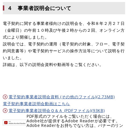
４ 事業者説明会について
電子契約に関する事業者様向けの説明会を、令和８年２月２７日
（金曜日）の午前１０時及び午後２時からの２回、オンライン方
式により開催しました。
​説明会では、電子契約の運用（電子契約の対象、フロー、電子契
約同意書等）や電子契約サービスの操作方法等について説明を行
いました。
詳細は、以下の説明会資料や動画等をご覧ください。
電子契約事業者説明会資料 (その他のファイル)(2.73MB)
電子契約事業者説明会動画はこちら
電子契約事業者説明会Ｑ＆Ａ (PDFファイル)(93KB)
PDF形式のファイルをご覧いただく場合には、
Adobe社が提供するAdobe Readerが必要です。
Adobe Readerをお持ちでない方は、バナーのリン