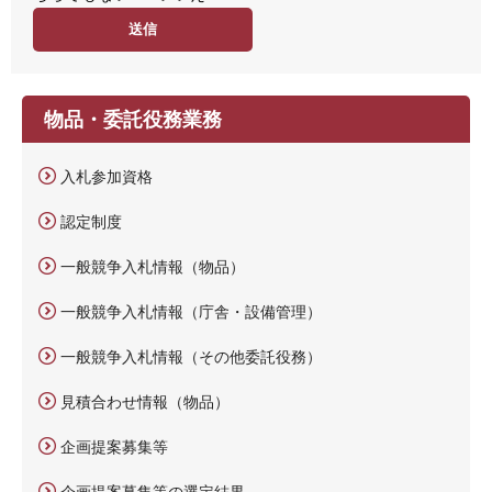
度
物品・委託役務業務
入札参加資格
認定制度
一般競争入札情報（物品）
一般競争入札情報（庁舎・設備管理）
一般競争入札情報（その他委託役務）
見積合わせ情報（物品）
企画提案募集等
企画提案募集等の選定結果