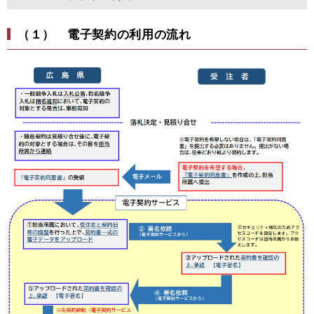
（１） 電子契約の利用の流れ