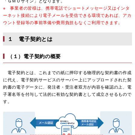
「ＧＭＯサイン」となります。
※ 事業者の皆様は、携帯電話でショートメッセージ又はインタ
ーネット接続により電子メールを受信できる環境であれば、アカ
ウント登録等の事前準備や費用負担もなくご利用できます。
１ 電子契約とは
（１）電子契約の概要
電子契約とは、これまでの紙に押印する物理的な契約書の作成
に代え、電子契約サービスのサーバー上にアップロードされた契
約書の電子データに、発注者・受注者双方が内容を確認の上、電
子署名等を付与して法的に有効な契約書として成立させるもので
す。