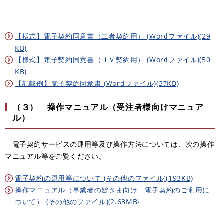
【様式】電子契約同意書（二者契約用） (Wordファイル)(29
KB)
【様式】電子契約同意書（ＪＶ契約用） (Wordファイル)(50
KB)
【記載例】電子契約同意書 (Wordファイル)(37KB)
（３） 操作マニュアル（受注者様向けマニュア
ル）
電子契約サービスの運用等及び操作方法については、次の操作
マニュアル等をご覧ください。
電子契約の運用等について (その他のファイル)(193KB)
操作マニュアル（事業者の皆さま向け 電子契約のご利用に
ついて） (その他のファイル)(2.63MB)