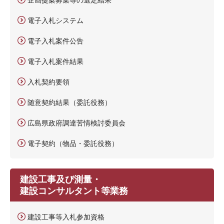
電子入札システム
電子入札案件公告
電子入札案件結果
入札契約要領
随意契約結果（委託役務）
広島県政府調達苦情検討委員会
電子契約（物品・委託役務）
建設工事及び測量・
建設コンサルタント等業務
建設工事等入札参加資格