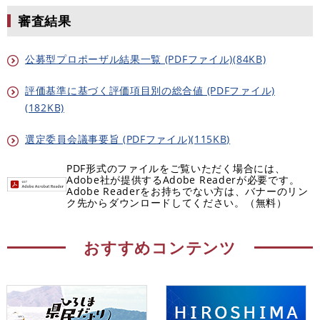
審査結果
公募型プロポーザル結果一覧 (PDFファイル)(84KB)
評価基準に基づく評価項目別の総合値 (PDFファイル)
(182KB)
選定委員会議事要旨 (PDFファイル)(115KB)
PDF形式のファイルをご覧いただく場合には、
Adobe社が提供するAdobe Readerが必要です。
Adobe Readerをお持ちでない方は、バナーのリン
ク先からダウンロードしてください。（無料）
おすすめコンテンツ