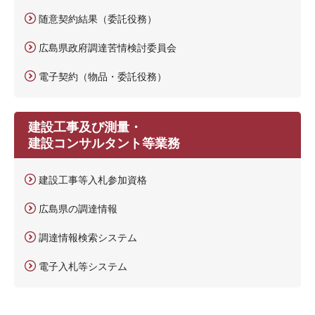
随意契約結果（委託役務）
広島県政府調達苦情検討委員会
電子契約（物品・委託役務）
建設工事及び測量・
建設コンサルタント等業務
建設工事等入札参加資格
広島県の調達情報
調達情報検索システム
電子入札等システム