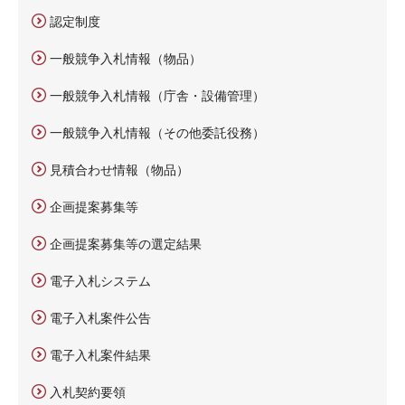
認定制度
一般競争入札情報（物品）
一般競争入札情報（庁舎・設備管理）
一般競争入札情報（その他委託役務）
見積合わせ情報（物品）
企画提案募集等
企画提案募集等の選定結果
電子入札システム
電子入札案件公告
電子入札案件結果
入札契約要領