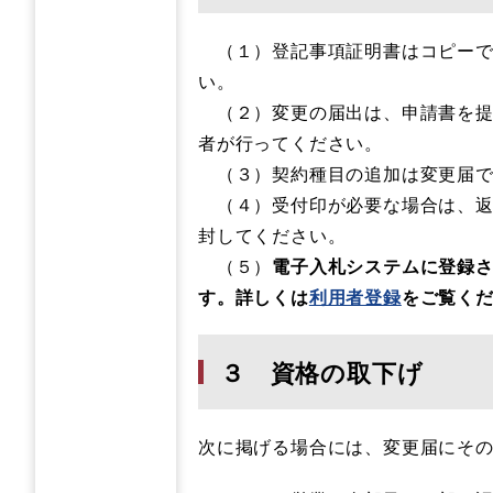
（１）登記事項証明書はコピーで
い。
（２）変更の届出は、申請書を提
者が行ってください。
（３）契約種目の追加は変更届で
（４）受付印が必要な場合は、返
封してください。
（５）
電子入札システムに登録
す。詳しくは
利用者登録
をご覧く
３ 資格の取下げ
次に掲げる場合には、変更届にそ