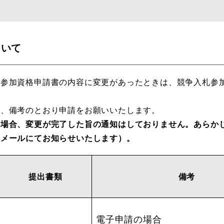
ついて
参加資格申請書の内容に変更があったときは、競争入札参
、備考のとおり申請をお願いいたします。
た場合、変更が完了した旨の通知はしておりません。あらか
はメールにてお知らせいたします）。
提出書類
備考
電子申請の場合