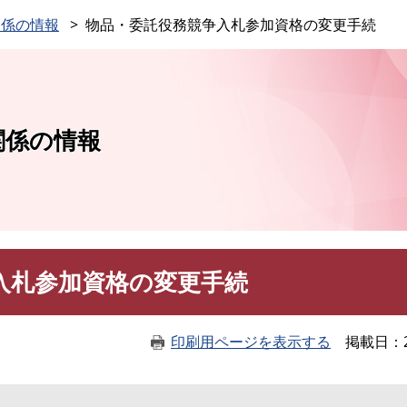
このページの本文へ
関係の情報
物品・委託役務競争入札参加資格の変更手続
関係の情報
入札参加資格の変更手続
印刷用ページを表示する
掲載日