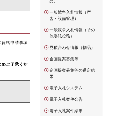
品）
一般競争入札情報（庁
舎・設備管理）
一般競争入札情報（その
他委託役務）
加資格申請事項
見積合わせ情報（物品）
企画提案募集等
じめご了承くだ
企画提案募集等の選定結
果
電子入札システム
電子入札案件公告
電子入札案件結果