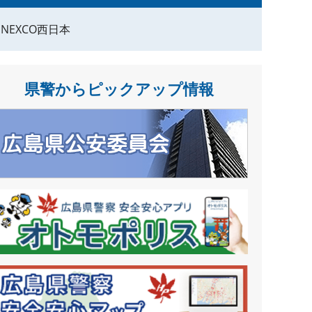
NEXCO西日本
県警からピックアップ情報