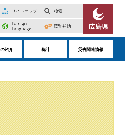
サイトマップ
検索
Foreign
閲覧補助
Language
属の紹介
統計
災害関連情報