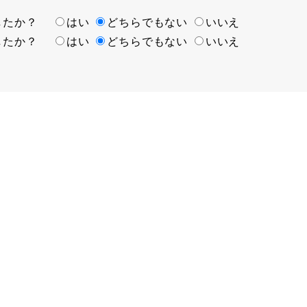
ましたか？
はい
どちらでもない
いいえ
ましたか？
はい
どちらでもない
いいえ