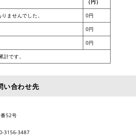
（円）
ありませんでした。
0円
0円
0円
累計です。
問い合わせ先
番52号
0-3156-3487