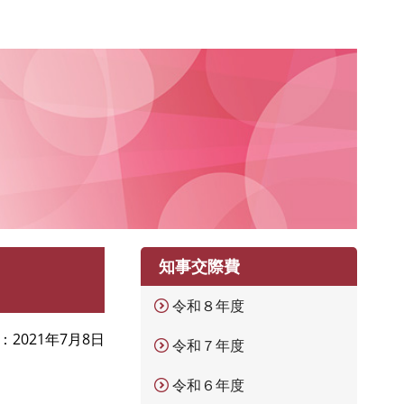
知事交際費
令和８年度
2021年7月8日
令和７年度
令和６年度