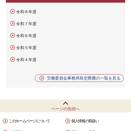
令和８年度
令和７年度
令和６年度
令和５年度
令和４年度
労働委員会事務局長交際費の一覧を見る
ページの先頭へ
このホームページについて
個人情報の取扱い