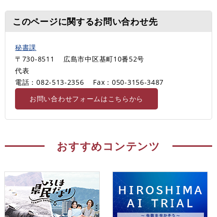
このページに関するお問い合わせ先
秘書課
〒730-8511
広島市中区基町10番52号
代表
電話：082-513-2356
Fax：050-3156-3487
お問い合わせフォームはこちらから
おすすめコンテンツ