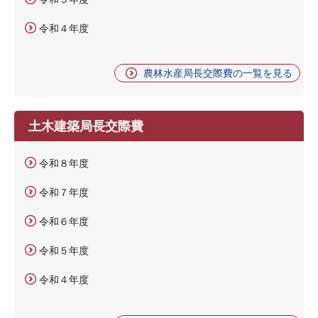
令和４年度
農林水産局長交際費の一覧を見る
土木建築局長交際費
令和８年度
令和７年度
令和６年度
令和５年度
令和４年度