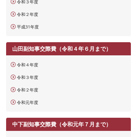
令和３年度
令和２年度
平成31年度
山田副知事交際費（令和４年６月まで）
令和４年度
令和３年度
令和２年度
令和元年度
中下副知事交際費（令和元年７月まで）