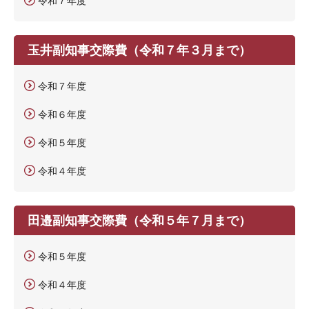
令和７年度
玉井副知事交際費（令和７年３月まで）
令和７年度
令和６年度
令和５年度
令和４年度
田邉副知事交際費（令和５年７月まで）
令和５年度
令和４年度