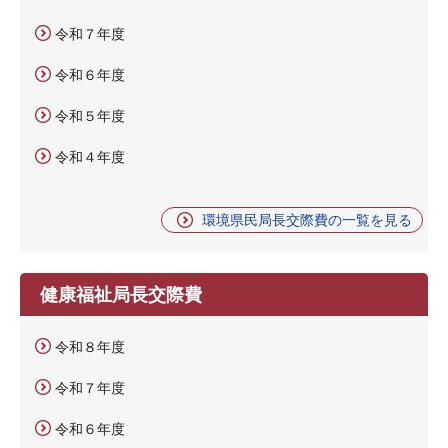
令和７年度
令和６年度
令和５年度
令和４年度
環境県民局長交際費の一覧を見る
健康福祉局長交際費
令和８年度
令和７年度
令和６年度