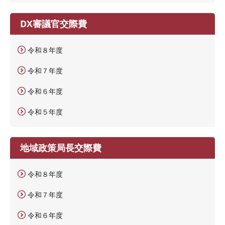
DX審議官交際費
令和８年度
令和７年度
令和６年度
令和５年度
地域政策局長交際費
令和８年度
令和７年度
令和６年度