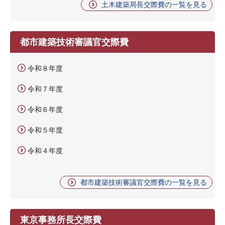
土木建築局長交際費の一覧を見る
都市建築技術審議官交際費
令和８年度
令和７年度
令和６年度
令和５年度
令和４年度
都市建築技術審議官交際費の一覧を見る
東京事務所長交際費