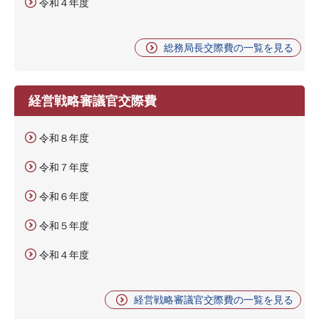
令和４年度
総務局長交際費の一覧を見る
経営戦略審議官交際費
令和８年度
令和７年度
令和６年度
令和５年度
令和４年度
経営戦略審議官交際費の一覧を見る