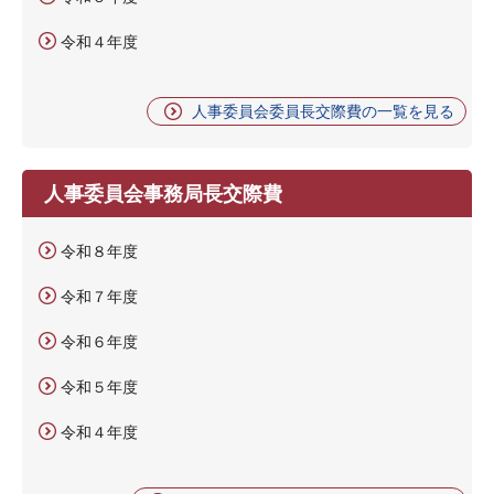
令和４年度
人事委員会委員長交際費の一覧を見る
人事委員会事務局長交際費
令和８年度
令和７年度
令和６年度
令和５年度
令和４年度