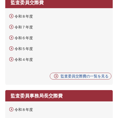
監査委員交際費
令和８年度
令和７年度
令和６年度
令和５年度
令和４年度
監査委員交際費の一覧を見る
監査委員事務局長交際費
令和８年度