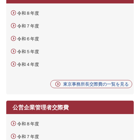
令和８年度
令和７年度
令和６年度
令和５年度
令和４年度
東京事務所長交際費の一覧を見る
公営企業管理者交際費
令和８年度
令和７年度