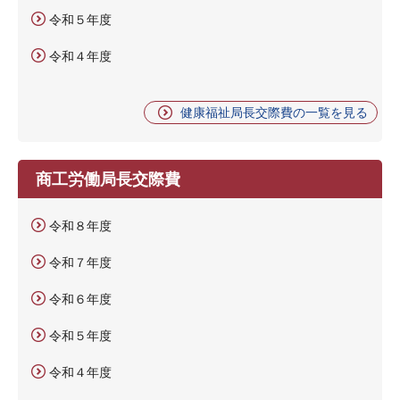
令和５年度
令和４年度
健康福祉局長交際費の一覧を見る
商工労働局長交際費
令和８年度
令和７年度
令和６年度
令和５年度
令和４年度