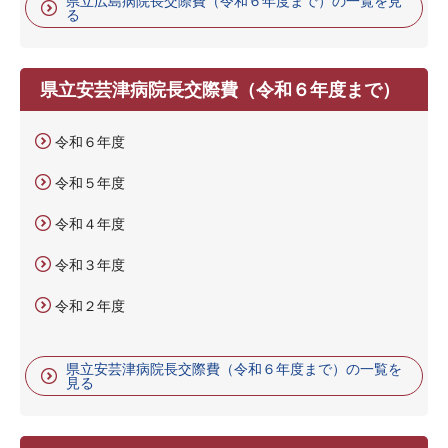
県立広島病院長交際費（令和６年度まで）の一覧を見
る
県立安芸津病院長交際費（令和６年度まで）
令和６年度
令和５年度
令和４年度
令和３年度
令和２年度
県立安芸津病院長交際費（令和６年度まで）の一覧を
見る