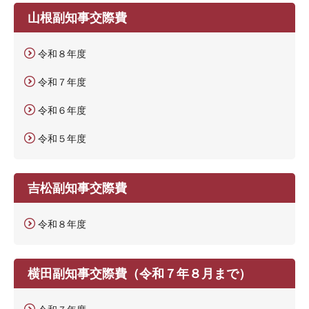
山根副知事交際費
令和８年度
令和７年度
令和６年度
令和５年度
吉松副知事交際費
令和８年度
横田副知事交際費（令和７年８月まで）