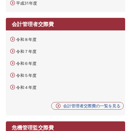
平成31年度
会計管理者交際費
令和８年度
令和７年度
令和６年度
令和５年度
令和４年度
会計管理者交際費の一覧を見る
危機管理監交際費