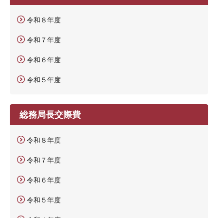
令和８年度
令和７年度
令和６年度
令和５年度
総務局長交際費
令和８年度
令和７年度
令和６年度
令和５年度