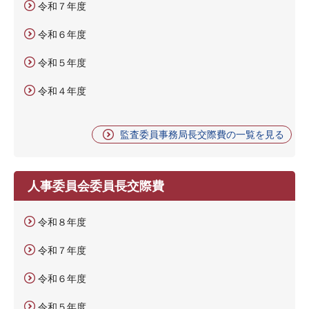
令和７年度
令和６年度
令和５年度
令和４年度
監査委員事務局長交際費の一覧を見る
人事委員会委員長交際費
令和８年度
令和７年度
令和６年度
令和５年度