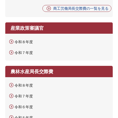
商工労働局長交際費の一覧を見る
産業政策審議官
令和８年度
令和７年度
農林水産局長交際費
令和８年度
令和７年度
令和６年度
令和５年度