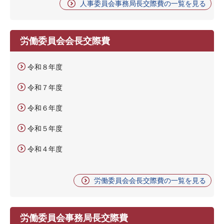
人事委員会事務局長交際費の一覧を見る
労働委員会会長交際費
令和８年度
令和７年度
令和６年度
令和５年度
令和４年度
労働委員会会長交際費の一覧を見る
労働委員会事務局長交際費