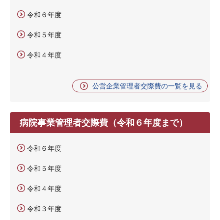
令和６年度
令和５年度
令和４年度
公営企業管理者交際費の一覧を見る
病院事業管理者交際費（令和６年度まで）
令和６年度
令和５年度
令和４年度
令和３年度