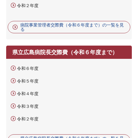
令和２年度
病院事業管理者交際費（令和６年度まで）の一覧を見
る
県立広島病院長交際費（令和６年度まで）
令和６年度
令和５年度
令和４年度
令和３年度
令和２年度