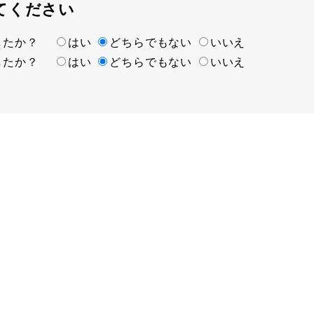
てください
ましたか？
はい
どちらでもない
いいえ
ましたか？
はい
どちらでもない
いいえ