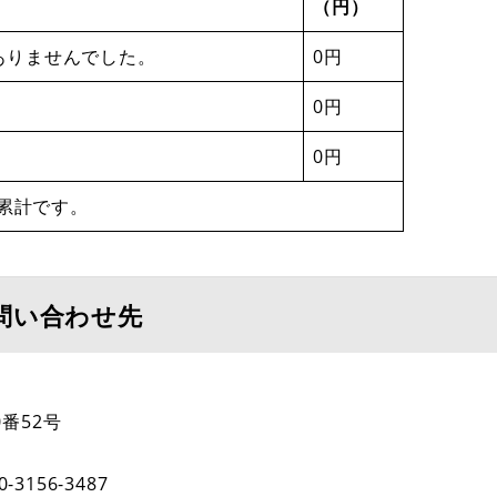
（円）
ありませんでした。
0円
0円
0円
累計です。
問い合わせ先
番52号
0-3156-3487