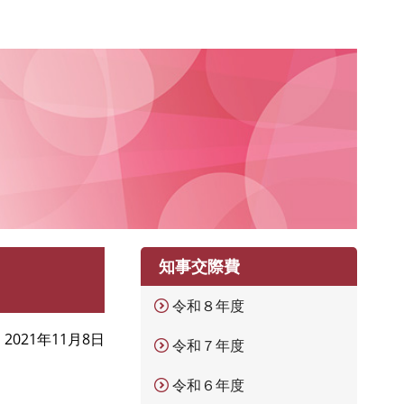
知事交際費
令和８年度
2021年11月8日
令和７年度
令和６年度