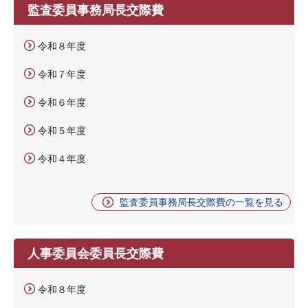
監査委員事務局長交際費
令和８年度
令和７年度
令和６年度
令和５年度
令和４年度
監査委員事務局長交際費の一覧を見る
人事委員会委員長交際費
令和８年度