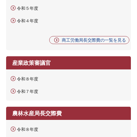
令和５年度
令和４年度
商工労働局長交際費の一覧を見る
産業政策審議官
令和８年度
令和７年度
農林水産局長交際費
令和８年度