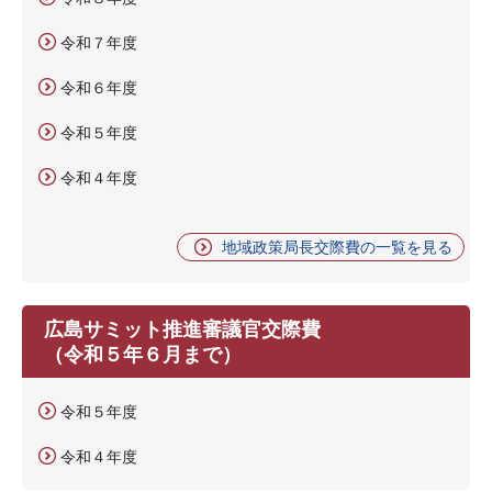
令和７年度
令和６年度
令和５年度
令和４年度
地域政策局長交際費の一覧を見る
広島サミット推進審議官交際費
（令和５年６月まで）
令和５年度
令和４年度