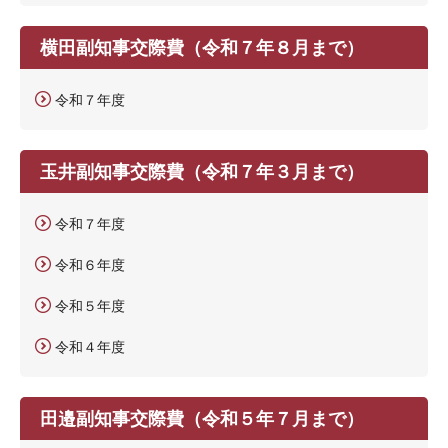
横田副知事交際費（令和７年８月まで）
令和７年度
玉井副知事交際費（令和７年３月まで）
令和７年度
令和６年度
令和５年度
令和４年度
田邉副知事交際費（令和５年７月まで）