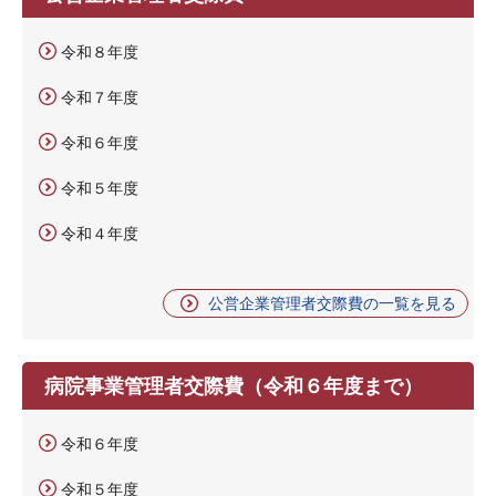
令和８年度
令和７年度
令和６年度
令和５年度
令和４年度
公営企業管理者交際費の一覧を見る
病院事業管理者交際費（令和６年度まで）
令和６年度
令和５年度