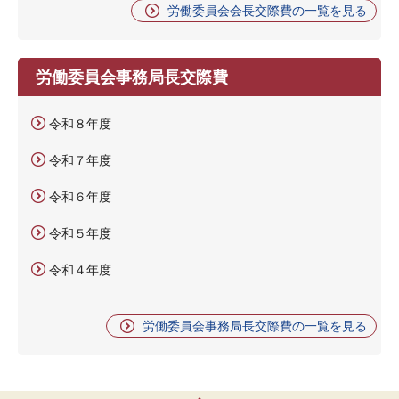
労働委員会会長交際費の一覧を見る
労働委員会事務局長交際費
令和８年度
令和７年度
令和６年度
令和５年度
令和４年度
労働委員会事務局長交際費の一覧を見る