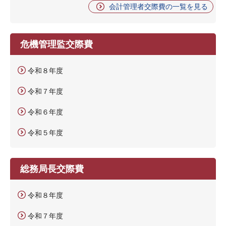
会計管理者交際費の一覧を見る
危機管理監交際費
令和８年度
令和７年度
令和６年度
令和５年度
総務局長交際費
令和８年度
令和７年度