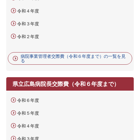
令和４年度
令和３年度
令和２年度
病院事業管理者交際費（令和６年度まで）の一覧を見
る
県立広島病院長交際費（令和６年度まで）
令和６年度
令和５年度
令和４年度
令和３年度