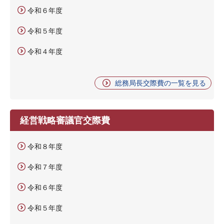
令和６年度
令和５年度
令和４年度
総務局長交際費の一覧を見る
経営戦略審議官交際費
令和８年度
令和７年度
令和６年度
令和５年度