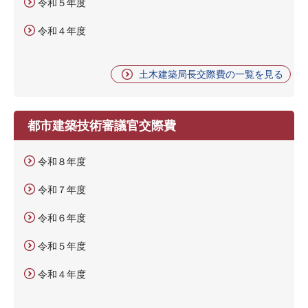
令和５年度
令和４年度
土木建築局長交際費の一覧を見る
都市建築技術審議官交際費
令和８年度
令和７年度
令和６年度
令和５年度
令和４年度