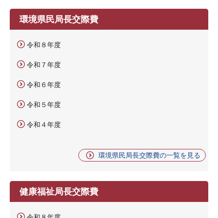
環境県民局長交際費
令和８年度
令和７年度
令和６年度
令和５年度
令和４年度
環境県民局長交際費の一覧を見る
健康福祉局長交際費
令和８年度