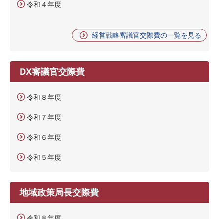
令和４年度
経営戦略審議官交際費の一覧を見る
DX審議官交際費
令和８年度
令和７年度
令和６年度
令和５年度
地域政策局長交際費
令和８年度