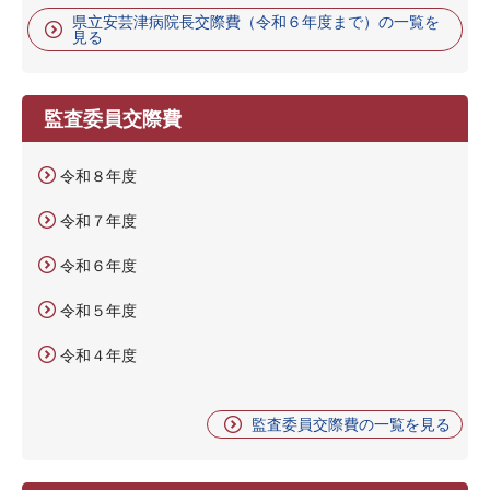
県立安芸津病院長交際費（令和６年度まで）の一覧を
見る
監査委員交際費
令和８年度
令和７年度
令和６年度
令和５年度
令和４年度
監査委員交際費の一覧を見る