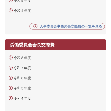
令和５年度
令和４年度
人事委員会事務局長交際費の一覧を見る
労働委員会会長交際費
令和８年度
令和７年度
令和６年度
令和５年度
令和４年度