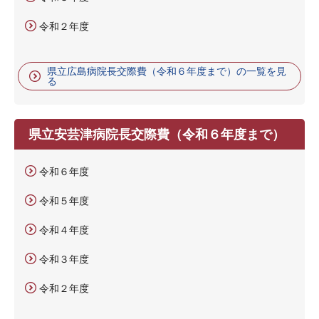
令和２年度
県立広島病院長交際費（令和６年度まで）の一覧を見
る
県立安芸津病院長交際費（令和６年度まで）
令和６年度
令和５年度
令和４年度
令和３年度
令和２年度