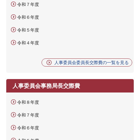
令和７年度
令和６年度
令和５年度
令和４年度
人事委員会委員長交際費の一覧を見る
人事委員会事務局長交際費
令和８年度
令和７年度
令和６年度