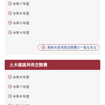
令和７年度
令和６年度
令和５年度
令和４年度
農林水産局長交際費の一覧を見る
土木建築局長交際費
令和８年度
令和７年度
令和６年度