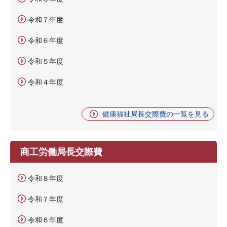
令和７年度
令和６年度
令和５年度
令和４年度
健康福祉局長交際費の一覧を見る
商工労働局長交際費
令和８年度
令和７年度
令和６年度