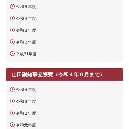
令和５年度
令和４年度
令和３年度
令和２年度
平成31年度
山田副知事交際費（令和４年６月まで）
令和４年度
令和３年度
令和２年度
令和元年度