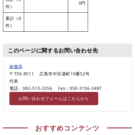
0円
件）
累計（0
件）
このページに関するお問い合わせ先
秘書課
〒730-8511
広島市中区基町10番52号
代表
電話：082-513-2356
Fax：050-3156-3487
お問い合わせフォームはこちらから
おすすめコンテンツ