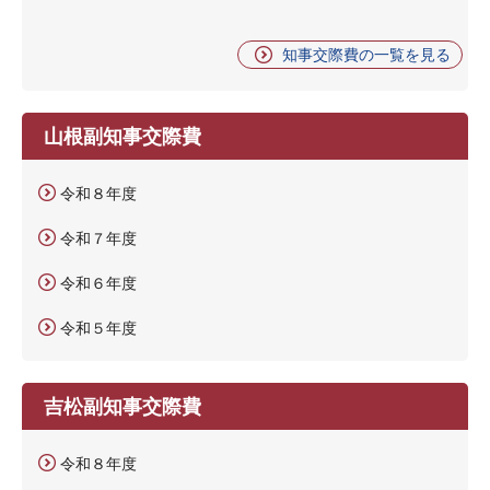
知事交際費の一覧を見る
山根副知事交際費
令和８年度
令和７年度
令和６年度
令和５年度
吉松副知事交際費
令和８年度