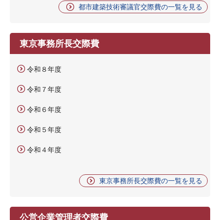
都市建築技術審議官交際費の一覧を見る
東京事務所長交際費
令和８年度
令和７年度
令和６年度
令和５年度
令和４年度
東京事務所長交際費の一覧を見る
公営企業管理者交際費