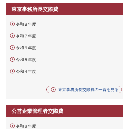
東京事務所長交際費
令和８年度
令和７年度
令和６年度
令和５年度
令和４年度
東京事務所長交際費の一覧を見る
公営企業管理者交際費
令和８年度