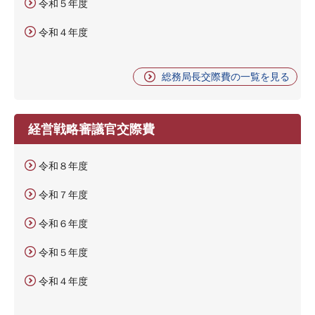
令和５年度
令和４年度
総務局長交際費の一覧を見る
経営戦略審議官交際費
令和８年度
令和７年度
令和６年度
令和５年度
令和４年度