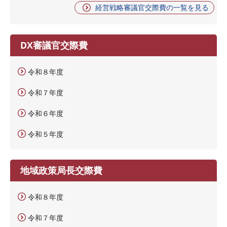
経営戦略審議官交際費の一覧を見る
DX審議官交際費
令和８年度
令和７年度
令和６年度
令和５年度
地域政策局長交際費
令和８年度
令和７年度