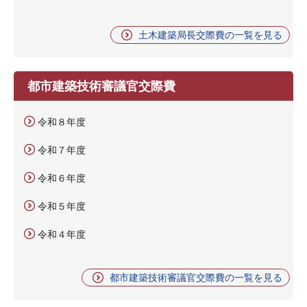
土木建築局長交際費の一覧を見る
都市建築技術審議官交際費
令和８年度
令和７年度
令和６年度
令和５年度
令和４年度
都市建築技術審議官交際費の一覧を見る