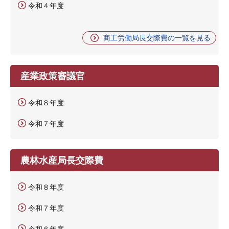
令和４年度
商工労働局長交際費の一覧を見る
産業政策審議官
令和８年度
令和７年度
農林水産局長交際費
令和８年度
令和７年度
令和６年度