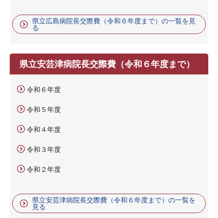
県立広島病院長交際費（令和６年度まで）の一覧を見
る
県立安芸津病院長交際費（令和６年度まで）
令和６年度
令和５年度
令和４年度
令和３年度
令和２年度
県立安芸津病院長交際費（令和６年度まで）の一覧を
見る