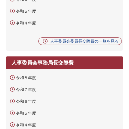
令和５年度
令和４年度
人事委員会委員長交際費の一覧を見る
人事委員会事務局長交際費
令和８年度
令和７年度
令和６年度
令和５年度
令和４年度