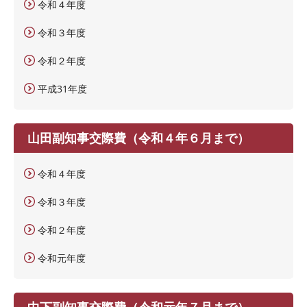
令和４年度
令和３年度
令和２年度
平成31年度
山田副知事交際費（令和４年６月まで）
令和４年度
令和３年度
令和２年度
令和元年度
中下副知事交際費（令和元年７月まで）