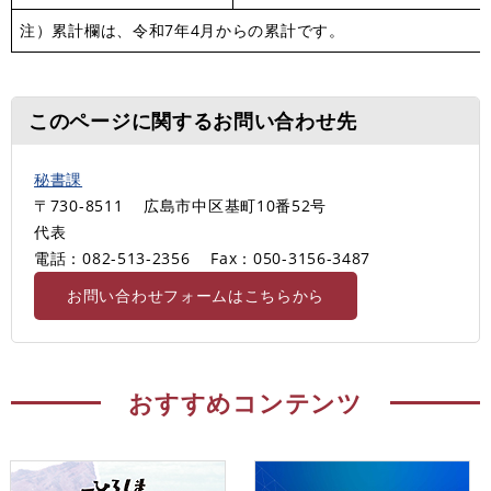
注）累計欄は、令和7年4月からの累計です。
このページに関するお問い合わせ先
秘書課
〒730-8511
広島市中区基町10番52号
代表
電話：082-513-2356
Fax：050-3156-3487
お問い合わせフォームはこちらから
おすすめコンテンツ