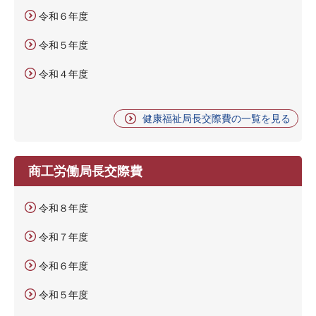
令和６年度
令和５年度
令和４年度
健康福祉局長交際費の一覧を見る
商工労働局長交際費
令和８年度
令和７年度
令和６年度
令和５年度