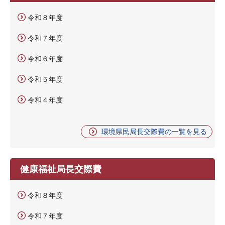
令和８年度
令和７年度
令和６年度
令和５年度
令和４年度
環境県民局長交際費の一覧を見る
健康福祉局長交際費
令和８年度
令和７年度