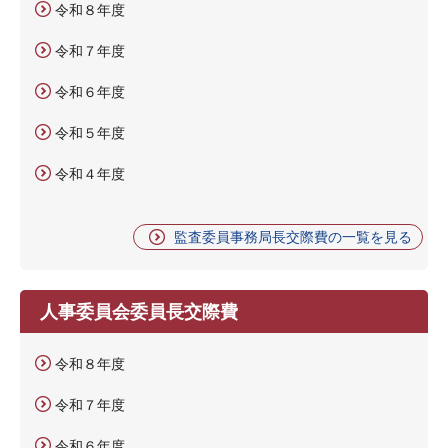
令和８年度
令和７年度
令和６年度
令和５年度
令和４年度
監査委員事務局長交際費の一覧を見る
人事委員会委員長交際費
令和８年度
令和７年度
令和６年度