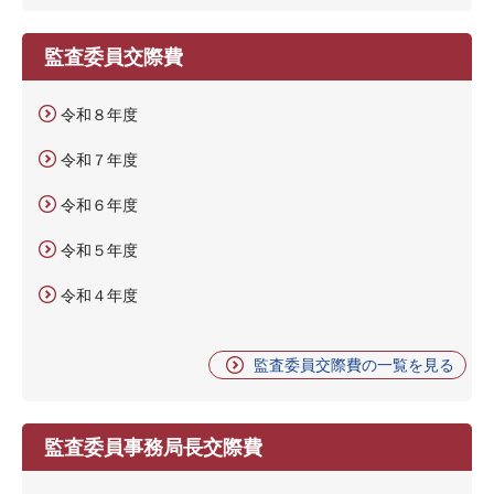
監査委員交際費
令和８年度
令和７年度
令和６年度
令和５年度
令和４年度
監査委員交際費の一覧を見る
監査委員事務局長交際費