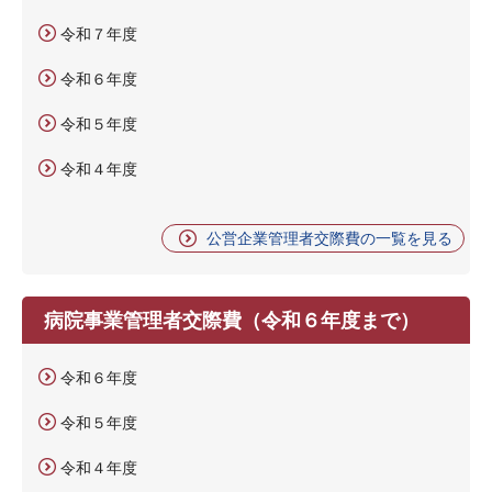
令和７年度
令和６年度
令和５年度
令和４年度
公営企業管理者交際費の一覧を見る
病院事業管理者交際費（令和６年度まで）
令和６年度
令和５年度
令和４年度