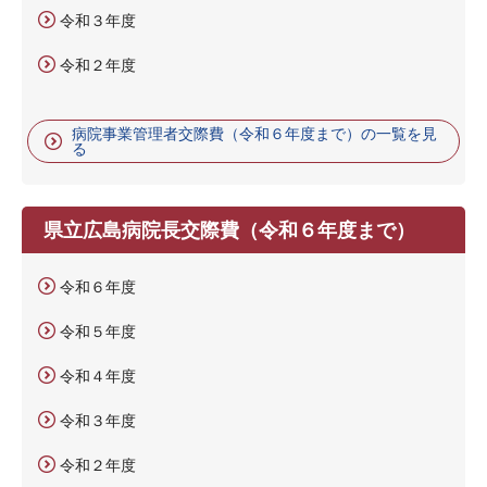
令和３年度
令和２年度
病院事業管理者交際費（令和６年度まで）の一覧を見
る
県立広島病院長交際費（令和６年度まで）
令和６年度
令和５年度
令和４年度
令和３年度
令和２年度