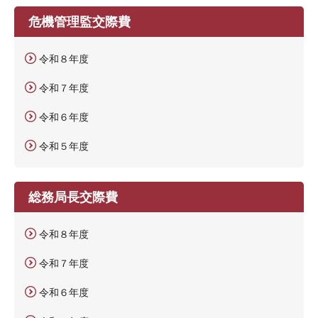
危機管理監交際費
令和８年度
令和７年度
令和６年度
令和５年度
総務局長交際費
令和８年度
令和７年度
令和６年度