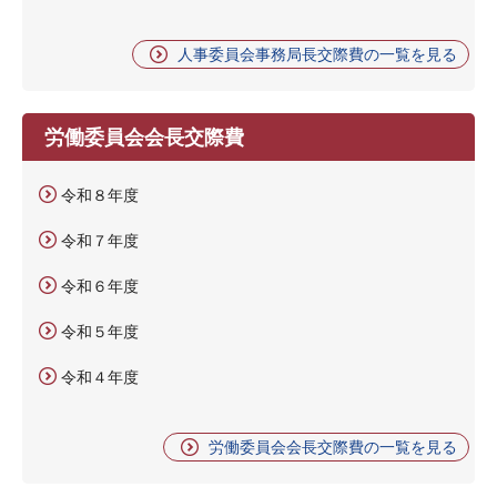
人事委員会事務局長交際費の一覧を見る
労働委員会会長交際費
令和８年度
令和７年度
令和６年度
令和５年度
令和４年度
労働委員会会長交際費の一覧を見る