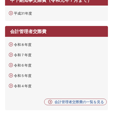
平成31年度
会計管理者交際費
令和８年度
令和７年度
令和６年度
令和５年度
令和４年度
会計管理者交際費の一覧を見る