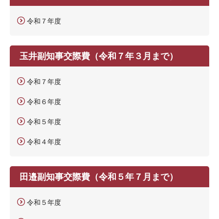
令和７年度
玉井副知事交際費（令和７年３月まで）
令和７年度
令和６年度
令和５年度
令和４年度
田邉副知事交際費（令和５年７月まで）
令和５年度