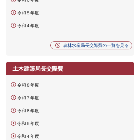
令和５年度
令和４年度
農林水産局長交際費の一覧を見る
土木建築局長交際費
令和８年度
令和７年度
令和６年度
令和５年度
令和４年度