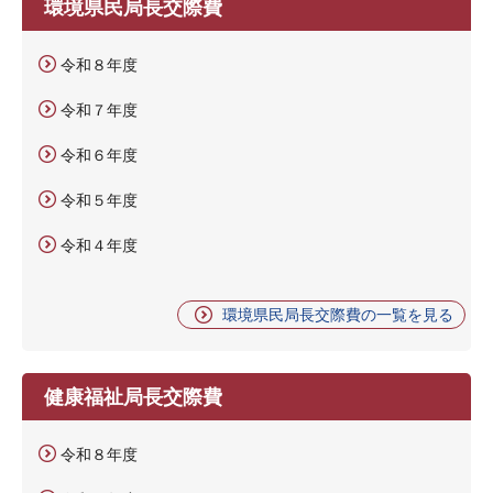
環境県民局長交際費
令和８年度
令和７年度
令和６年度
令和５年度
令和４年度
環境県民局長交際費の一覧を見る
健康福祉局長交際費
令和８年度