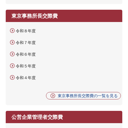
東京事務所長交際費
令和８年度
令和７年度
令和６年度
令和５年度
令和４年度
東京事務所長交際費の一覧を見る
公営企業管理者交際費