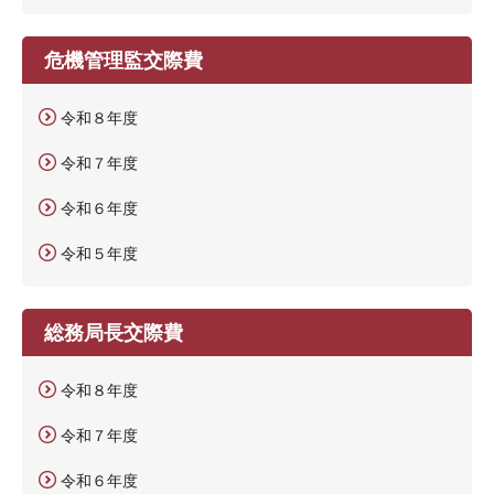
危機管理監交際費
令和８年度
令和７年度
令和６年度
令和５年度
総務局長交際費
令和８年度
令和７年度
令和６年度