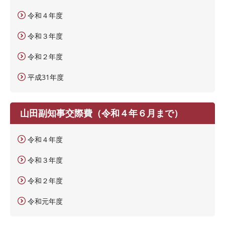
令和４年度
令和３年度
令和２年度
平成31年度
山田副知事交際費（令和４年６月まで）
令和４年度
令和３年度
令和２年度
令和元年度