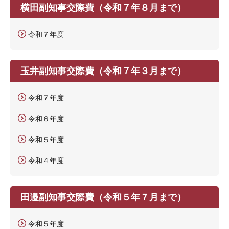
横田副知事交際費（令和７年８月まで）
令和７年度
玉井副知事交際費（令和７年３月まで）
令和７年度
令和６年度
令和５年度
令和４年度
田邉副知事交際費（令和５年７月まで）
令和５年度