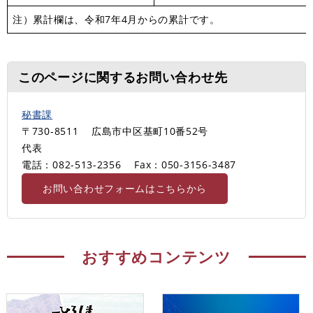
注）累計欄は、令和7年4月からの累計です。
このページに関するお問い合わせ先
秘書課
〒730-8511
広島市中区基町10番52号
代表
電話：082-513-2356
Fax：050-3156-3487
お問い合わせフォームはこちらから
おすすめコンテンツ