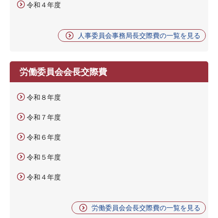
令和４年度
人事委員会事務局長交際費の一覧を見る
労働委員会会長交際費
令和８年度
令和７年度
令和６年度
令和５年度
令和４年度
労働委員会会長交際費の一覧を見る