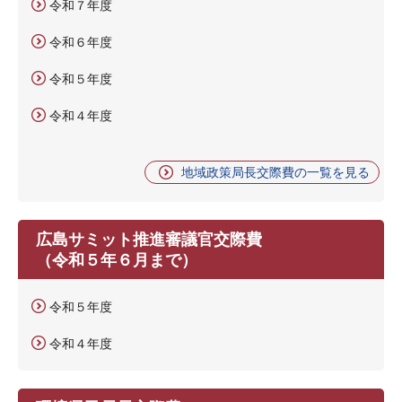
令和７年度
令和６年度
令和５年度
令和４年度
地域政策局長交際費の一覧を見る
広島サミット推進審議官交際費
（令和５年６月まで）
令和５年度
令和４年度