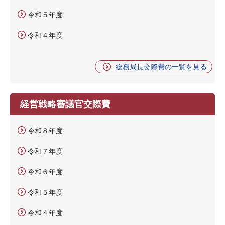
令和５年度
令和４年度
総務局長交際費の一覧を見る
経営戦略審議官交際費
令和８年度
令和７年度
令和６年度
令和５年度
令和４年度