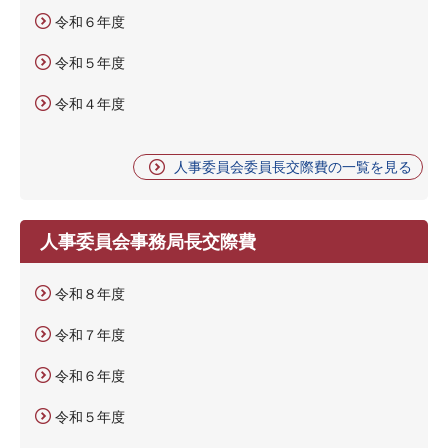
令和６年度
令和５年度
令和４年度
人事委員会委員長交際費の一覧を見る
人事委員会事務局長交際費
令和８年度
令和７年度
令和６年度
令和５年度