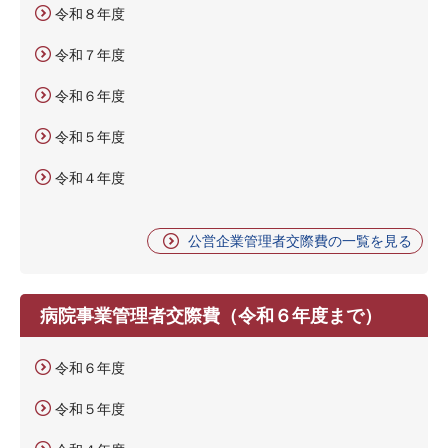
令和８年度
令和７年度
令和６年度
令和５年度
令和４年度
公営企業管理者交際費の一覧を見る
病院事業管理者交際費（令和６年度まで）
令和６年度
令和５年度