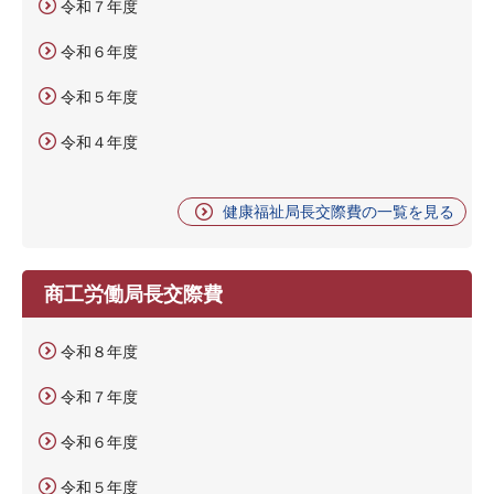
令和７年度
令和６年度
令和５年度
令和４年度
健康福祉局長交際費の一覧を見る
商工労働局長交際費
令和８年度
令和７年度
令和６年度
令和５年度