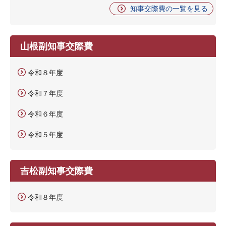
知事交際費の一覧を見る
山根副知事交際費
令和８年度
令和７年度
令和６年度
令和５年度
吉松副知事交際費
令和８年度