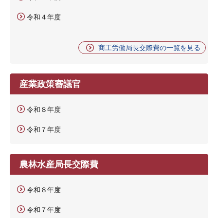
令和４年度
商工労働局長交際費の一覧を見る
産業政策審議官
令和８年度
令和７年度
農林水産局長交際費
令和８年度
令和７年度