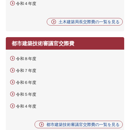
令和４年度
土木建築局長交際費の一覧を見る
都市建築技術審議官交際費
令和８年度
令和７年度
令和６年度
令和５年度
令和４年度
都市建築技術審議官交際費の一覧を見る