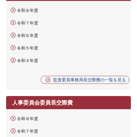
令和８年度
令和７年度
令和６年度
令和５年度
令和４年度
監査委員事務局長交際費の一覧を見る
人事委員会委員長交際費
令和８年度
令和７年度