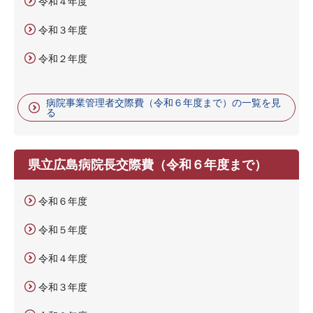
令和４年度
令和３年度
令和２年度
病院事業管理者交際費（令和６年度まで）の一覧を見
る
県立広島病院長交際費（令和６年度まで）
令和６年度
令和５年度
令和４年度
令和３年度