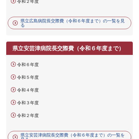
令和２年度
県立広島病院長交際費（令和６年度まで）の一覧を見
る
県立安芸津病院長交際費（令和６年度まで）
令和６年度
令和５年度
令和４年度
令和３年度
令和２年度
県立安芸津病院長交際費（令和６年度まで）の一覧を