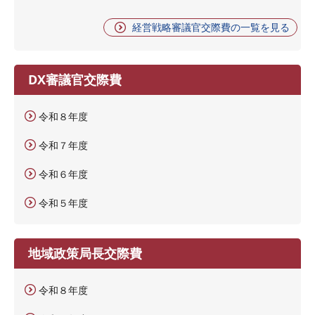
経営戦略審議官交際費の一覧を見る
DX審議官交際費
令和８年度
令和７年度
令和６年度
令和５年度
地域政策局長交際費
令和８年度