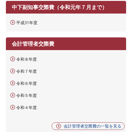
中下副知事交際費（令和元年７月まで）
平成31年度
会計管理者交際費
令和８年度
令和７年度
令和６年度
令和５年度
令和４年度
会計管理者交際費の一覧を見る