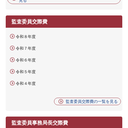
見る
監査委員交際費
令和８年度
令和７年度
令和６年度
令和５年度
令和４年度
監査委員交際費の一覧を見る
監査委員事務局長交際費