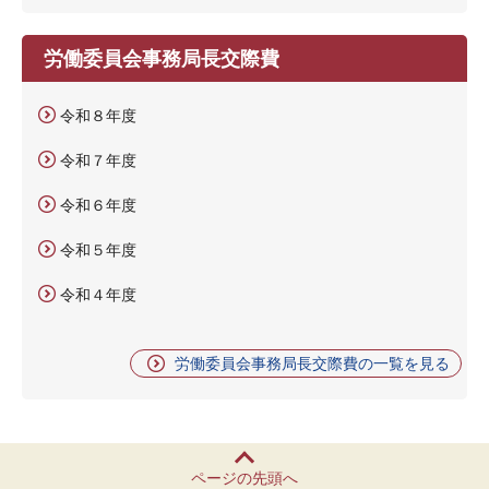
労働委員会事務局長交際費
令和８年度
令和７年度
令和６年度
令和５年度
令和４年度
労働委員会事務局長交際費の一覧を見る
ページの先頭へ