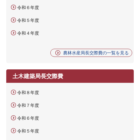
令和６年度
令和５年度
令和４年度
農林水産局長交際費の一覧を見る
土木建築局長交際費
令和８年度
令和７年度
令和６年度
令和５年度