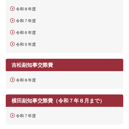
令和８年度
令和７年度
令和６年度
令和５年度
吉松副知事交際費
令和８年度
横田副知事交際費（令和７年８月まで）
令和７年度