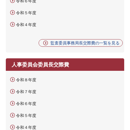
令和６年度
令和５年度
令和４年度
監査委員事務局長交際費の一覧を見る
人事委員会委員長交際費
令和８年度
令和７年度
令和６年度
令和５年度
令和４年度