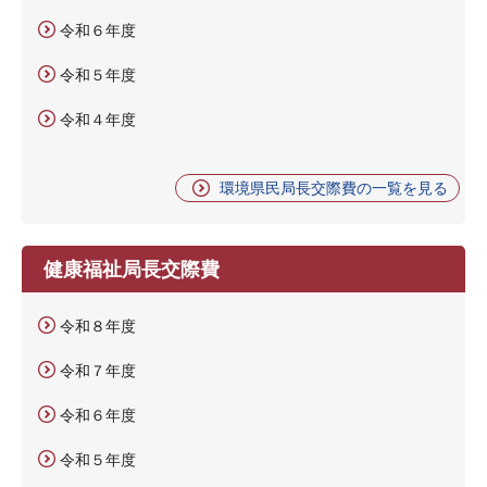
令和６年度
令和５年度
令和４年度
環境県民局長交際費の一覧を見る
健康福祉局長交際費
令和８年度
令和７年度
令和６年度
令和５年度