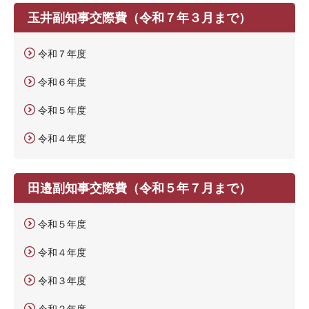
玉井副知事交際費（令和７年３月まで）
令和７年度
令和６年度
令和５年度
令和４年度
田邉副知事交際費（令和５年７月まで）
令和５年度
令和４年度
令和３年度
令和２年度