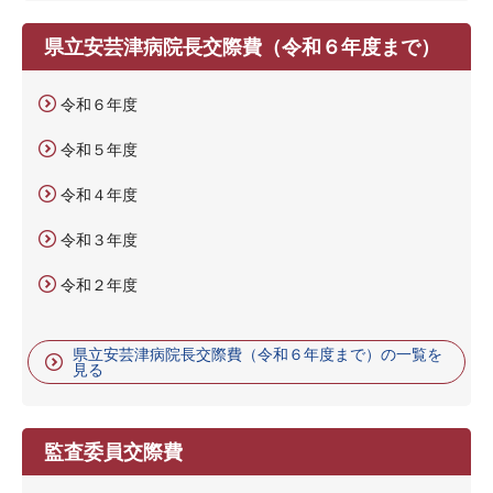
県立安芸津病院長交際費（令和６年度まで）
令和６年度
令和５年度
令和４年度
令和３年度
令和２年度
県立安芸津病院長交際費（令和６年度まで）の一覧を
見る
監査委員交際費