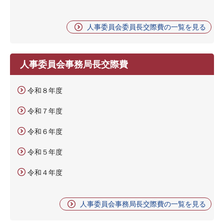
人事委員会委員長交際費の一覧を見る
人事委員会事務局長交際費
令和８年度
令和７年度
令和６年度
令和５年度
令和４年度
人事委員会事務局長交際費の一覧を見る