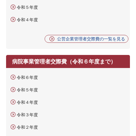
令和５年度
令和４年度
公営企業管理者交際費の一覧を見る
病院事業管理者交際費（令和６年度まで）
令和６年度
令和５年度
令和４年度
令和３年度
令和２年度