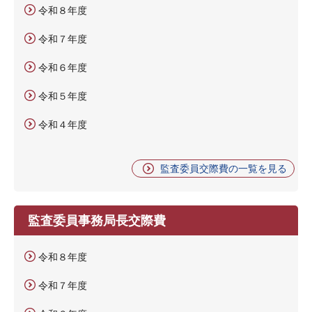
令和８年度
令和７年度
令和６年度
令和５年度
令和４年度
監査委員交際費の一覧を見る
監査委員事務局長交際費
令和８年度
令和７年度