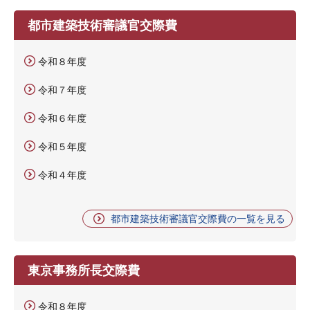
都市建築技術審議官交際費
令和８年度
令和７年度
令和６年度
令和５年度
令和４年度
都市建築技術審議官交際費の一覧を見る
東京事務所長交際費
令和８年度