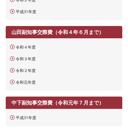
平成31年度
山田副知事交際費（令和４年６月まで）
令和４年度
令和３年度
令和２年度
令和元年度
中下副知事交際費（令和元年７月まで）
平成31年度