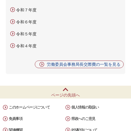
令和７年度
令和６年度
令和５年度
令和４年度
労働委員会事務局長交際費の一覧を見る
ページの先頭へ
このホームページについて
個人情報の取扱い
免責事項
県政へのご意見
関連機関
RSS配信について