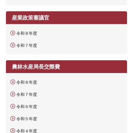
産業政策審議官
令和８年度
令和７年度
農林水産局長交際費
令和８年度
令和７年度
令和６年度
令和５年度
令和４年度