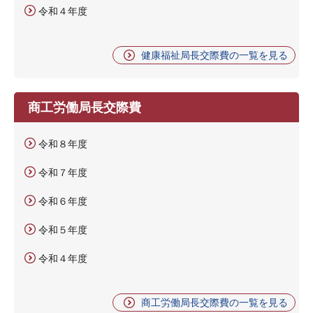
令和４年度
健康福祉局長交際費の一覧を見る
商工労働局長交際費
令和８年度
令和７年度
令和６年度
令和５年度
令和４年度
商工労働局長交際費の一覧を見る