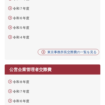
令和７年度
令和６年度
令和５年度
令和４年度
東京事務所長交際費の一覧を見る
公営企業管理者交際費
令和８年度
令和７年度
令和６年度