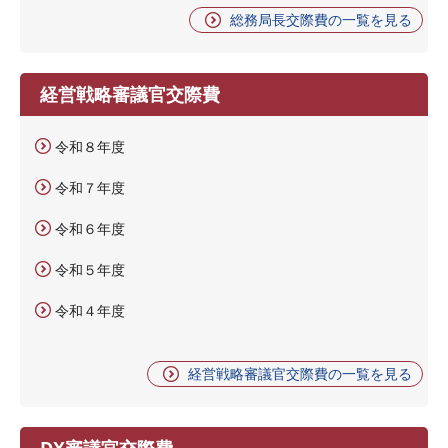
総務局長交際費の一覧を見る
経営戦略審議官交際費
令和８年度
令和７年度
令和６年度
令和５年度
令和４年度
経営戦略審議官交際費の一覧を見る
DX審議官交際費