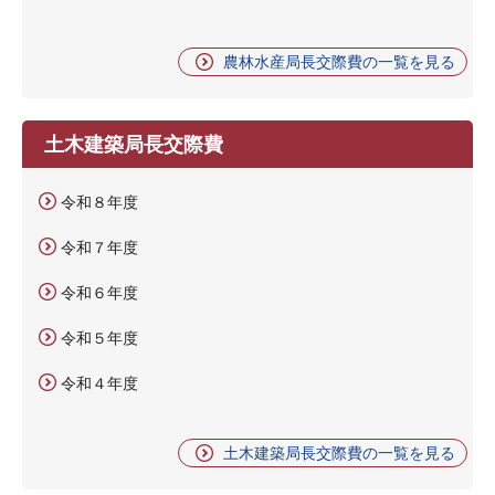
農林水産局長交際費の一覧を見る
土木建築局長交際費
令和８年度
令和７年度
令和６年度
令和５年度
令和４年度
土木建築局長交際費の一覧を見る