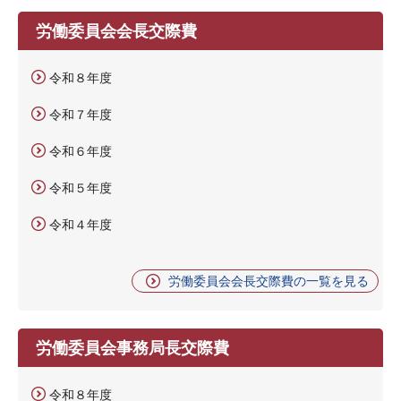
労働委員会会長交際費
令和８年度
令和７年度
令和６年度
令和５年度
令和４年度
労働委員会会長交際費の一覧を見る
労働委員会事務局長交際費
令和８年度