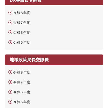
令和８年度
令和７年度
令和６年度
令和５年度
地域政策局長交際費
令和８年度
令和７年度
令和６年度
令和５年度