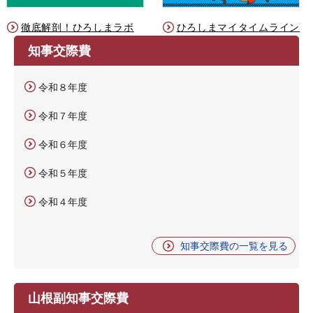
徹底解剖！ひろしまラボ
ひろしまマイタイムライン
知事交際費
令和８年度
令和７年度
令和６年度
令和５年度
令和４年度
知事交際費の一覧を見る
山根副知事交際費