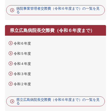
病院事業管理者交際費（令和６年度まで）の一覧を見
る
県立広島病院長交際費（令和６年度まで）
令和６年度
令和５年度
令和４年度
令和３年度
令和２年度
県立広島病院長交際費（令和６年度まで）の一覧を見
る