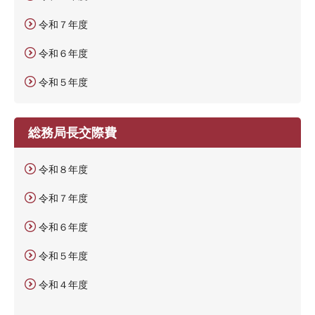
令和７年度
令和６年度
令和５年度
総務局長交際費
令和８年度
令和７年度
令和６年度
令和５年度
令和４年度