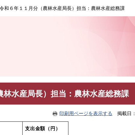
このページの本文へ
令和６年１１月分（農林水産局長）担当：農林水産総務課
農林水産局長）担当：農林水産総務課
印刷用ページを表示する
掲載日
支出金額（円）