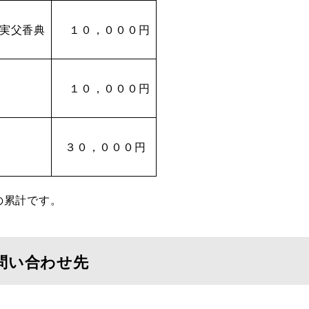
実父香典
１０，０００円
１０，０００円
３０，０００円
の累計です。
問い合わせ先