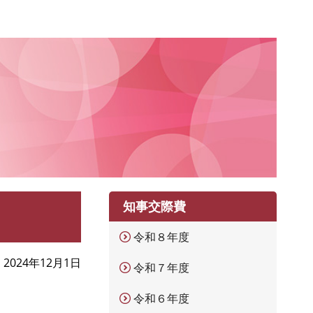
知事交際費
令和８年度
2024年12月1日
令和７年度
令和６年度