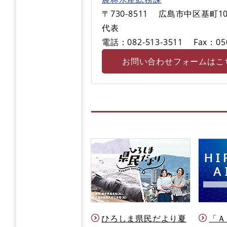
〒730-8511
広島市中区基町10
代表
電話：082-513-3511
Fax：05
お問い合わせフォームはこ
ひろしま県民だより夏
「Ａ