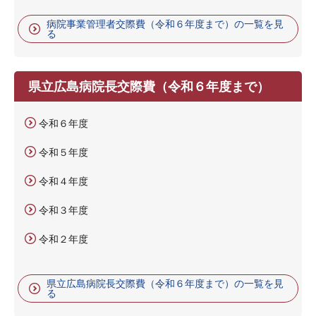
病院事業管理者交際費（令和６年度まで）の一覧を見
る
県立広島病院長交際費（令和６年度まで）
令和６年度
令和５年度
令和４年度
令和３年度
令和２年度
県立広島病院長交際費（令和６年度まで）の一覧を見
る