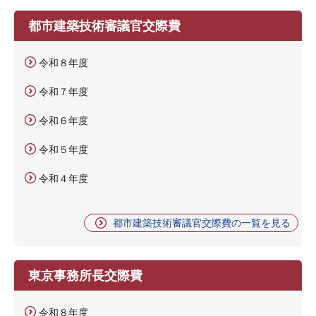
都市建築技術審議官交際費
令和８年度
令和７年度
令和６年度
令和５年度
令和４年度
都市建築技術審議官交際費の一覧を見る
東京事務所長交際費
令和８年度