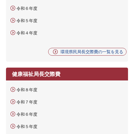
令和６年度
令和５年度
令和４年度
環境県民局長交際費の一覧を見る
健康福祉局長交際費
令和８年度
令和７年度
令和６年度
令和５年度