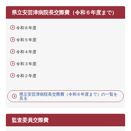
県立安芸津病院長交際費（令和６年度まで）
令和６年度
令和５年度
令和４年度
令和３年度
令和２年度
県立安芸津病院長交際費（令和６年度まで）の一覧を
見る
監査委員交際費