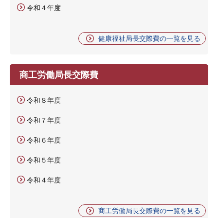
令和４年度
健康福祉局長交際費の一覧を見る
商工労働局長交際費
令和８年度
令和７年度
令和６年度
令和５年度
令和４年度
商工労働局長交際費の一覧を見る