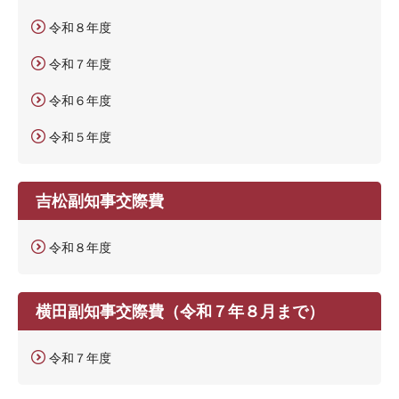
令和８年度
令和７年度
令和６年度
令和５年度
吉松副知事交際費
令和８年度
横田副知事交際費（令和７年８月まで）
令和７年度