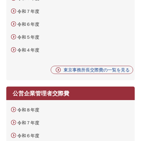
令和７年度
令和６年度
令和５年度
令和４年度
東京事務所長交際費の一覧を見る
公営企業管理者交際費
令和８年度
令和７年度
令和６年度