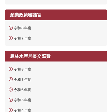
産業政策審議官
令和８年度
令和７年度
農林水産局長交際費
令和８年度
令和７年度
令和６年度
令和５年度
令和４年度