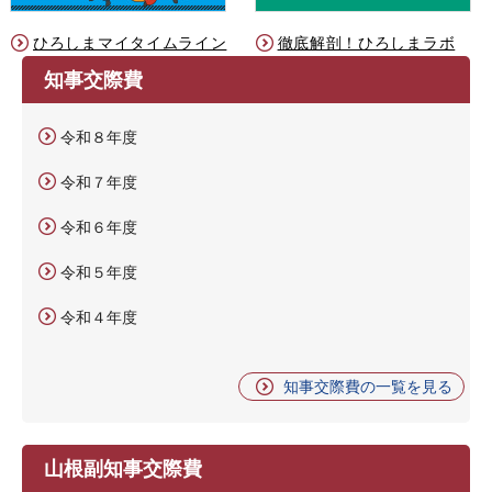
ひろしまマイタイムライン
徹底解剖！ひろしまラボ
知事交際費
令和８年度
令和７年度
令和６年度
令和５年度
令和４年度
知事交際費の一覧を見る
山根副知事交際費