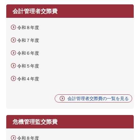
会計管理者交際費
令和８年度
令和７年度
令和６年度
令和５年度
令和４年度
会計管理者交際費の一覧を見る
危機管理監交際費
令和８年度