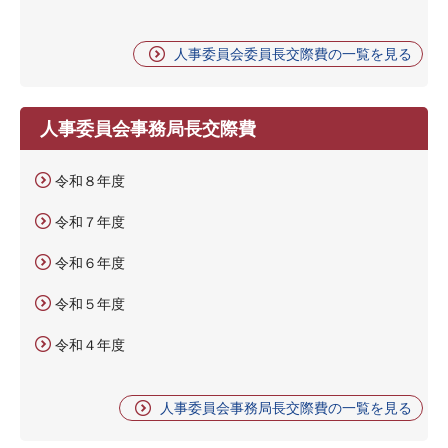
人事委員会委員長交際費の一覧を見る
人事委員会事務局長交際費
令和８年度
令和７年度
令和６年度
令和５年度
令和４年度
人事委員会事務局長交際費の一覧を見る