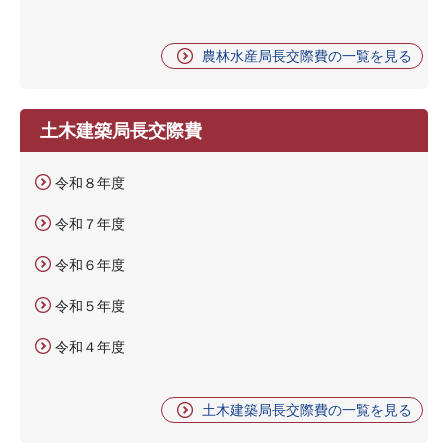
農林水産局長交際費の一覧を見る
土木建築局長交際費
令和８年度
令和７年度
令和６年度
令和５年度
令和４年度
土木建築局長交際費の一覧を見る