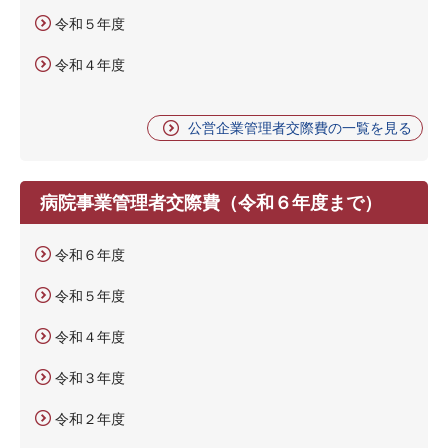
令和５年度
令和４年度
公営企業管理者交際費の一覧を見る
病院事業管理者交際費（令和６年度まで）
令和６年度
令和５年度
令和４年度
令和３年度
令和２年度