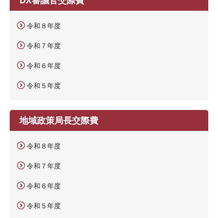
令和８年度
令和７年度
令和６年度
令和５年度
地域政策局長交際費
令和８年度
令和７年度
令和６年度
令和５年度