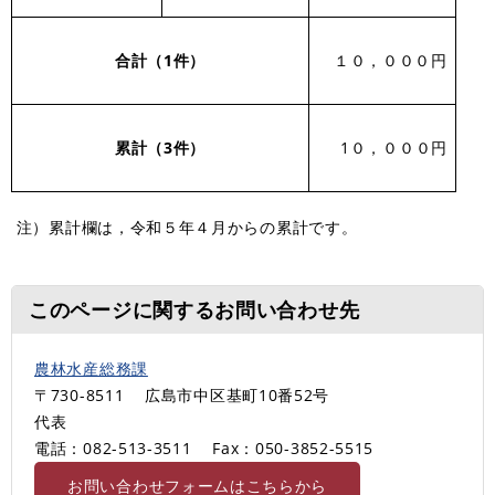
合計（1件）
１０，０００円
累計（3
件）
1０，０００円
注）累計欄は，令和５年４月からの累計です。
このページに関するお問い合わせ先
農林水産総務課
〒730-8511
広島市中区基町10番52号
代表
電話：082-513-3511
Fax：050-3852-5515
お問い合わせフォームはこちらから