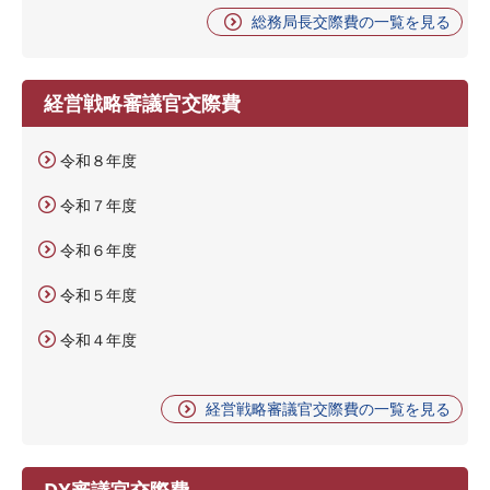
総務局長交際費の一覧を見る
経営戦略審議官交際費
令和８年度
令和７年度
令和６年度
令和５年度
令和４年度
経営戦略審議官交際費の一覧を見る
DX審議官交際費