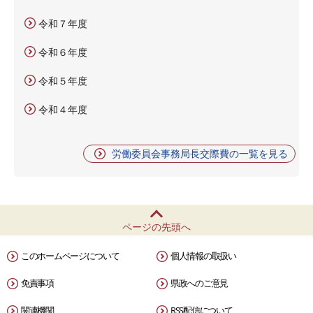
令和７年度
令和６年度
令和５年度
令和４年度
労働委員会事務局長交際費の一覧を見る
ページの先頭へ
このホームページについて
個人情報の取扱い
免責事項
県政へのご意見
関連機関
RSS配信について