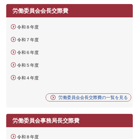
労働委員会会長交際費
令和８年度
令和７年度
令和６年度
令和５年度
令和４年度
労働委員会会長交際費の一覧を見る
労働委員会事務局長交際費
令和８年度