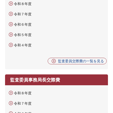
令和８年度
令和７年度
令和６年度
令和５年度
令和４年度
監査委員交際費の一覧を見る
監査委員事務局長交際費
令和８年度
令和７年度