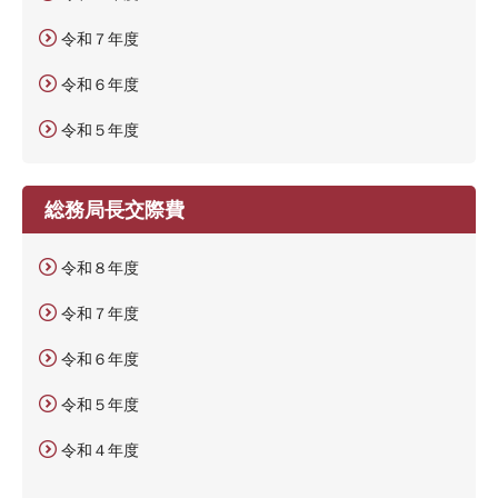
令和７年度
令和６年度
令和５年度
総務局長交際費
令和８年度
令和７年度
令和６年度
令和５年度
令和４年度