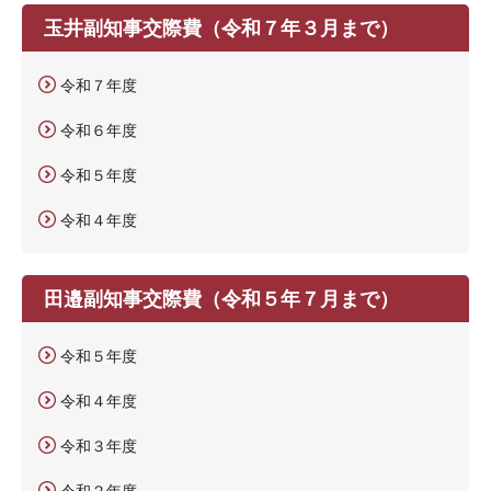
玉井副知事交際費（令和７年３月まで）
令和７年度
令和６年度
令和５年度
令和４年度
田邉副知事交際費（令和５年７月まで）
令和５年度
令和４年度
令和３年度
令和２年度