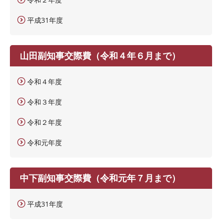
平成31年度
山田副知事交際費（令和４年６月まで）
令和４年度
令和３年度
令和２年度
令和元年度
中下副知事交際費（令和元年７月まで）
平成31年度