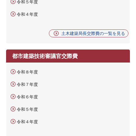
令和５年度
令和４年度
土木建築局長交際費の一覧を見る
都市建築技術審議官交際費
令和８年度
令和７年度
令和６年度
令和５年度
令和４年度