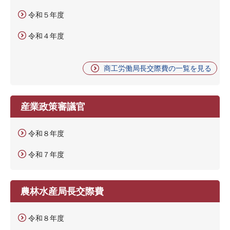
令和５年度
令和４年度
商工労働局長交際費の一覧を見る
産業政策審議官
令和８年度
令和７年度
農林水産局長交際費
令和８年度