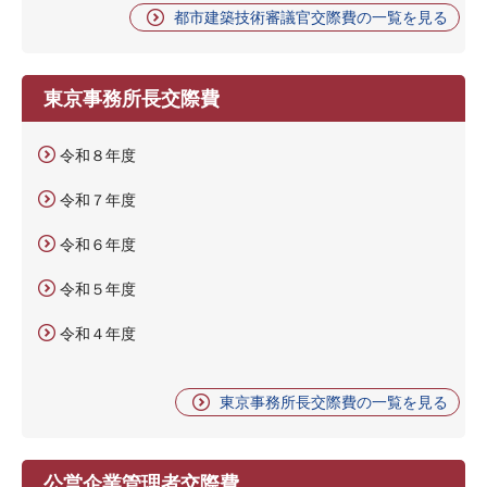
都市建築技術審議官交際費の一覧を見る
東京事務所長交際費
令和８年度
令和７年度
令和６年度
令和５年度
令和４年度
東京事務所長交際費の一覧を見る
公営企業管理者交際費