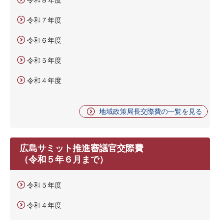
令和７年度
令和６年度
令和５年度
令和４年度
地域政策局長交際費の一覧を見る
広島サミット推進審議官交際費
（令和５年６月まで）
令和５年度
令和４年度