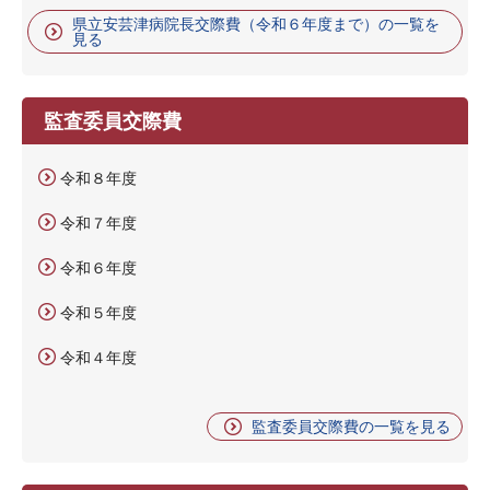
県立安芸津病院長交際費（令和６年度まで）の一覧を
見る
監査委員交際費
令和８年度
令和７年度
令和６年度
令和５年度
令和４年度
監査委員交際費の一覧を見る