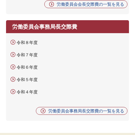
労働委員会会長交際費の一覧を見る
労働委員会事務局長交際費
令和８年度
令和７年度
令和６年度
令和５年度
令和４年度
労働委員会事務局長交際費の一覧を見る