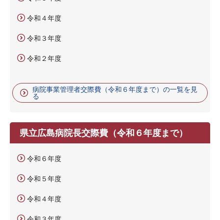
令和４年度
令和３年度
令和２年度
病院事業管理者交際費（令和６年度まで）の一覧を見
る
県立広島病院長交際費（令和６年度まで）
令和６年度
令和５年度
令和４年度
令和３年度