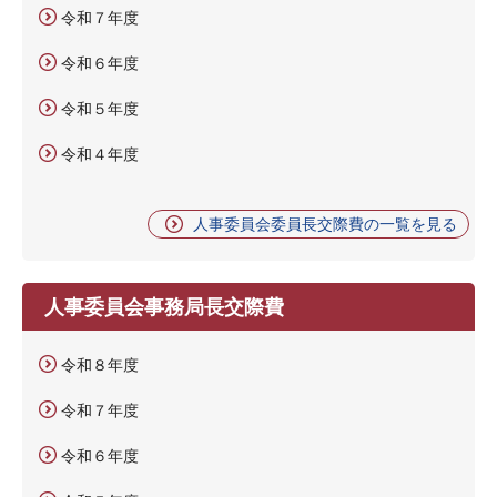
令和７年度
令和６年度
令和５年度
令和４年度
人事委員会委員長交際費の一覧を見る
人事委員会事務局長交際費
令和８年度
令和７年度
令和６年度