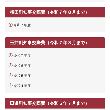
横田副知事交際費（令和７年８月まで）
令和７年度
玉井副知事交際費（令和７年３月まで）
令和７年度
令和６年度
令和５年度
令和４年度
田邉副知事交際費（令和５年７月まで）