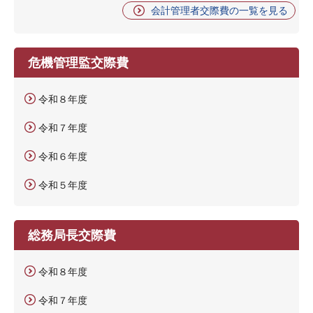
会計管理者交際費の一覧を見る
危機管理監交際費
令和８年度
令和７年度
令和６年度
令和５年度
総務局長交際費
令和８年度
令和７年度