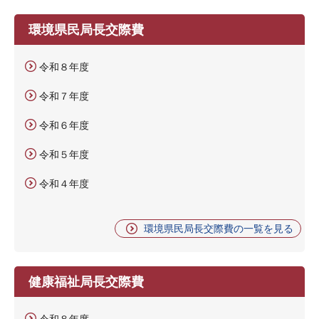
環境県民局長交際費
令和８年度
令和７年度
令和６年度
令和５年度
令和４年度
環境県民局長交際費の一覧を見る
健康福祉局長交際費
令和８年度