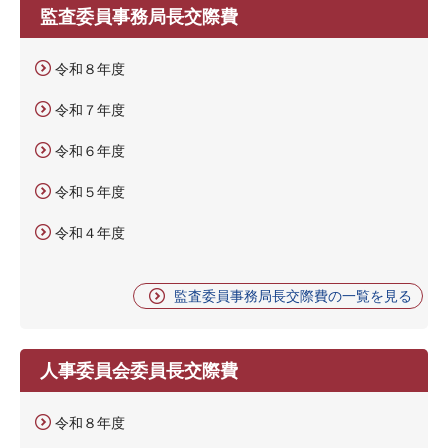
監査委員事務局長交際費
令和８年度
令和７年度
令和６年度
令和５年度
令和４年度
監査委員事務局長交際費の一覧を見る
人事委員会委員長交際費
令和８年度