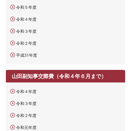
令和５年度
令和４年度
令和３年度
令和２年度
平成31年度
山田副知事交際費（令和４年６月まで）
令和４年度
令和３年度
令和２年度
令和元年度