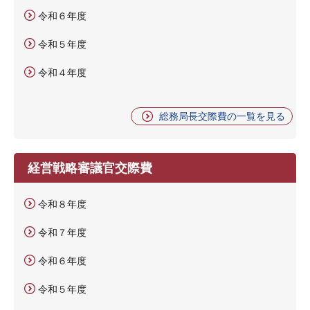
令和６年度
令和５年度
令和４年度
総務局長交際費の一覧を見る
経営戦略審議官交際費
令和８年度
令和７年度
令和６年度
令和５年度