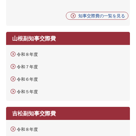
知事交際費の一覧を見る
山根副知事交際費
令和８年度
令和７年度
令和６年度
令和５年度
吉松副知事交際費
令和８年度