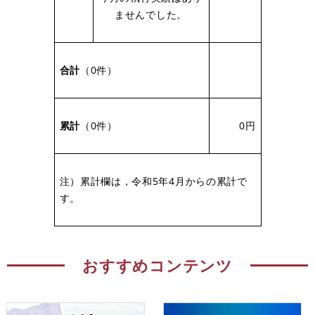
ませんでした。
合計
（0件）
累計
（0件）
0円
注）累計欄は，令和5年4月からの累計で
す。
おすすめコンテンツ