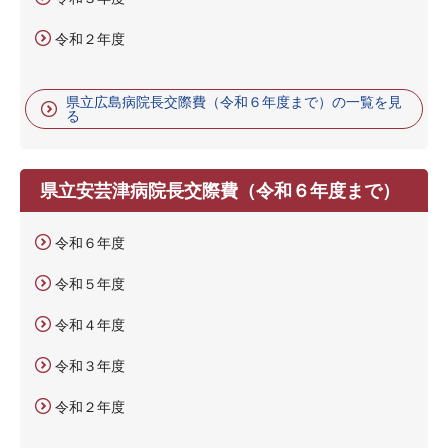
令和２年度
県立広島病院長交際費（令和６年度まで）の一覧を見
る
県立安芸津病院長交際費（令和６年度まで）
令和６年度
令和５年度
令和４年度
令和３年度
令和２年度