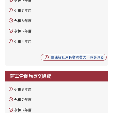
令和７年度
令和６年度
令和５年度
令和４年度
健康福祉局長交際費の一覧を見る
商工労働局長交際費
令和８年度
令和７年度
令和６年度