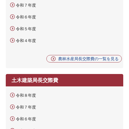
令和７年度
令和６年度
令和５年度
令和４年度
農林水産局長交際費の一覧を見る
土木建築局長交際費
令和８年度
令和７年度
令和６年度