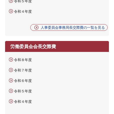
令和５年度
令和４年度
人事委員会事務局長交際費の一覧を見る
労働委員会会長交際費
令和８年度
令和７年度
令和６年度
令和５年度
令和４年度