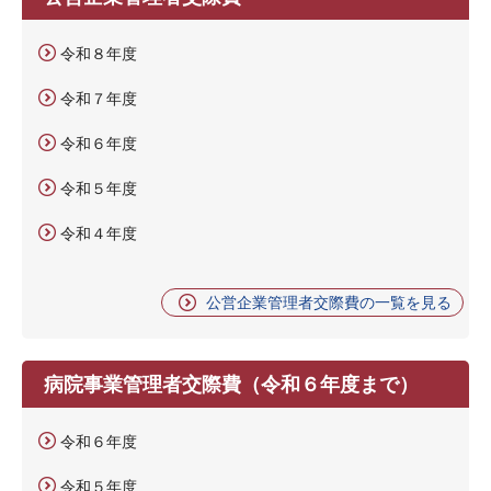
令和８年度
令和７年度
令和６年度
令和５年度
令和４年度
公営企業管理者交際費の一覧を見る
病院事業管理者交際費（令和６年度まで）
令和６年度
令和５年度