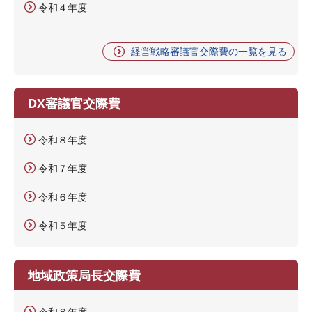
令和４年度
経営戦略審議官交際費の一覧を見る
DX審議官交際費
令和８年度
令和７年度
令和６年度
令和５年度
地域政策局長交際費
令和８年度