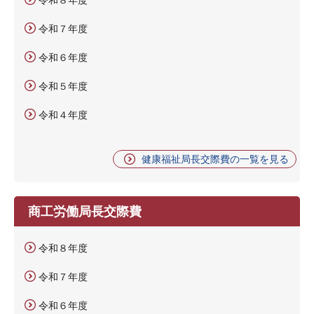
令和７年度
令和６年度
令和５年度
令和４年度
健康福祉局長交際費の一覧を見る
商工労働局長交際費
令和８年度
令和７年度
令和６年度