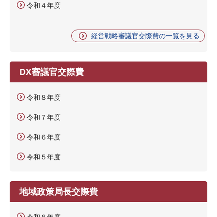
令和４年度
経営戦略審議官交際費の一覧を見る
DX審議官交際費
令和８年度
令和７年度
令和６年度
令和５年度
地域政策局長交際費
令和８年度