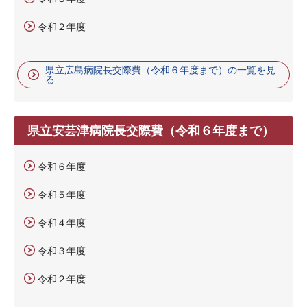
令和２年度
県立広島病院長交際費（令和６年度まで）の一覧を見
る
県立安芸津病院長交際費（令和６年度まで）
令和６年度
令和５年度
令和４年度
令和３年度
令和２年度