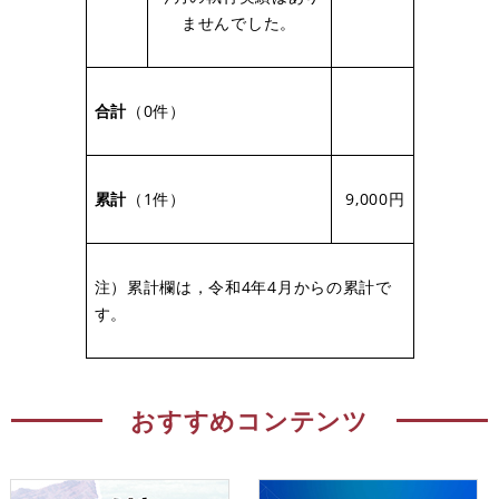
ませんでした。
合計
（0件）
累計
（1件）
9,000円
注）累計欄は，令和4年4月からの累計で
す。
おすすめコンテンツ