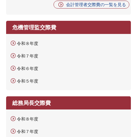
会計管理者交際費の一覧を見る
危機管理監交際費
令和８年度
令和７年度
令和６年度
令和５年度
総務局長交際費
令和８年度
令和７年度