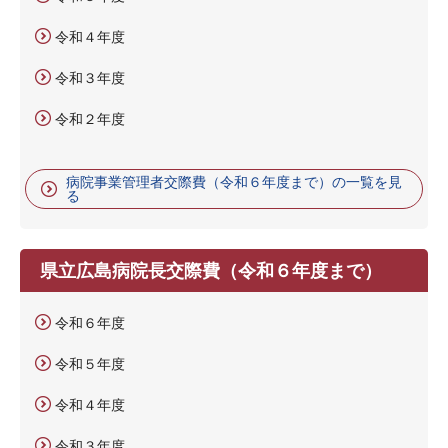
令和４年度
令和３年度
令和２年度
病院事業管理者交際費（令和６年度まで）の一覧を見
る
県立広島病院長交際費（令和６年度まで）
令和６年度
令和５年度
令和４年度
令和３年度