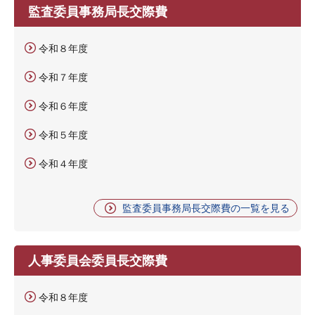
監査委員事務局長交際費
令和８年度
令和７年度
令和６年度
令和５年度
令和４年度
監査委員事務局長交際費の一覧を見る
人事委員会委員長交際費
令和８年度