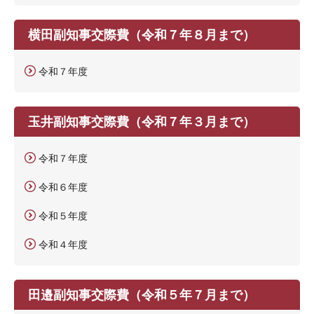
横田副知事交際費（令和７年８月まで）
令和７年度
玉井副知事交際費（令和７年３月まで）
令和７年度
令和６年度
令和５年度
令和４年度
田邉副知事交際費（令和５年７月まで）