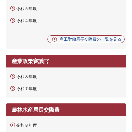
令和５年度
令和４年度
商工労働局長交際費の一覧を見る
産業政策審議官
令和８年度
令和７年度
農林水産局長交際費
令和８年度