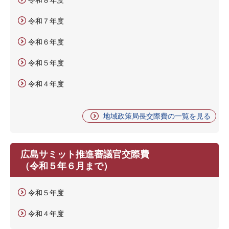
令和７年度
令和６年度
令和５年度
令和４年度
地域政策局長交際費の一覧を見る
広島サミット推進審議官交際費
（令和５年６月まで）
令和５年度
令和４年度