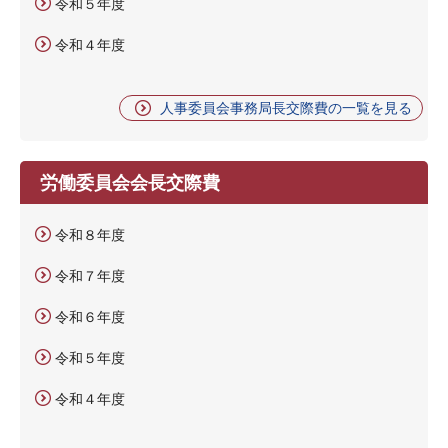
令和５年度
令和４年度
人事委員会事務局長交際費の一覧を見る
労働委員会会長交際費
令和８年度
令和７年度
令和６年度
令和５年度
令和４年度