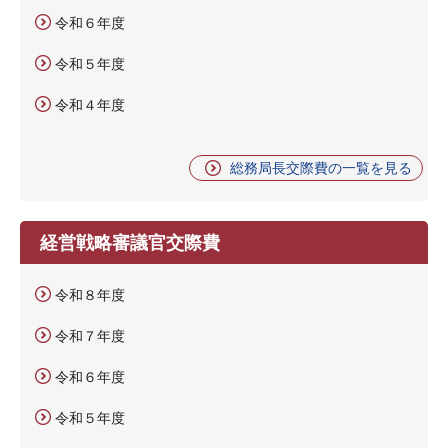
令和６年度
令和５年度
令和４年度
総務局長交際費の一覧を見る
経営戦略審議官交際費
令和８年度
令和７年度
令和６年度
令和５年度