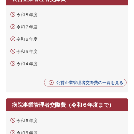
令和８年度
令和７年度
令和６年度
令和５年度
令和４年度
公営企業管理者交際費の一覧を見る
病院事業管理者交際費（令和６年度まで）
令和６年度
令和５年度