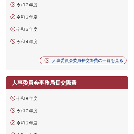
令和７年度
令和６年度
令和５年度
令和４年度
人事委員会委員長交際費の一覧を見る
人事委員会事務局長交際費
令和８年度
令和７年度
令和６年度