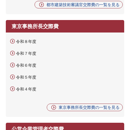
都市建築技術審議官交際費の一覧を見る
東京事務所長交際費
令和８年度
令和７年度
令和６年度
令和５年度
令和４年度
東京事務所長交際費の一覧を見る
公営企業管理者交際費