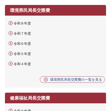
環境県民局長交際費
令和８年度
令和７年度
令和６年度
令和５年度
令和４年度
環境県民局長交際費の一覧を見る
健康福祉局長交際費
令和８年度