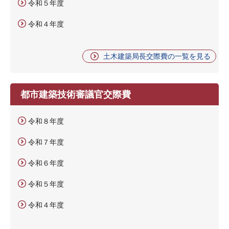
令和５年度
令和４年度
土木建築局長交際費の一覧を見る
都市建築技術審議官交際費
令和８年度
令和７年度
令和６年度
令和５年度
令和４年度