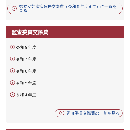
県立安芸津病院長交際費（令和６年度まで）の一覧を
見る
監査委員交際費
令和８年度
令和７年度
令和６年度
令和５年度
令和４年度
監査委員交際費の一覧を見る