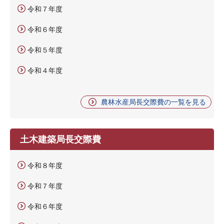
令和７年度
令和６年度
令和５年度
令和４年度
農林水産局長交際費の一覧を見る
土木建築局長交際費
令和８年度
令和７年度
令和６年度