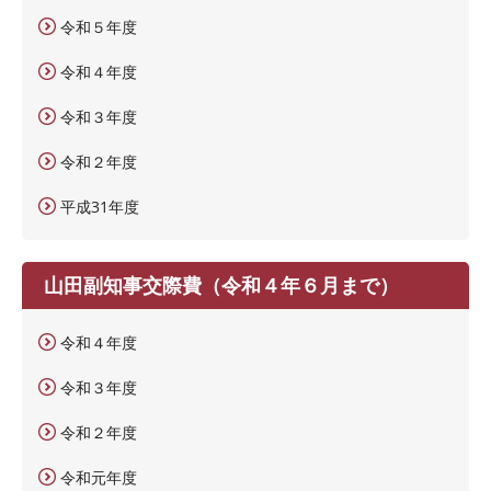
令和５年度
令和４年度
令和３年度
令和２年度
平成31年度
山田副知事交際費（令和４年６月まで）
令和４年度
令和３年度
令和２年度
令和元年度