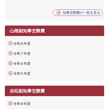
知事交際費の一覧を見る
山根副知事交際費
令和８年度
令和７年度
令和６年度
令和５年度
吉松副知事交際費
令和８年度