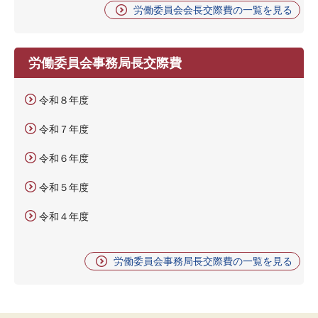
労働委員会会長交際費の一覧を見る
労働委員会事務局長交際費
令和８年度
令和７年度
令和６年度
令和５年度
令和４年度
労働委員会事務局長交際費の一覧を見る