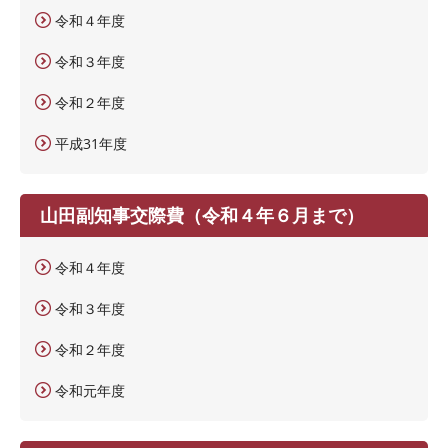
令和４年度
令和３年度
令和２年度
平成31年度
山田副知事交際費（令和４年６月まで）
令和４年度
令和３年度
令和２年度
令和元年度