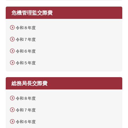
危機管理監交際費
令和８年度
令和７年度
令和６年度
令和５年度
総務局長交際費
令和８年度
令和７年度
令和６年度