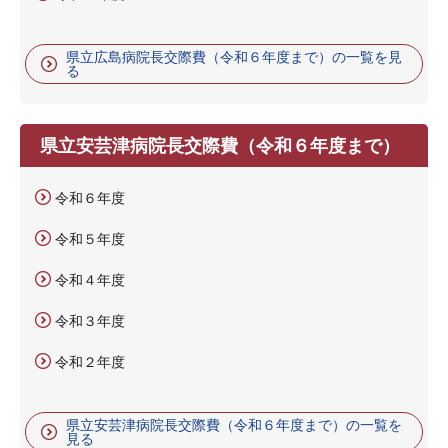
県立広島病院長交際費（令和６年度まで）の一覧を見
る
県立安芸津病院長交際費（令和６年度まで）
令和６年度
令和５年度
令和４年度
令和３年度
令和２年度
県立安芸津病院長交際費（令和６年度まで）の一覧を
見る