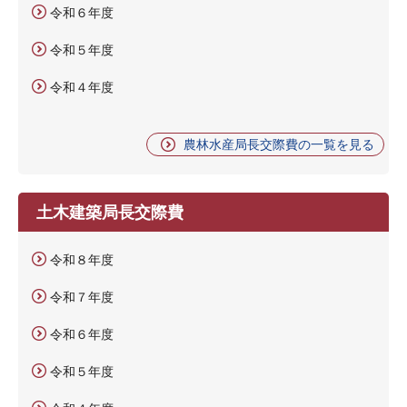
令和６年度
令和５年度
令和４年度
農林水産局長交際費の一覧を見る
土木建築局長交際費
令和８年度
令和７年度
令和６年度
令和５年度