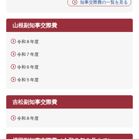
知事交際費の一覧を見る
山根副知事交際費
令和８年度
令和７年度
令和６年度
令和５年度
吉松副知事交際費
令和８年度