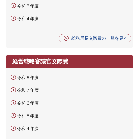
令和５年度
令和４年度
総務局長交際費の一覧を見る
経営戦略審議官交際費
令和８年度
令和７年度
令和６年度
令和５年度
令和４年度