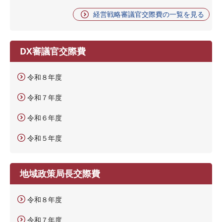
経営戦略審議官交際費の一覧を見る
DX審議官交際費
令和８年度
令和７年度
令和６年度
令和５年度
地域政策局長交際費
令和８年度
令和７年度