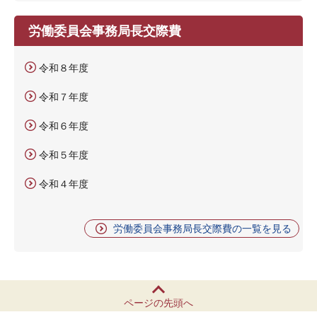
労働委員会事務局長交際費
令和８年度
令和７年度
令和６年度
令和５年度
令和４年度
労働委員会事務局長交際費の一覧を見る
ページの先頭へ