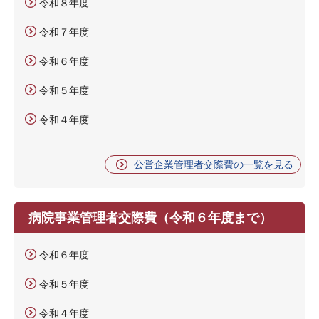
令和８年度
令和７年度
令和６年度
令和５年度
令和４年度
公営企業管理者交際費の一覧を見る
病院事業管理者交際費（令和６年度まで）
令和６年度
令和５年度
令和４年度