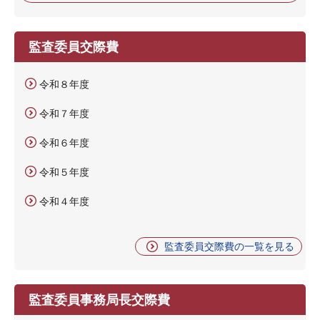
監査委員交際費
令和８年度
令和７年度
令和６年度
令和５年度
令和４年度
監査委員交際費の一覧を見る
監査委員事務局長交際費