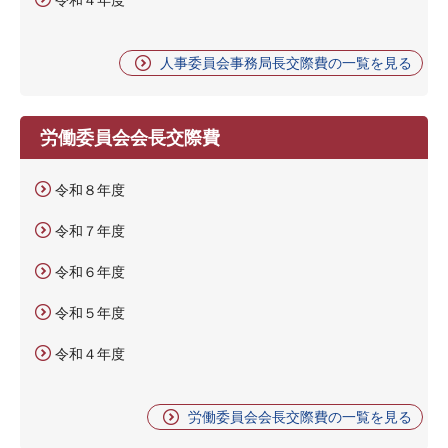
人事委員会事務局長交際費の一覧を見る
労働委員会会長交際費
令和８年度
令和７年度
令和６年度
令和５年度
令和４年度
労働委員会会長交際費の一覧を見る