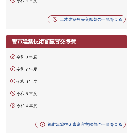
令和４年度
土木建築局長交際費の一覧を見る
都市建築技術審議官交際費
令和８年度
令和７年度
令和６年度
令和５年度
令和４年度
都市建築技術審議官交際費の一覧を見る