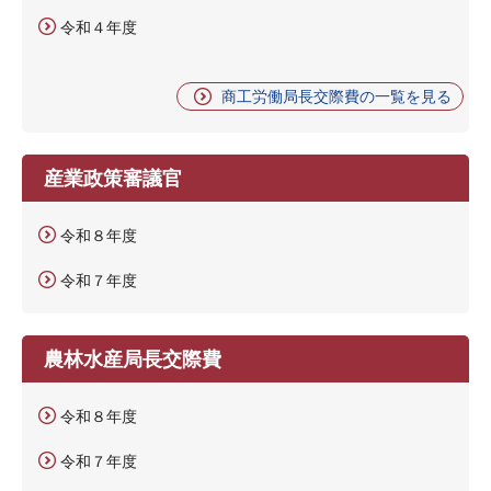
令和４年度
商工労働局長交際費の一覧を見る
産業政策審議官
令和８年度
令和７年度
農林水産局長交際費
令和８年度
令和７年度