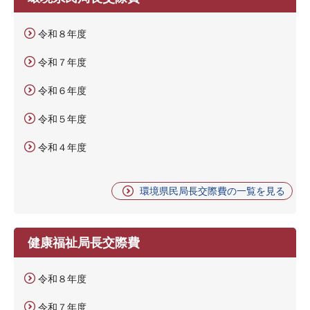
令和８年度
令和７年度
令和６年度
令和５年度
令和４年度
環境県民局長交際費の一覧を見る
健康福祉局長交際費
令和８年度
令和７年度