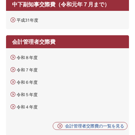
中下副知事交際費（令和元年７月まで）
平成31年度
会計管理者交際費
令和８年度
令和７年度
令和６年度
令和５年度
令和４年度
会計管理者交際費の一覧を見る