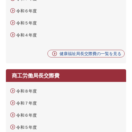
令和６年度
令和５年度
令和４年度
健康福祉局長交際費の一覧を見る
商工労働局長交際費
令和８年度
令和７年度
令和６年度
令和５年度