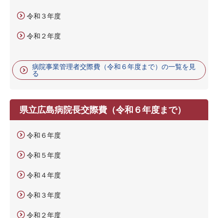
令和３年度
令和２年度
病院事業管理者交際費（令和６年度まで）の一覧を見
る
県立広島病院長交際費（令和６年度まで）
令和６年度
令和５年度
令和４年度
令和３年度
令和２年度