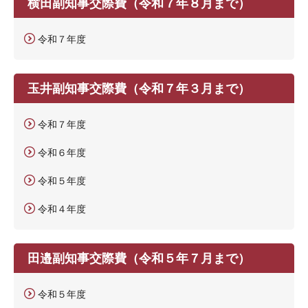
横田副知事交際費（令和７年８月まで）
令和７年度
玉井副知事交際費（令和７年３月まで）
令和７年度
令和６年度
令和５年度
令和４年度
田邉副知事交際費（令和５年７月まで）
令和５年度