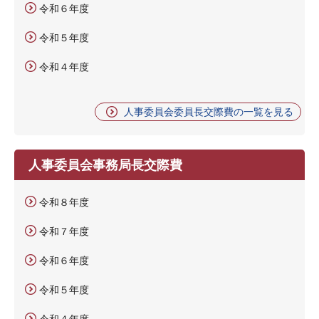
令和６年度
令和５年度
令和４年度
人事委員会委員長交際費の一覧を見る
人事委員会事務局長交際費
令和８年度
令和７年度
令和６年度
令和５年度
令和４年度