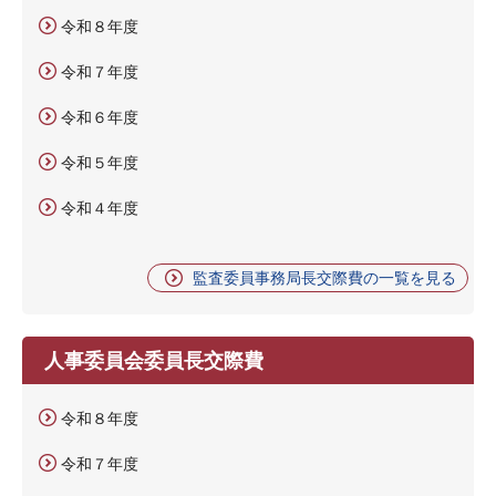
令和８年度
令和７年度
令和６年度
令和５年度
令和４年度
監査委員事務局長交際費の一覧を見る
人事委員会委員長交際費
令和８年度
令和７年度