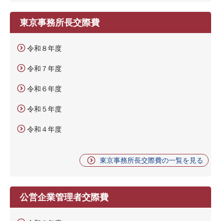
東京事務所長交際費
令和８年度
令和７年度
令和６年度
令和５年度
令和４年度
東京事務所長交際費の一覧を見る
公営企業管理者交際費