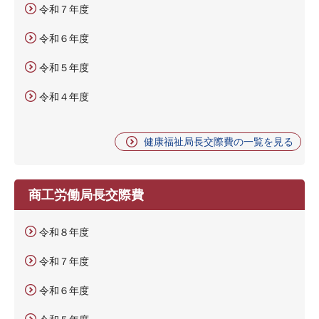
令和７年度
令和６年度
令和５年度
令和４年度
健康福祉局長交際費の一覧を見る
商工労働局長交際費
令和８年度
令和７年度
令和６年度