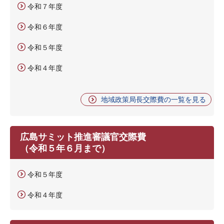
令和７年度
令和６年度
令和５年度
令和４年度
地域政策局長交際費の一覧を見る
広島サミット推進審議官交際費
（令和５年６月まで）
令和５年度
令和４年度