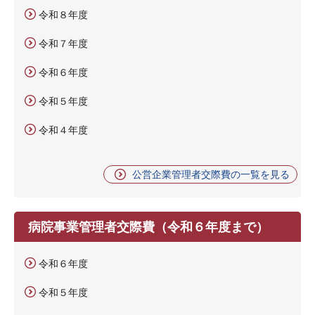
令和８年度
令和７年度
令和６年度
令和５年度
令和４年度
公営企業管理者交際費の一覧を見る
病院事業管理者交際費（令和６年度まで）
令和６年度
令和５年度