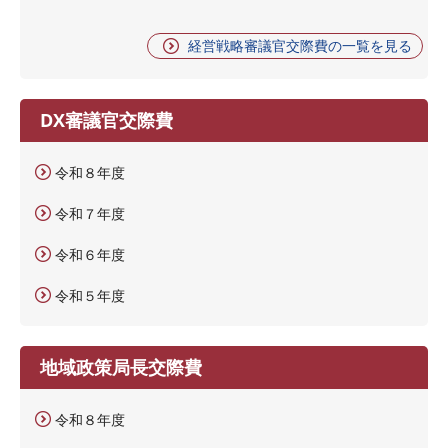
経営戦略審議官交際費の一覧を見る
DX審議官交際費
令和８年度
令和７年度
令和６年度
令和５年度
地域政策局長交際費
令和８年度