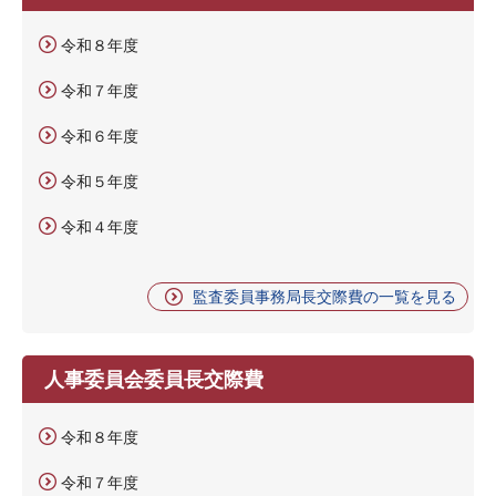
令和８年度
令和７年度
令和６年度
令和５年度
令和４年度
監査委員事務局長交際費の一覧を見る
人事委員会委員長交際費
令和８年度
令和７年度