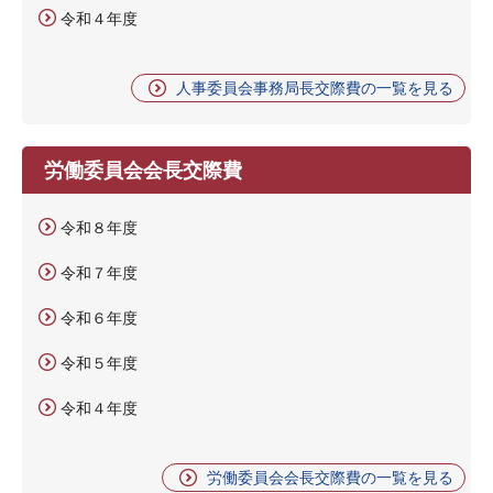
令和４年度
人事委員会事務局長交際費の一覧を見る
労働委員会会長交際費
令和８年度
令和７年度
令和６年度
令和５年度
令和４年度
労働委員会会長交際費の一覧を見る