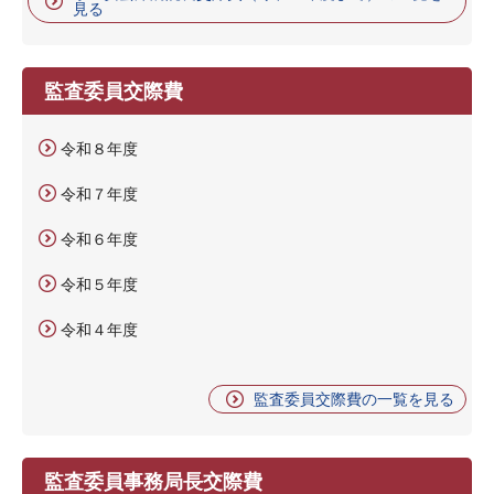
見る
監査委員交際費
令和８年度
令和７年度
令和６年度
令和５年度
令和４年度
監査委員交際費の一覧を見る
監査委員事務局長交際費