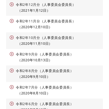
令和2年12月分（人事委員会委員長）
2021年1月12日
令和2年11月分（人事委員会委員長）
2020年12月10日
令和2年10月分（人事委員会委員長）
2020年11月10日
令和2年9月分（人事委員会委員長）
2020年10月13日
令和2年8月分（人事委員会委員長）
2020年9月10日
令和2年7月分（人事委員会委員長）
2020年8月10日
令和2年6月分（人事委員会委員長）