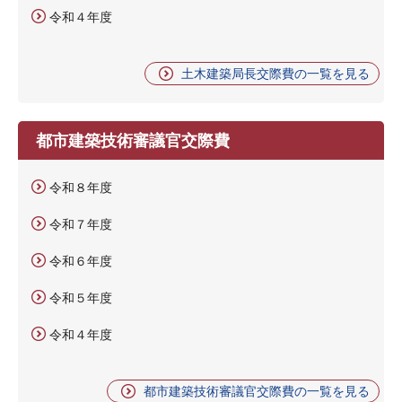
令和４年度
土木建築局長交際費の一覧を見る
都市建築技術審議官交際費
令和８年度
令和７年度
令和６年度
令和５年度
令和４年度
都市建築技術審議官交際費の一覧を見る