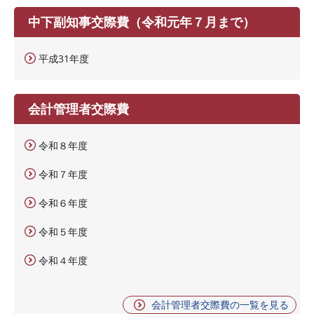
中下副知事交際費（令和元年７月まで）
平成31年度
会計管理者交際費
令和８年度
令和７年度
令和６年度
令和５年度
令和４年度
会計管理者交際費の一覧を見る