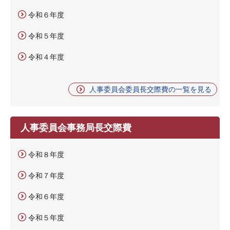
令和６年度
令和５年度
令和４年度
人事委員会委員長交際費の一覧を見る
人事委員会事務局長交際費
令和８年度
令和７年度
令和６年度
令和５年度