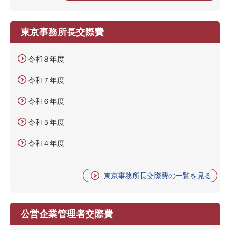
東京事務所長交際費
令和８年度
令和７年度
令和６年度
令和５年度
令和４年度
東京事務所長交際費の一覧を見る
公営企業管理者交際費