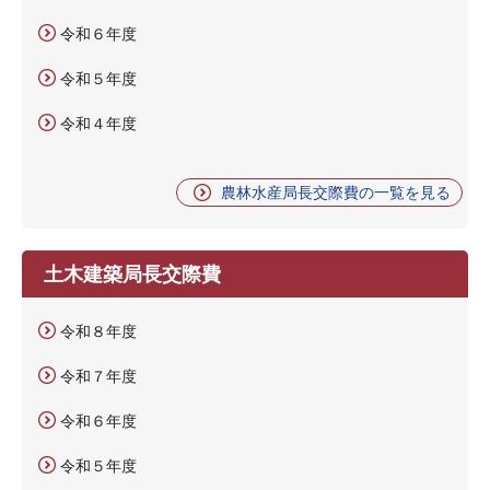
令和６年度
令和５年度
令和４年度
農林水産局長交際費の一覧を見る
土木建築局長交際費
令和８年度
令和７年度
令和６年度
令和５年度