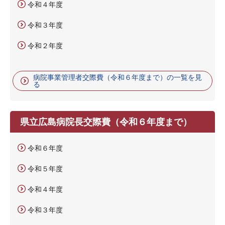
令和４年度
令和３年度
令和２年度
病院事業管理者交際費（令和６年度まで）の一覧を見
る
県立広島病院長交際費（令和６年度まで）
令和６年度
令和５年度
令和４年度
令和３年度