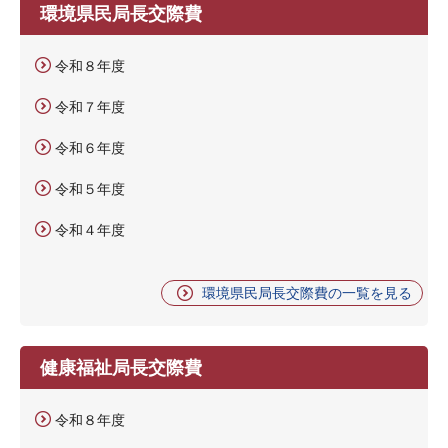
環境県民局長交際費
令和８年度
令和７年度
令和６年度
令和５年度
令和４年度
環境県民局長交際費の一覧を見る
健康福祉局長交際費
令和８年度