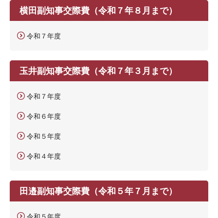
横田副知事交際費（令和７年８月まで）
令和７年度
玉井副知事交際費（令和７年３月まで）
令和７年度
令和６年度
令和５年度
令和４年度
田邉副知事交際費（令和５年７月まで）
令和５年度