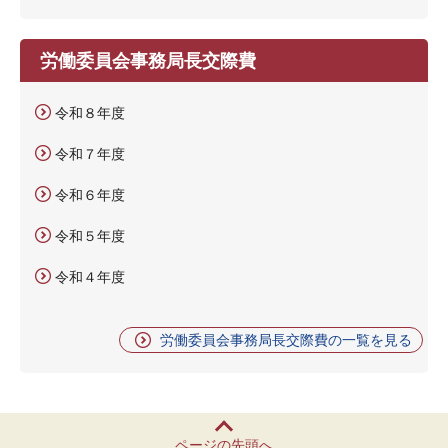
労働委員会事務局長交際費
令和８年度
令和７年度
令和６年度
令和５年度
令和４年度
労働委員会事務局長交際費の一覧を見る
ページの先頭へ