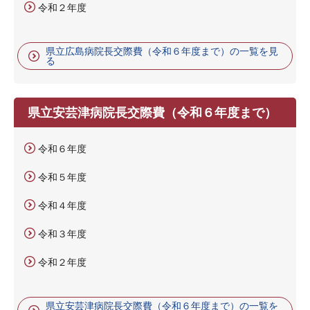
令和２年度
県立広島病院長交際費（令和６年度まで）の一覧を見
る
県立安芸津病院長交際費（令和６年度まで）
令和６年度
令和５年度
令和４年度
令和３年度
令和２年度
県立安芸津病院長交際費（令和６年度まで）の一覧を