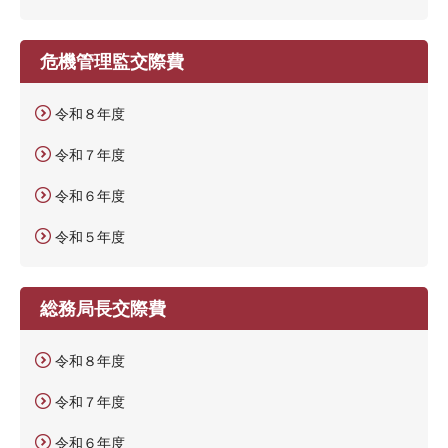
危機管理監交際費
令和８年度
令和７年度
令和６年度
令和５年度
総務局長交際費
令和８年度
令和７年度
令和６年度