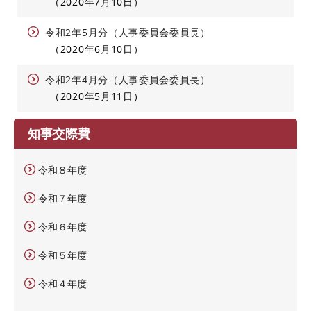
2020年7月10日
令和2年5月分（人事委員会委員長）
2020年6月10日
令和2年4月分（人事委員会委員長）
2020年5月11日
知事交際費
令和８年度
令和７年度
令和６年度
令和５年度
令和４年度