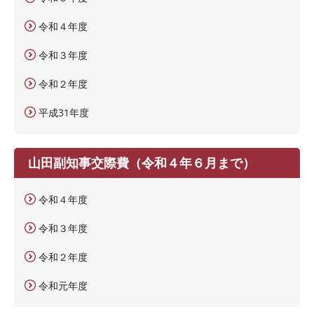
令和４年度
令和３年度
令和２年度
平成31年度
山田副知事交際費（令和４年６月まで）
令和４年度
令和３年度
令和２年度
令和元年度