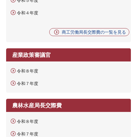
令和５年度
令和４年度
商工労働局長交際費の一覧を見る
産業政策審議官
令和８年度
令和７年度
農林水産局長交際費
令和８年度
令和７年度