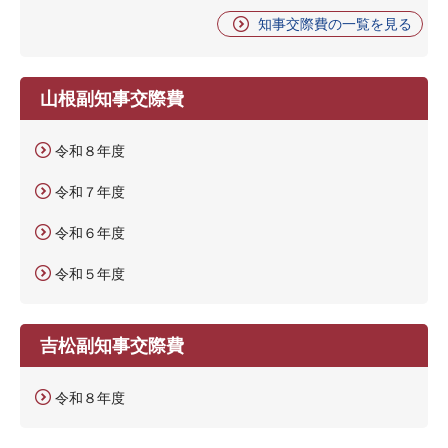
知事交際費の一覧を見る
山根副知事交際費
令和８年度
令和７年度
令和６年度
令和５年度
吉松副知事交際費
令和８年度