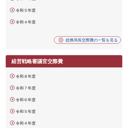
令和５年度
令和４年度
総務局長交際費の一覧を見る
経営戦略審議官交際費
令和８年度
令和７年度
令和６年度
令和５年度
令和４年度