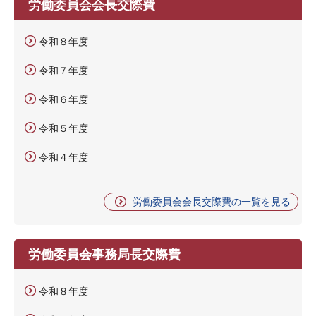
労働委員会会長交際費
令和８年度
令和７年度
令和６年度
令和５年度
令和４年度
労働委員会会長交際費の一覧を見る
労働委員会事務局長交際費
令和８年度