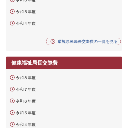
令和５年度
令和４年度
環境県民局長交際費の一覧を見る
健康福祉局長交際費
令和８年度
令和７年度
令和６年度
令和５年度
令和４年度