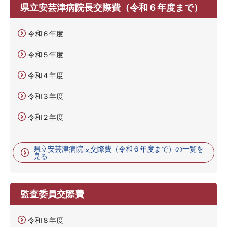
県立安芸津病院長交際費（令和６年度まで）
令和６年度
令和５年度
令和４年度
令和３年度
令和２年度
県立安芸津病院長交際費（令和６年度まで）の一覧を
見る
監査委員交際費
令和８年度