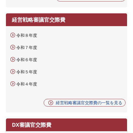
経営戦略審議官交際費
令和８年度
令和７年度
令和６年度
令和５年度
令和４年度
経営戦略審議官交際費の一覧を見る
DX審議官交際費