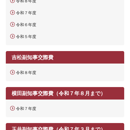
令和８年度
令和７年度
令和６年度
令和５年度
吉松副知事交際費
令和８年度
横田副知事交際費（令和７年８月まで）
令和７年度
玉井副知事交際費（令和７年３月まで）