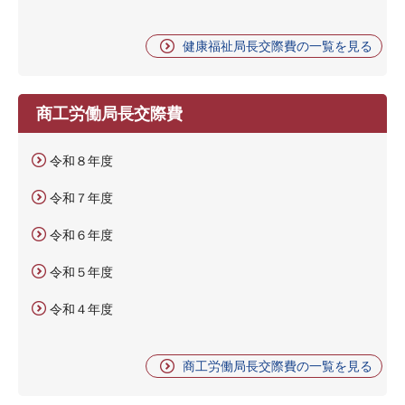
健康福祉局長交際費の一覧を見る
商工労働局長交際費
令和８年度
令和７年度
令和６年度
令和５年度
令和４年度
商工労働局長交際費の一覧を見る