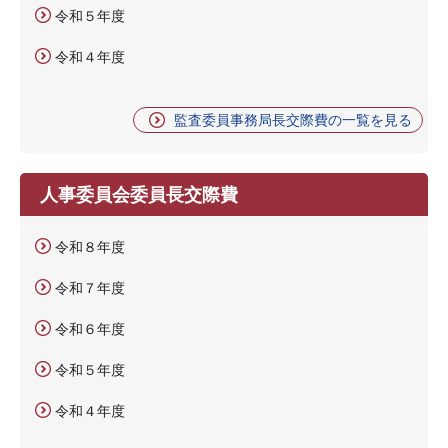
令和５年度
令和４年度
監査委員事務局長交際費の一覧を見る
人事委員会委員長交際費
令和８年度
令和７年度
令和６年度
令和５年度
令和４年度