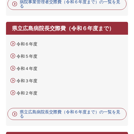
病院事業管理者交際費（令和６年度まで）の一覧を見
る
県立広島病院長交際費（令和６年度まで）
令和６年度
令和５年度
令和４年度
令和３年度
令和２年度
県立広島病院長交際費（令和６年度まで）の一覧を見
る