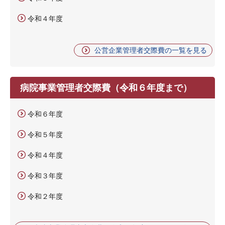
令和４年度
公営企業管理者交際費の一覧を見る
病院事業管理者交際費（令和６年度まで）
令和６年度
令和５年度
令和４年度
令和３年度
令和２年度