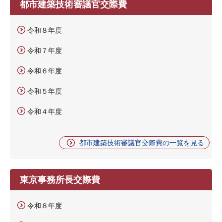
都市建築技術審議官交際費
令和８年度
令和７年度
令和６年度
令和５年度
令和４年度
都市建築技術審議官交際費の一覧を見る
東京事務所長交際費
令和８年度