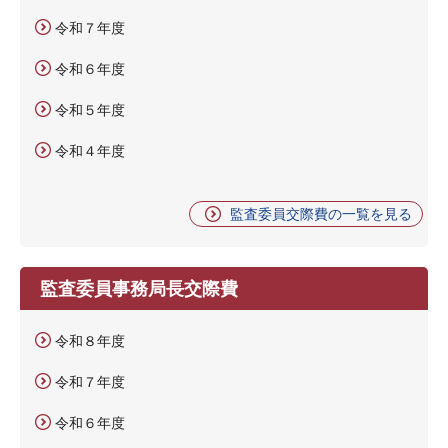
令和７年度
令和６年度
令和５年度
令和４年度
監査委員交際費の一覧を見る
監査委員事務局長交際費
令和８年度
令和７年度
令和６年度