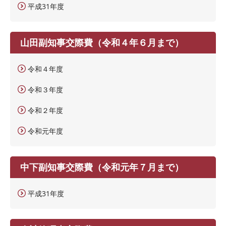
平成31年度
山田副知事交際費（令和４年６月まで）
令和４年度
令和３年度
令和２年度
令和元年度
中下副知事交際費（令和元年７月まで）
平成31年度