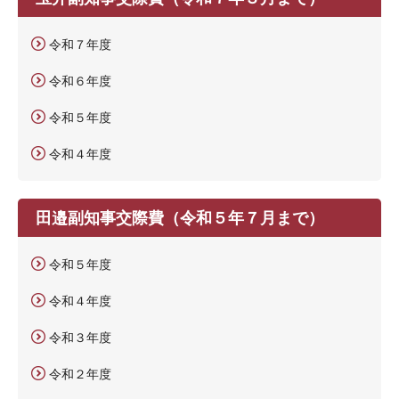
令和７年度
令和６年度
令和５年度
令和４年度
田邉副知事交際費（令和５年７月まで）
令和５年度
令和４年度
令和３年度
令和２年度