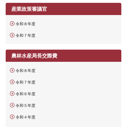
産業政策審議官
令和８年度
令和７年度
農林水産局長交際費
令和８年度
令和７年度
令和６年度
令和５年度
令和４年度