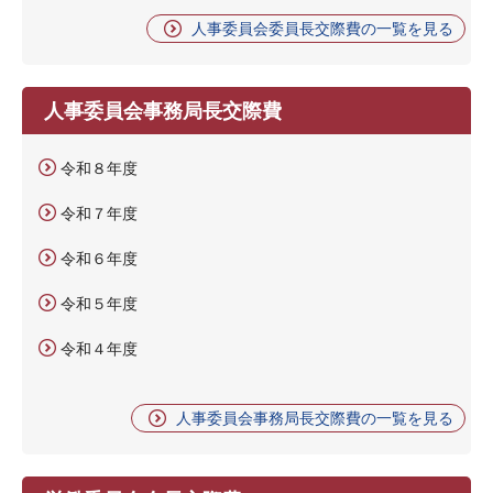
人事委員会委員長交際費の一覧を見る
人事委員会事務局長交際費
令和８年度
令和７年度
令和６年度
令和５年度
令和４年度
人事委員会事務局長交際費の一覧を見る