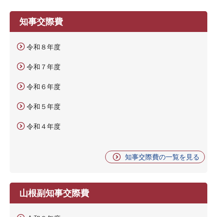
知事交際費
令和８年度
令和７年度
令和６年度
令和５年度
令和４年度
知事交際費の一覧を見る
山根副知事交際費