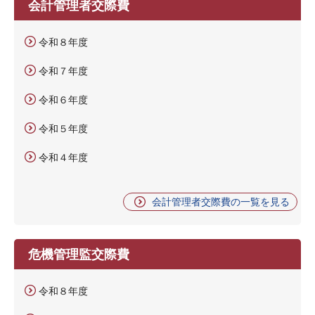
会計管理者交際費
令和８年度
令和７年度
令和６年度
令和５年度
令和４年度
会計管理者交際費の一覧を見る
危機管理監交際費
令和８年度