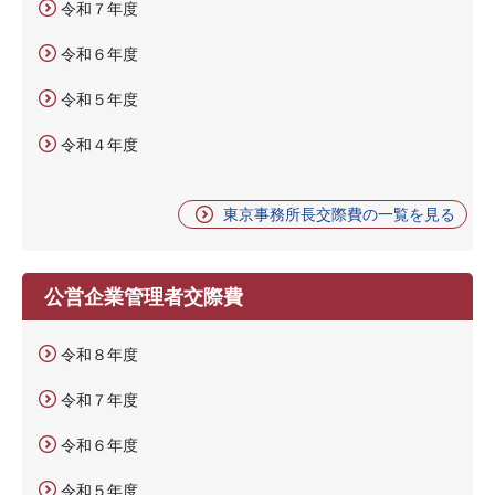
令和７年度
令和６年度
令和５年度
令和４年度
東京事務所長交際費の一覧を見る
公営企業管理者交際費
令和８年度
令和７年度
令和６年度
令和５年度