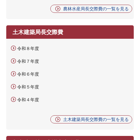
農林水産局長交際費の一覧を見る
土木建築局長交際費
令和８年度
令和７年度
令和６年度
令和５年度
令和４年度
土木建築局長交際費の一覧を見る