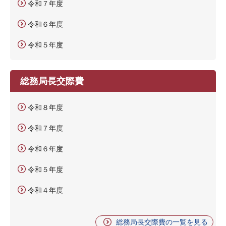
令和７年度
令和６年度
令和５年度
総務局長交際費
令和８年度
令和７年度
令和６年度
令和５年度
令和４年度
総務局長交際費の一覧を見る