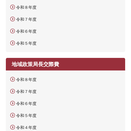
令和８年度
令和７年度
令和６年度
令和５年度
地域政策局長交際費
令和８年度
令和７年度
令和６年度
令和５年度
令和４年度