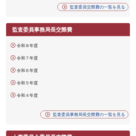
監査委員交際費の一覧を見る
監査委員事務局長交際費
令和８年度
令和７年度
令和６年度
令和５年度
令和４年度
監査委員事務局長交際費の一覧を見る