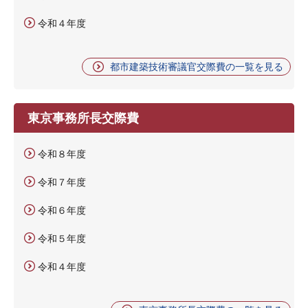
令和４年度
都市建築技術審議官交際費の一覧を見る
東京事務所長交際費
令和８年度
令和７年度
令和６年度
令和５年度
令和４年度