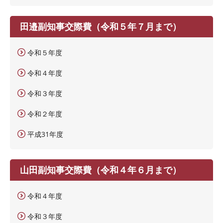
田邉副知事交際費（令和５年７月まで）
令和５年度
令和４年度
令和３年度
令和２年度
平成31年度
山田副知事交際費（令和４年６月まで）
令和４年度
令和３年度