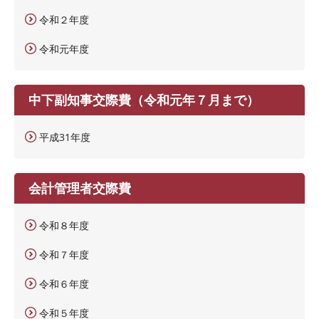
令和２年度
令和元年度
中下副知事交際費（令和元年７月まで）
平成31年度
会計管理者交際費
令和８年度
令和７年度
令和６年度
令和５年度