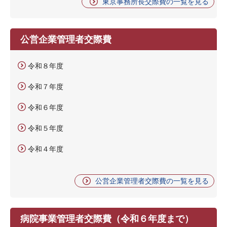
東京事務所長交際費の一覧を見る
公営企業管理者交際費
令和８年度
令和７年度
令和６年度
令和５年度
令和４年度
公営企業管理者交際費の一覧を見る
病院事業管理者交際費（令和６年度まで）