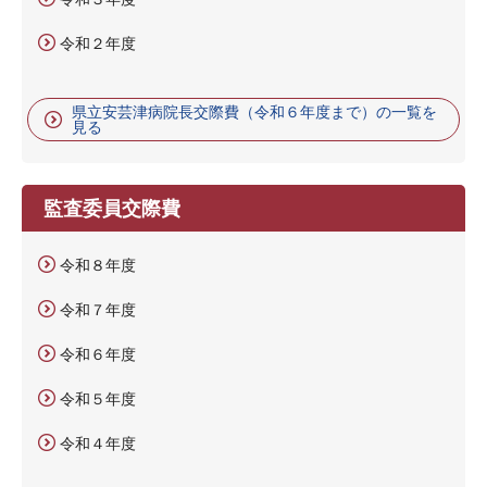
令和２年度
県立安芸津病院長交際費（令和６年度まで）の一覧を
見る
監査委員交際費
令和８年度
令和７年度
令和６年度
令和５年度
令和４年度