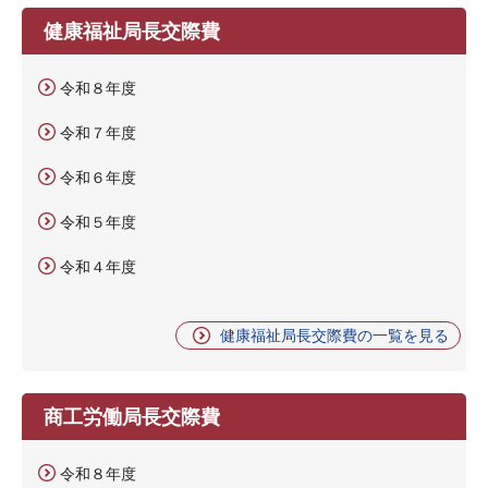
健康福祉局長交際費
令和８年度
令和７年度
令和６年度
令和５年度
令和４年度
健康福祉局長交際費の一覧を見る
商工労働局長交際費
令和８年度