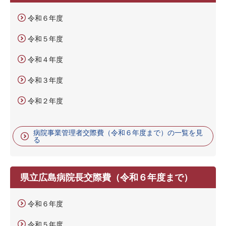
令和６年度
令和５年度
令和４年度
令和３年度
令和２年度
病院事業管理者交際費（令和６年度まで）の一覧を見
る
県立広島病院長交際費（令和６年度まで）
令和６年度
令和５年度