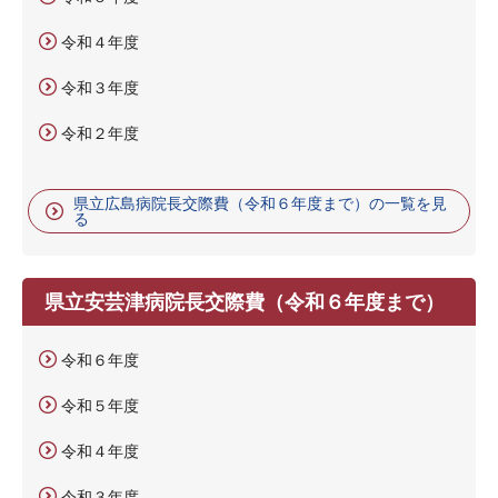
令和４年度
令和３年度
令和２年度
県立広島病院長交際費（令和６年度まで）の一覧を見
る
県立安芸津病院長交際費（令和６年度まで）
令和６年度
令和５年度
令和４年度
令和３年度