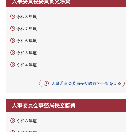
人事委員会委員長交際費
令和８年度
令和７年度
令和６年度
令和５年度
令和４年度
人事委員会委員長交際費の一覧を見る
人事委員会事務局長交際費
令和８年度