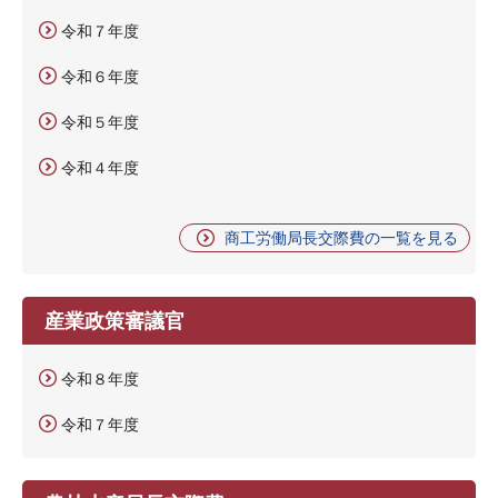
令和７年度
令和６年度
令和５年度
令和４年度
商工労働局長交際費の一覧を見る
産業政策審議官
令和８年度
令和７年度