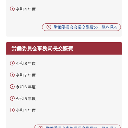
令和４年度
労働委員会会長交際費の一覧を見る
労働委員会事務局長交際費
令和８年度
令和７年度
令和６年度
令和５年度
令和４年度