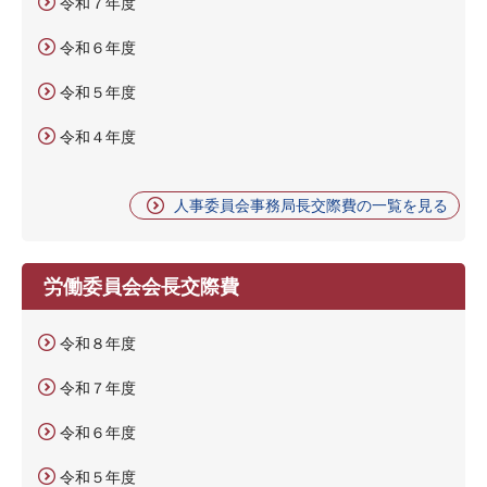
令和７年度
令和６年度
令和５年度
令和４年度
人事委員会事務局長交際費の一覧を見る
労働委員会会長交際費
令和８年度
令和７年度
令和６年度
令和５年度