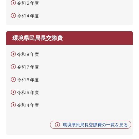
令和５年度
令和４年度
環境県民局長交際費
令和８年度
令和７年度
令和６年度
令和５年度
令和４年度
環境県民局長交際費の一覧を見る