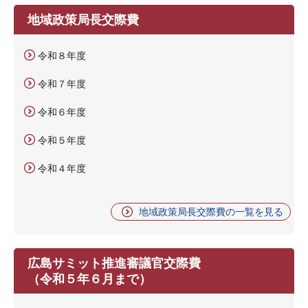
地域政策局長交際費
令和８年度
令和７年度
令和６年度
令和５年度
令和４年度
地域政策局長交際費の一覧を見る
広島サミット推進審議官交際費
（令和５年６月まで）