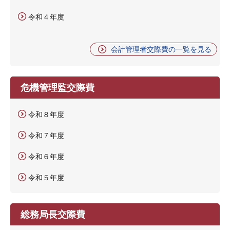
令和４年度
会計管理者交際費の一覧を見る
危機管理監交際費
令和８年度
令和７年度
令和６年度
令和５年度
総務局長交際費