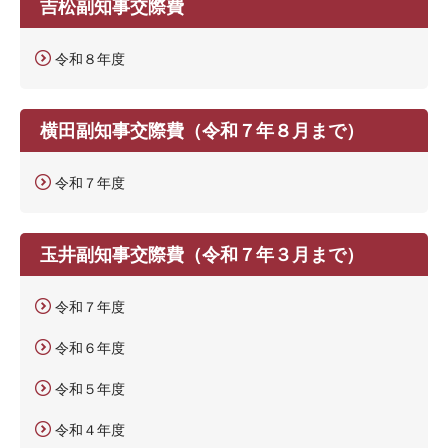
吉松副知事交際費
令和８年度
横田副知事交際費（令和７年８月まで）
令和７年度
玉井副知事交際費（令和７年３月まで）
令和７年度
令和６年度
令和５年度
令和４年度