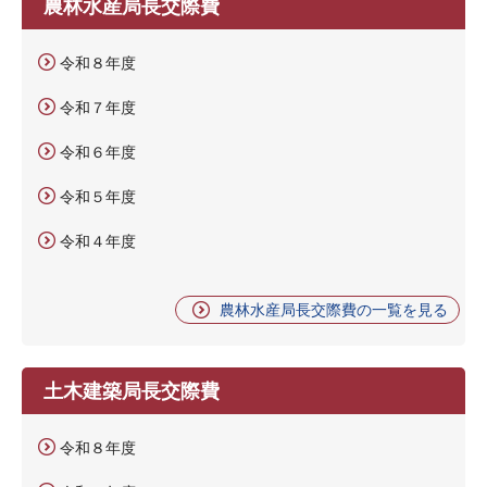
農林水産局長交際費
令和８年度
令和７年度
令和６年度
令和５年度
令和４年度
農林水産局長交際費の一覧を見る
土木建築局長交際費
令和８年度