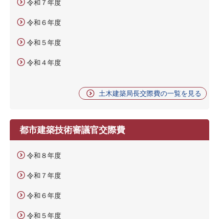
令和７年度
令和６年度
令和５年度
令和４年度
土木建築局長交際費の一覧を見る
都市建築技術審議官交際費
令和８年度
令和７年度
令和６年度
令和５年度