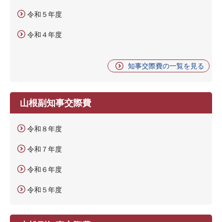
令和５年度
令和４年度
知事交際費の一覧を見る
山根副知事交際費
令和８年度
令和７年度
令和６年度
令和５年度