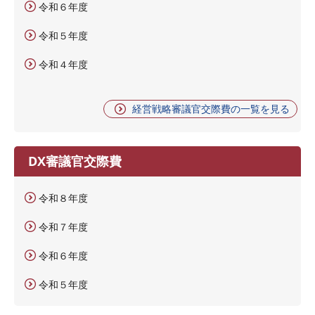
令和６年度
令和５年度
令和４年度
経営戦略審議官交際費の一覧を見る
DX審議官交際費
令和８年度
令和７年度
令和６年度
令和５年度