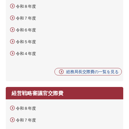
令和８年度
令和７年度
令和６年度
令和５年度
令和４年度
総務局長交際費の一覧を見る
経営戦略審議官交際費
令和８年度
令和７年度