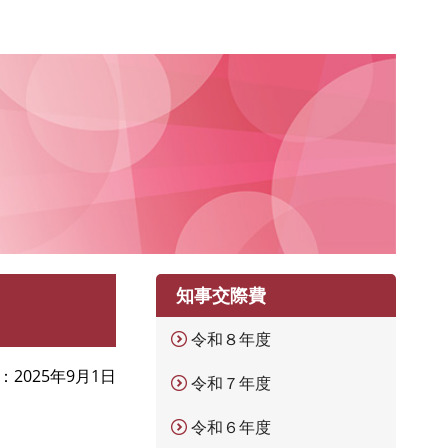
知事交際費
令和８年度
2025年9月1日
令和７年度
令和６年度