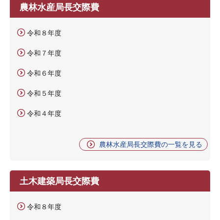
農林水産局長交際費
令和８年度
令和７年度
令和６年度
令和５年度
令和４年度
農林水産局長交際費の一覧を見る
土木建築局長交際費
令和８年度