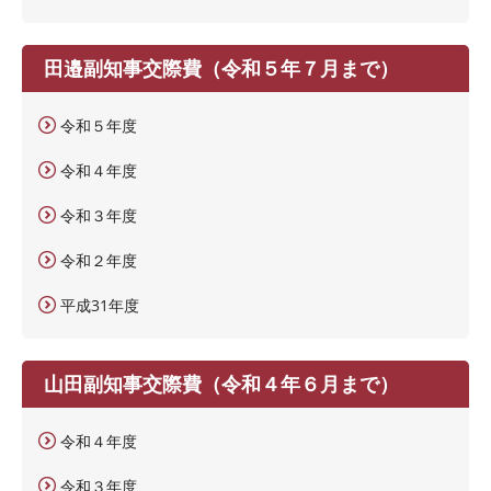
田邉副知事交際費（令和５年７月まで）
令和５年度
令和４年度
令和３年度
令和２年度
平成31年度
山田副知事交際費（令和４年６月まで）
令和４年度
令和３年度