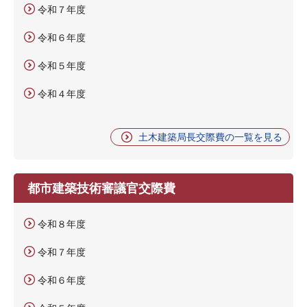
令和７年度
令和６年度
令和５年度
令和４年度
土木建築局長交際費の一覧を見る
都市建築技術審議官交際費
令和８年度
令和７年度
令和６年度