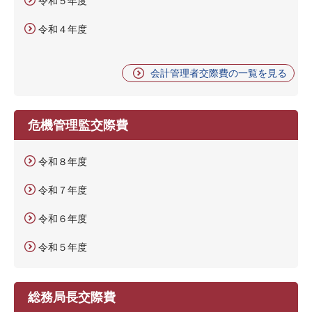
令和５年度
令和４年度
会計管理者交際費の一覧を見る
危機管理監交際費
令和８年度
令和７年度
令和６年度
令和５年度
総務局長交際費