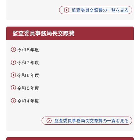
監査委員交際費の一覧を見る
監査委員事務局長交際費
令和８年度
令和７年度
令和６年度
令和５年度
令和４年度
監査委員事務局長交際費の一覧を見る