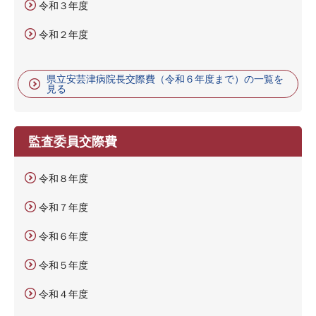
令和３年度
令和２年度
県立安芸津病院長交際費（令和６年度まで）の一覧を
見る
監査委員交際費
令和８年度
令和７年度
令和６年度
令和５年度
令和４年度