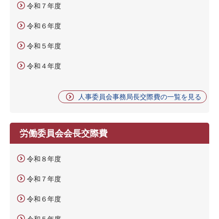
令和７年度
令和６年度
令和５年度
令和４年度
人事委員会事務局長交際費の一覧を見る
労働委員会会長交際費
令和８年度
令和７年度
令和６年度
令和５年度