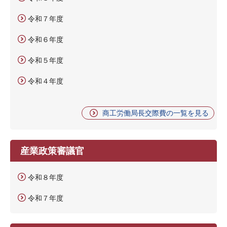
令和７年度
令和６年度
令和５年度
令和４年度
商工労働局長交際費の一覧を見る
産業政策審議官
令和８年度
令和７年度