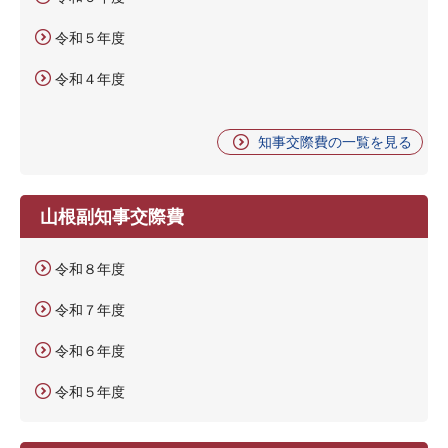
令和５年度
令和４年度
知事交際費の一覧を見る
山根副知事交際費
令和８年度
令和７年度
令和６年度
令和５年度