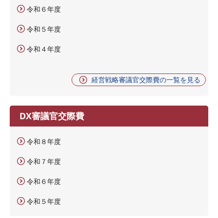
令和６年度
令和５年度
令和４年度
経営戦略審議官交際費の一覧を見る
DX審議官交際費
令和８年度
令和７年度
令和６年度
令和５年度