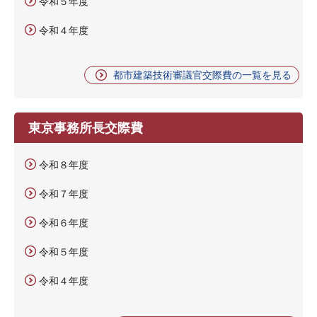
令和５年度
令和４年度
都市建築技術審議官交際費の一覧を見る
東京事務所長交際費
令和８年度
令和７年度
令和６年度
令和５年度
令和４年度