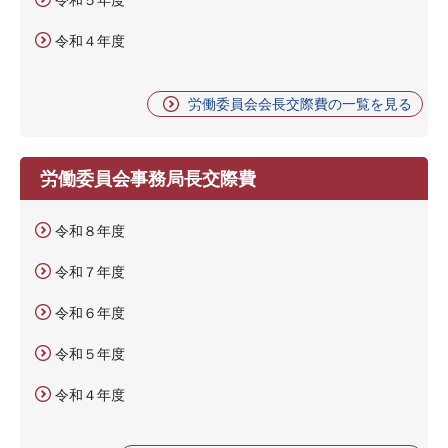
令和４年度
労働委員会会長交際費の一覧を見る
労働委員会事務局長交際費
令和８年度
令和７年度
令和６年度
令和５年度
令和４年度