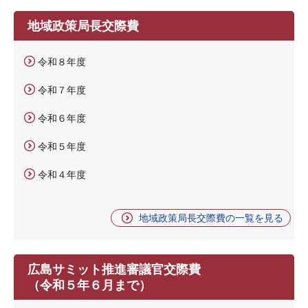
地域政策局長交際費
令和８年度
令和７年度
令和６年度
令和５年度
令和４年度
地域政策局長交際費の一覧を見る
広島サミット推進審議官交際費
（令和５年６月まで）