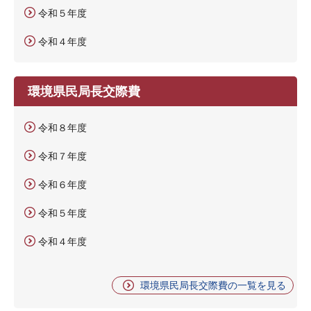
令和５年度
令和４年度
環境県民局長交際費
令和８年度
令和７年度
令和６年度
令和５年度
令和４年度
環境県民局長交際費の一覧を見る