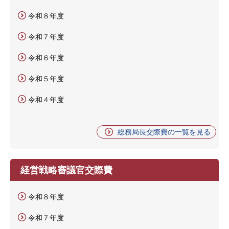
令和８年度
令和７年度
令和６年度
令和５年度
令和４年度
総務局長交際費の一覧を見る
経営戦略審議官交際費
令和８年度
令和７年度