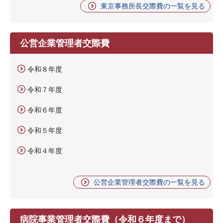
東京事務所長交際費の一覧を見る
公営企業管理者交際費
令和８年度
令和７年度
令和６年度
令和５年度
令和４年度
公営企業管理者交際費の一覧を見る
病院事業管理者交際費（令和６年度まで）