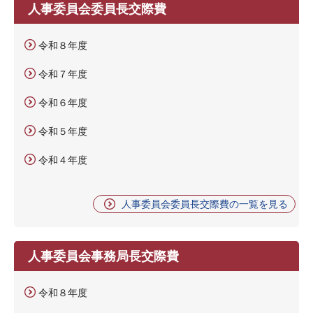
人事委員会委員長交際費
令和８年度
令和７年度
令和６年度
令和５年度
令和４年度
人事委員会委員長交際費の一覧を見る
人事委員会事務局長交際費
令和８年度