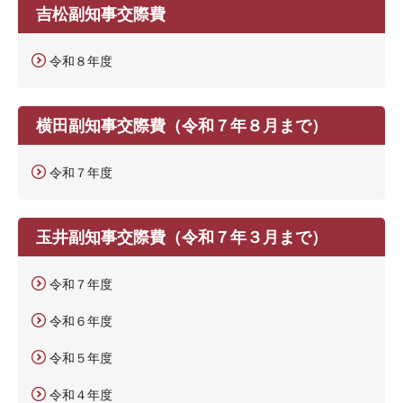
吉松副知事交際費
令和８年度
横田副知事交際費（令和７年８月まで）
令和７年度
玉井副知事交際費（令和７年３月まで）
令和７年度
令和６年度
令和５年度
令和４年度