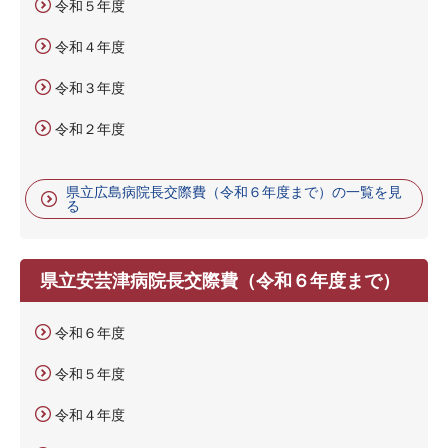
令和５年度
令和４年度
令和３年度
令和２年度
県立広島病院長交際費（令和６年度まで）の一覧を見
る
県立安芸津病院長交際費（令和６年度まで）
令和６年度
令和５年度
令和４年度