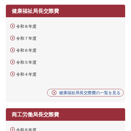
健康福祉局長交際費
令和８年度
令和７年度
令和６年度
令和５年度
令和４年度
健康福祉局長交際費の一覧を見る
商工労働局長交際費
令和８年度