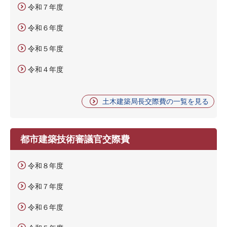
令和７年度
令和６年度
令和５年度
令和４年度
土木建築局長交際費の一覧を見る
都市建築技術審議官交際費
令和８年度
令和７年度
令和６年度