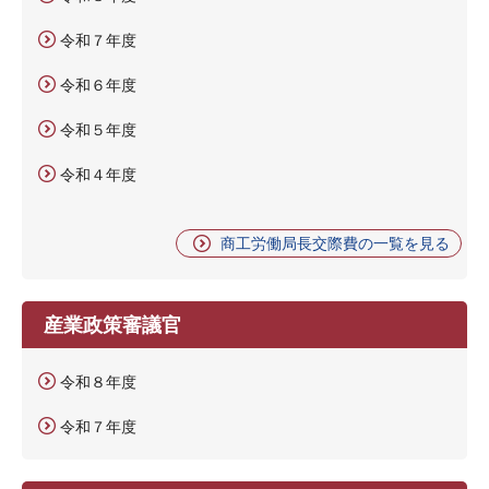
令和７年度
令和６年度
令和５年度
令和４年度
商工労働局長交際費の一覧を見る
産業政策審議官
令和８年度
令和７年度