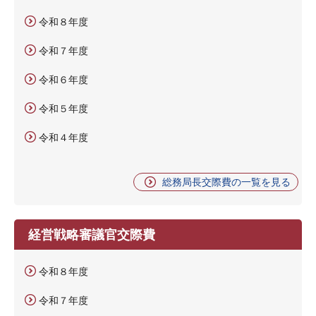
令和８年度
令和７年度
令和６年度
令和５年度
令和４年度
総務局長交際費の一覧を見る
経営戦略審議官交際費
令和８年度
令和７年度