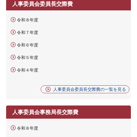
人事委員会委員長交際費
令和８年度
令和７年度
令和６年度
令和５年度
令和４年度
人事委員会委員長交際費の一覧を見る
人事委員会事務局長交際費
令和８年度