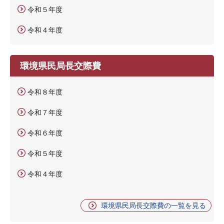
令和５年度
令和４年度
環境県民局長交際費
令和８年度
令和７年度
令和６年度
令和５年度
令和４年度
環境県民局長交際費の一覧を見る