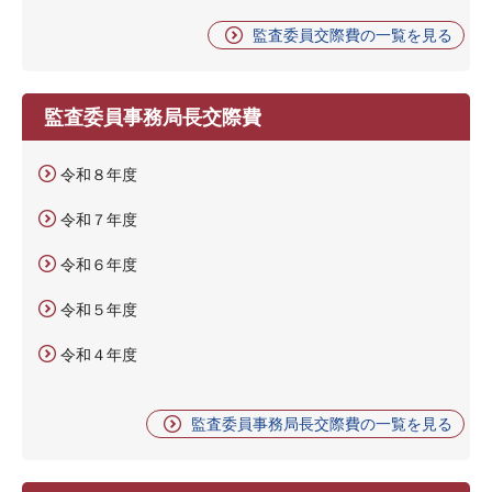
監査委員交際費の一覧を見る
監査委員事務局長交際費
令和８年度
令和７年度
令和６年度
令和５年度
令和４年度
監査委員事務局長交際費の一覧を見る