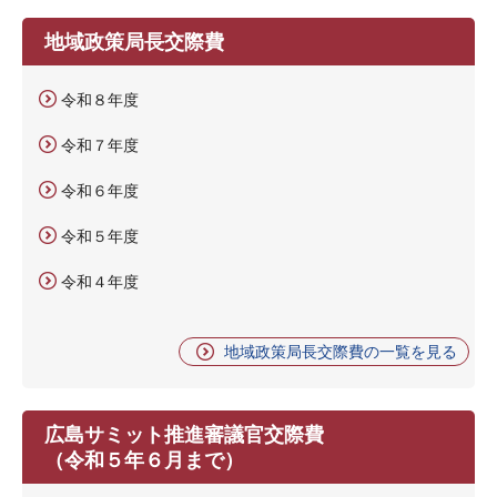
地域政策局長交際費
令和８年度
令和７年度
令和６年度
令和５年度
令和４年度
地域政策局長交際費の一覧を見る
広島サミット推進審議官交際費
（令和５年６月まで）