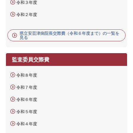
令和３年度
令和２年度
県立安芸津病院長交際費（令和６年度まで）の一覧を
見る
監査委員交際費
令和８年度
令和７年度
令和６年度
令和５年度
令和４年度