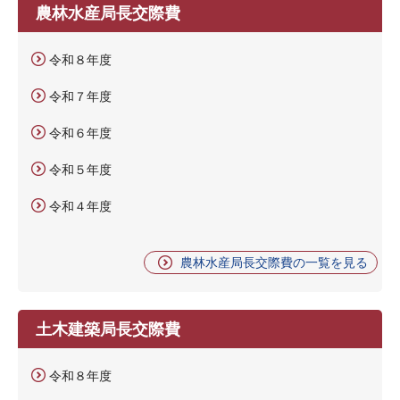
農林水産局長交際費
令和８年度
令和７年度
令和６年度
令和５年度
令和４年度
農林水産局長交際費の一覧を見る
土木建築局長交際費
令和８年度