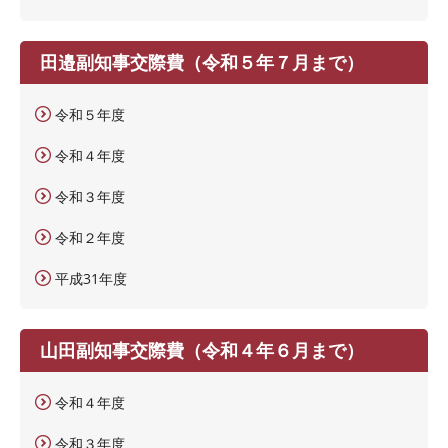
田邉副知事交際費（令和５年７月まで）
令和５年度
令和４年度
令和３年度
令和２年度
平成31年度
山田副知事交際費（令和４年６月まで）
令和４年度
令和３年度