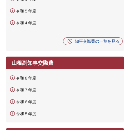
令和５年度
令和４年度
知事交際費の一覧を見る
山根副知事交際費
令和８年度
令和７年度
令和６年度
令和５年度