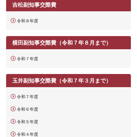
吉松副知事交際費
令和８年度
横田副知事交際費（令和７年８月まで）
令和７年度
玉井副知事交際費（令和７年３月まで）
令和７年度
令和６年度
令和５年度
令和４年度