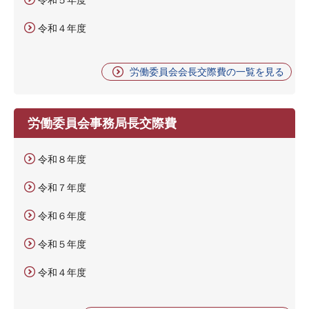
令和４年度
労働委員会会長交際費の一覧を見る
労働委員会事務局長交際費
令和８年度
令和７年度
令和６年度
令和５年度
令和４年度