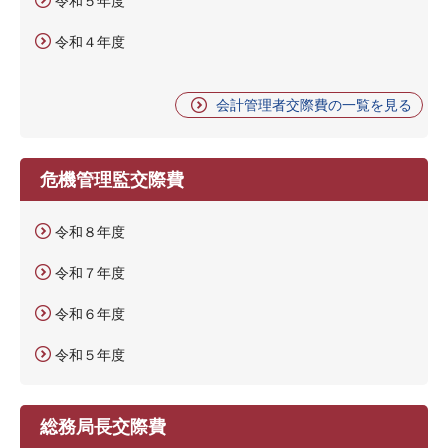
令和５年度
令和４年度
会計管理者交際費の一覧を見る
危機管理監交際費
令和８年度
令和７年度
令和６年度
令和５年度
総務局長交際費