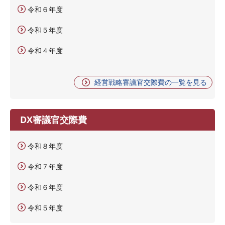
令和６年度
令和５年度
令和４年度
経営戦略審議官交際費の一覧を見る
DX審議官交際費
令和８年度
令和７年度
令和６年度
令和５年度