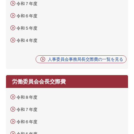
令和７年度
令和６年度
令和５年度
令和４年度
人事委員会事務局長交際費の一覧を見る
労働委員会会長交際費
令和８年度
令和７年度
令和６年度
令和５年度