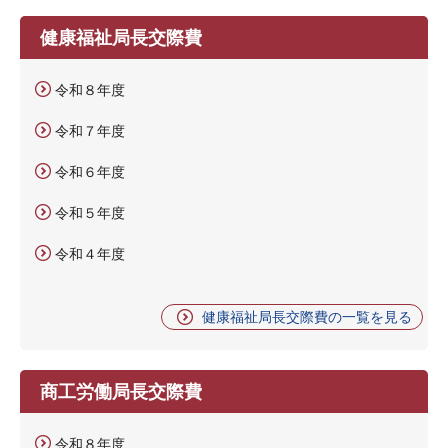
健康福祉局長交際費
令和８年度
令和７年度
令和６年度
令和５年度
令和４年度
健康福祉局長交際費の一覧を見る
商工労働局長交際費
令和８年度