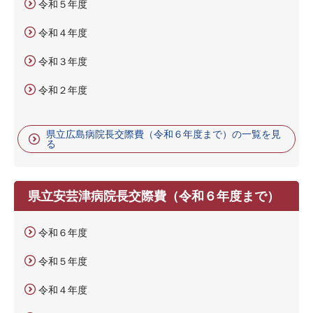
令和５年度
令和４年度
令和３年度
令和２年度
県立広島病院長交際費（令和６年度まで）の一覧を見
る
県立安芸津病院長交際費（令和６年度まで）
令和６年度
令和５年度
令和４年度