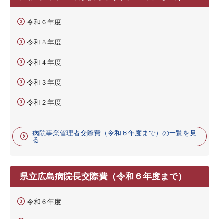
令和６年度
令和５年度
令和４年度
令和３年度
令和２年度
病院事業管理者交際費（令和６年度まで）の一覧を見
る
県立広島病院長交際費（令和６年度まで）
令和６年度