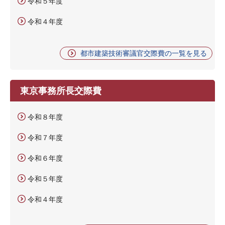
令和５年度
令和４年度
都市建築技術審議官交際費の一覧を見る
東京事務所長交際費
令和８年度
令和７年度
令和６年度
令和５年度
令和４年度