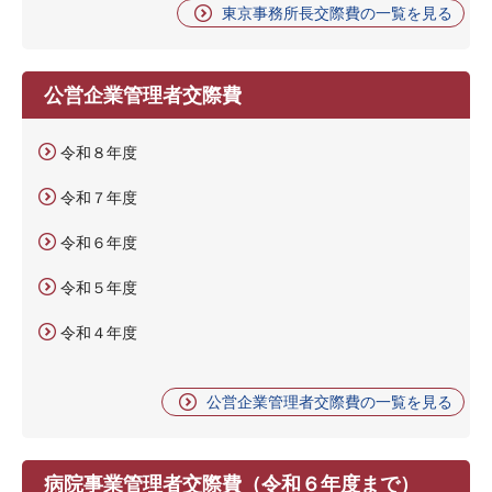
東京事務所長交際費の一覧を見る
公営企業管理者交際費
令和８年度
令和７年度
令和６年度
令和５年度
令和４年度
公営企業管理者交際費の一覧を見る
病院事業管理者交際費（令和６年度まで）