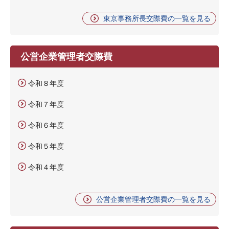
東京事務所長交際費の一覧を見る
公営企業管理者交際費
令和８年度
令和７年度
令和６年度
令和５年度
令和４年度
公営企業管理者交際費の一覧を見る