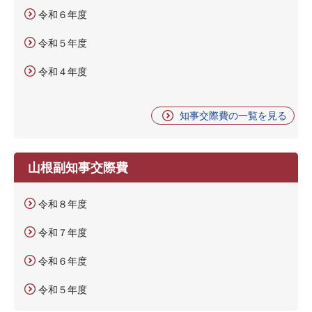
令和６年度
令和５年度
令和４年度
知事交際費の一覧を見る
山根副知事交際費
令和８年度
令和７年度
令和６年度
令和５年度