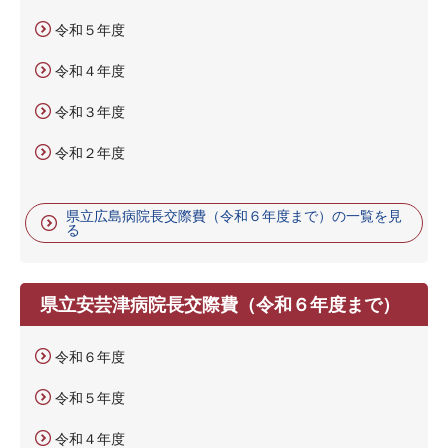
令和５年度
令和４年度
令和３年度
令和２年度
県立広島病院長交際費（令和６年度まで）の一覧を見
る
県立安芸津病院長交際費（令和６年度まで）
令和６年度
令和５年度
令和４年度