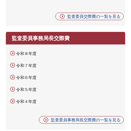
監査委員交際費の一覧を見る
監査委員事務局長交際費
令和８年度
令和７年度
令和６年度
令和５年度
令和４年度
監査委員事務局長交際費の一覧を見る