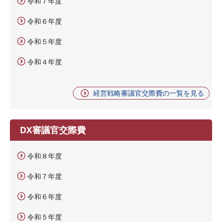
令和７年度
令和６年度
令和５年度
令和４年度
経営戦略審議官交際費の一覧を見る
DX審議官交際費
令和８年度
令和７年度
令和６年度
令和５年度