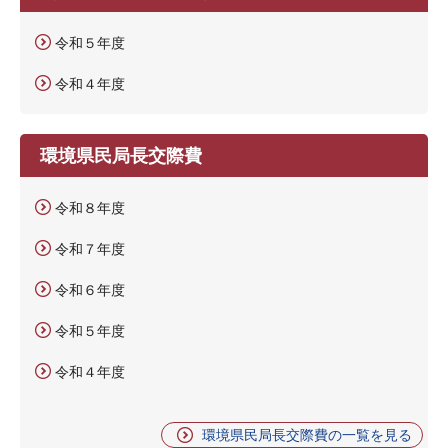
令和５年度
令和４年度
環境県民局長交際費
令和８年度
令和７年度
令和６年度
令和５年度
令和４年度
環境県民局長交際費の一覧を見る