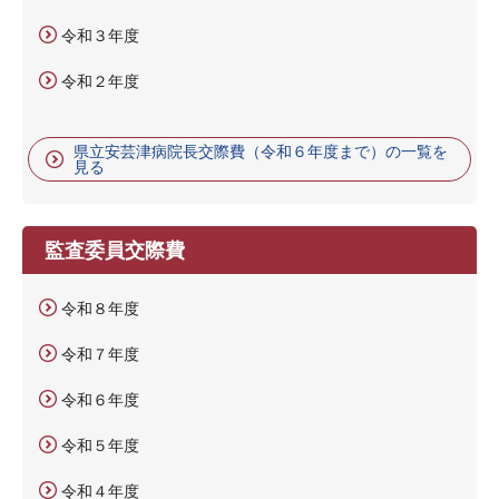
令和３年度
令和２年度
県立安芸津病院長交際費（令和６年度まで）の一覧を
見る
監査委員交際費
令和８年度
令和７年度
令和６年度
令和５年度
令和４年度