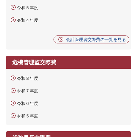
令和５年度
令和４年度
会計管理者交際費の一覧を見る
危機管理監交際費
令和８年度
令和７年度
令和６年度
令和５年度