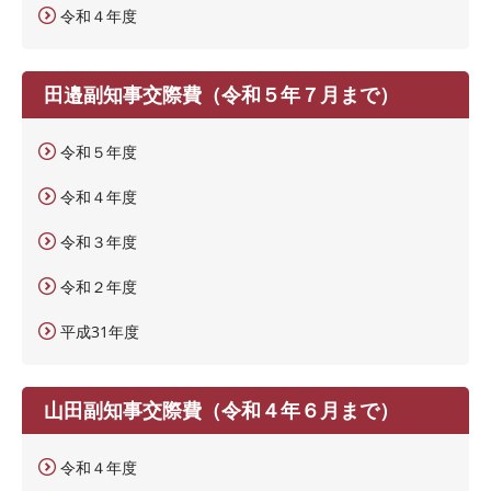
令和４年度
田邉副知事交際費（令和５年７月まで）
令和５年度
令和４年度
令和３年度
令和２年度
平成31年度
山田副知事交際費（令和４年６月まで）
令和４年度