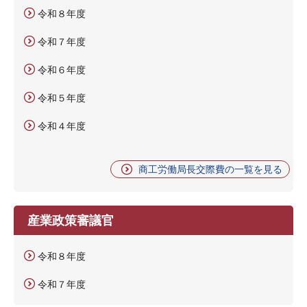
令和８年度
令和７年度
令和６年度
令和５年度
令和４年度
商工労働局長交際費の一覧を見る
産業政策審議官
令和８年度
令和７年度