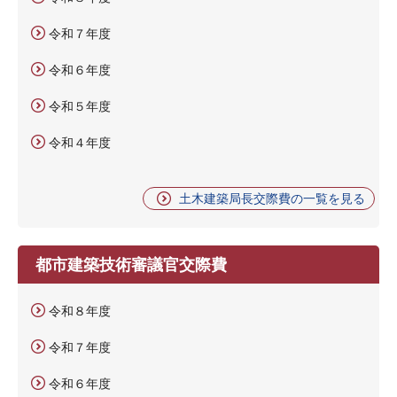
令和７年度
令和６年度
令和５年度
令和４年度
土木建築局長交際費の一覧を見る
都市建築技術審議官交際費
令和８年度
令和７年度
令和６年度