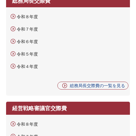
総務局長交際費
令和８年度
令和７年度
令和６年度
令和５年度
令和４年度
総務局長交際費の一覧を見る
経営戦略審議官交際費
令和８年度