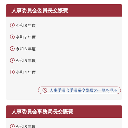
人事委員会委員長交際費
令和８年度
令和７年度
令和６年度
令和５年度
令和４年度
人事委員会委員長交際費の一覧を見る
人事委員会事務局長交際費
令和８年度