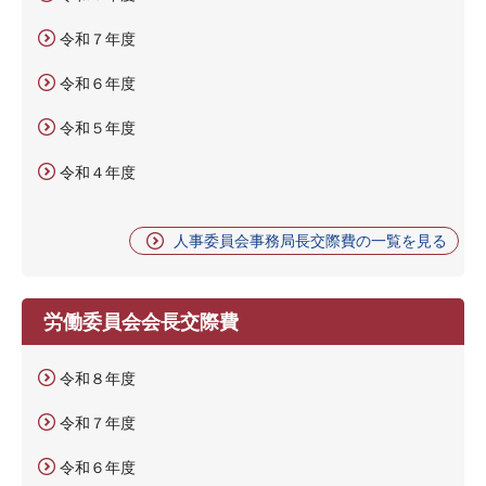
令和７年度
令和６年度
令和５年度
令和４年度
人事委員会事務局長交際費の一覧を見る
労働委員会会長交際費
令和８年度
令和７年度
令和６年度