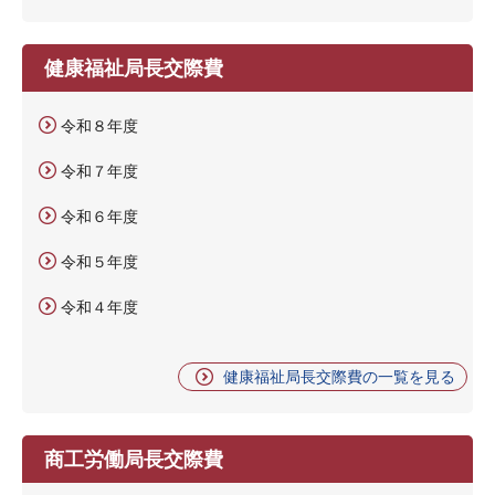
健康福祉局長交際費
令和８年度
令和７年度
令和６年度
令和５年度
令和４年度
健康福祉局長交際費の一覧を見る
商工労働局長交際費