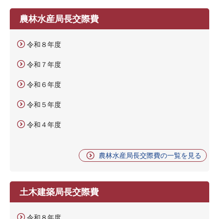
農林水産局長交際費
令和８年度
令和７年度
令和６年度
令和５年度
令和４年度
農林水産局長交際費の一覧を見る
土木建築局長交際費
令和８年度