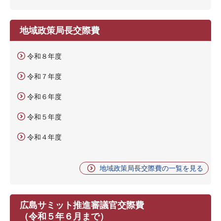
地域政策局長交際費
令和８年度
令和７年度
令和６年度
令和５年度
令和４年度
地域政策局長交際費の一覧を見る
広島サミット推進審議官交際費
（令和５年６月まで）