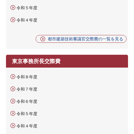
令和５年度
令和４年度
都市建築技術審議官交際費の一覧を見る
東京事務所長交際費
令和８年度
令和７年度
令和６年度
令和５年度
令和４年度