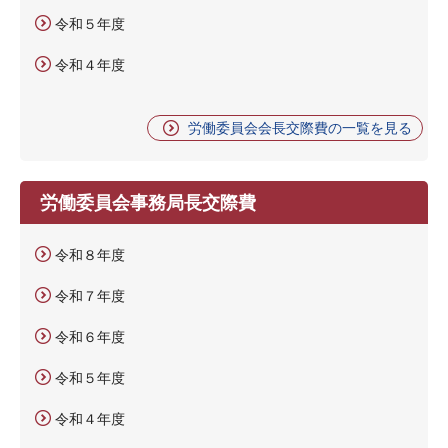
令和５年度
令和４年度
労働委員会会長交際費の一覧を見る
労働委員会事務局長交際費
令和８年度
令和７年度
令和６年度
令和５年度
令和４年度