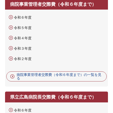
病院事業管理者交際費（令和６年度まで）
令和６年度
令和５年度
令和４年度
令和３年度
令和２年度
病院事業管理者交際費（令和６年度まで）の一覧を見
る
県立広島病院長交際費（令和６年度まで）
令和６年度