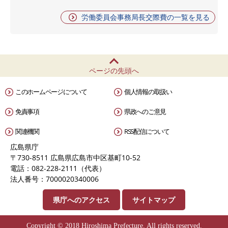
労働委員会事務局長交際費の一覧を見る
ページの先頭へ
このホームページについて
個人情報の取扱い
免責事項
県政へのご意見
関連機関
RSS配信について
広島県庁
〒730-8511 広島県広島市中区基町10-52
電話：082-228-2111（代表）
法人番号：7000020340006
県庁へのアクセス
サイトマップ
Copyright © 2018 Hiroshima Prefecture. All rights reserved.