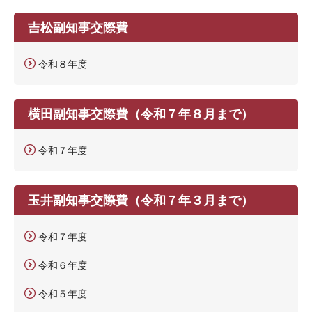
吉松副知事交際費
令和８年度
横田副知事交際費（令和７年８月まで）
令和７年度
玉井副知事交際費（令和７年３月まで）
令和７年度
令和６年度
令和５年度