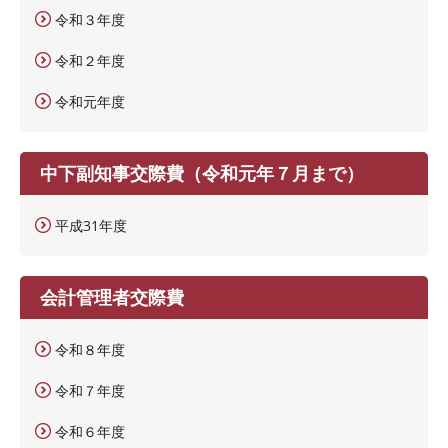
令和３年度
令和２年度
令和元年度
中下副知事交際費（令和元年７月まで）
平成31年度
会計管理者交際費
令和８年度
令和７年度
令和６年度