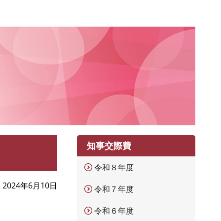
知事交際費
令和８年度
2024年6月10日
令和７年度
令和６年度