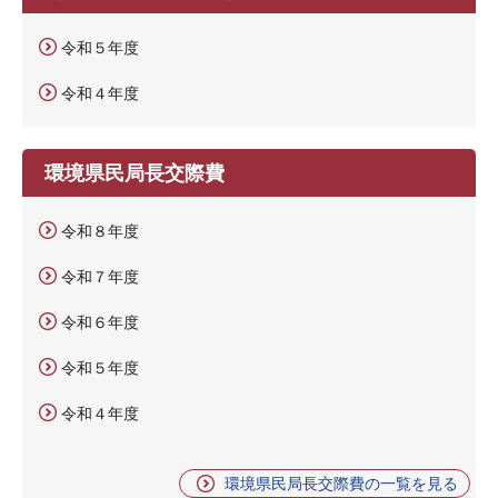
令和５年度
令和４年度
環境県民局長交際費
令和８年度
令和７年度
令和６年度
令和５年度
令和４年度
環境県民局長交際費の一覧を見る