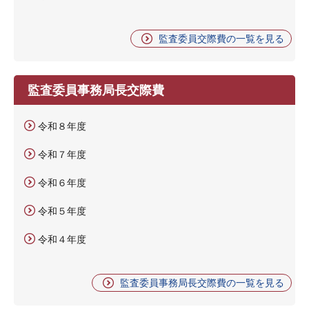
監査委員交際費の一覧を見る
監査委員事務局長交際費
令和８年度
令和７年度
令和６年度
令和５年度
令和４年度
監査委員事務局長交際費の一覧を見る