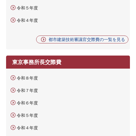
令和５年度
令和４年度
都市建築技術審議官交際費の一覧を見る
東京事務所長交際費
令和８年度
令和７年度
令和６年度
令和５年度
令和４年度