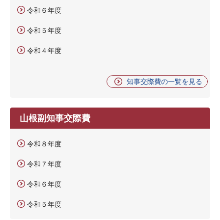
令和６年度
令和５年度
令和４年度
知事交際費の一覧を見る
山根副知事交際費
令和８年度
令和７年度
令和６年度
令和５年度