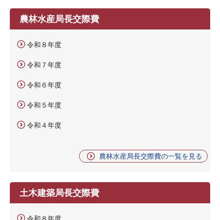
農林水産局長交際費
令和８年度
令和７年度
令和６年度
令和５年度
令和４年度
農林水産局長交際費の一覧を見る
土木建築局長交際費
令和８年度