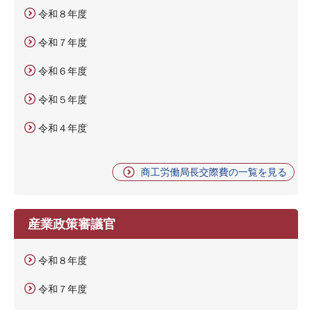
令和８年度
令和７年度
令和６年度
令和５年度
令和４年度
商工労働局長交際費の一覧を見る
産業政策審議官
令和８年度
令和７年度