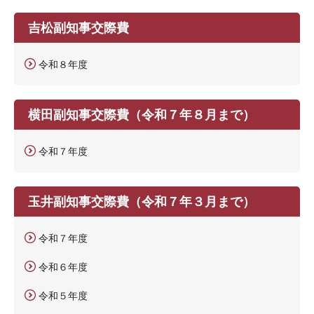
吉松副知事交際費
令和８年度
横田副知事交際費（令和７年８月まで）
令和７年度
玉井副知事交際費（令和７年３月まで）
令和７年度
令和６年度
令和５年度