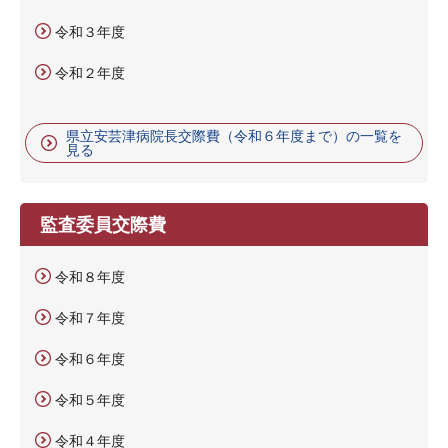
令和３年度
令和２年度
県立安芸津病院長交際費（令和６年度まで）の一覧を
見る
監査委員交際費
令和８年度
令和７年度
令和６年度
令和５年度
令和４年度