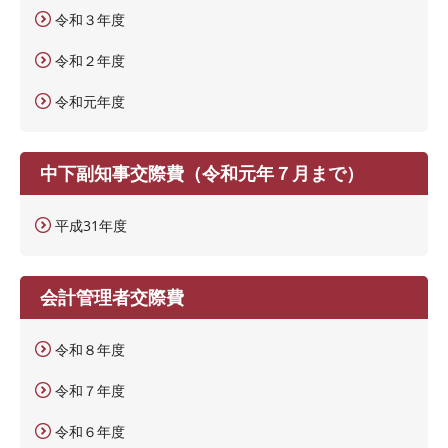
令和３年度
令和２年度
令和元年度
中下副知事交際費（令和元年７月まで）
平成31年度
会計管理者交際費
令和８年度
令和７年度
令和６年度