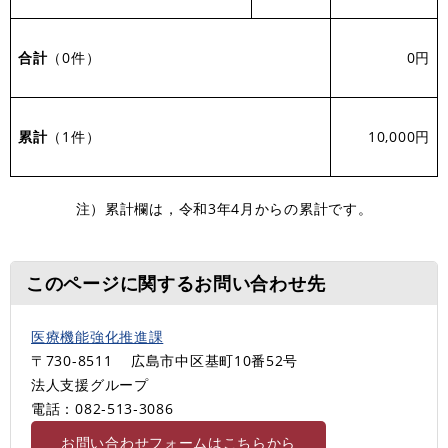
合計
（0件）
0円
累計
（1件）
10,000円
注）累計欄は，令和3年4月からの累計です。
このページに関するお問い合わせ先
医療機能強化推進課
〒730-8511
広島市中区基町10番52号
法人支援グループ
電話：082‐513‐3086
お問い合わせフォームはこちらから