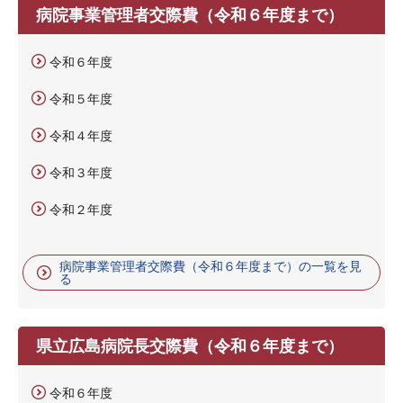
病院事業管理者交際費（令和６年度まで）
令和６年度
令和５年度
令和４年度
令和３年度
令和２年度
病院事業管理者交際費（令和６年度まで）の一覧を見
る
県立広島病院長交際費（令和６年度まで）
令和６年度