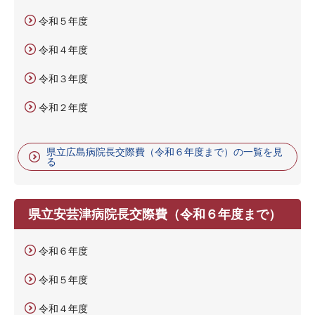
令和５年度
令和４年度
令和３年度
令和２年度
県立広島病院長交際費（令和６年度まで）の一覧を見
る
県立安芸津病院長交際費（令和６年度まで）
令和６年度
令和５年度
令和４年度