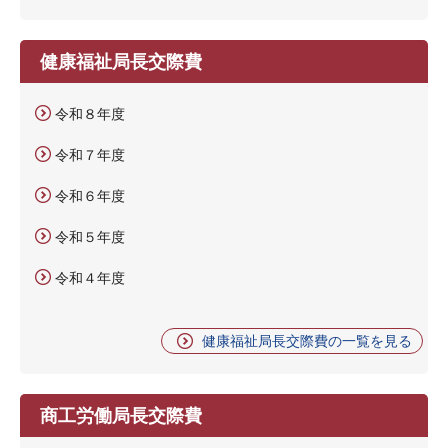
健康福祉局長交際費
令和８年度
令和７年度
令和６年度
令和５年度
令和４年度
健康福祉局長交際費の一覧を見る
商工労働局長交際費