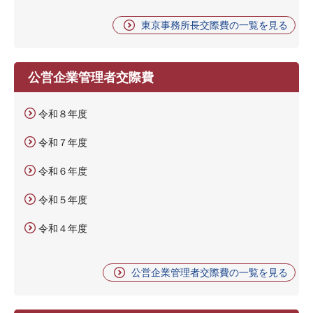
東京事務所長交際費の一覧を見る
公営企業管理者交際費
令和８年度
令和７年度
令和６年度
令和５年度
令和４年度
公営企業管理者交際費の一覧を見る