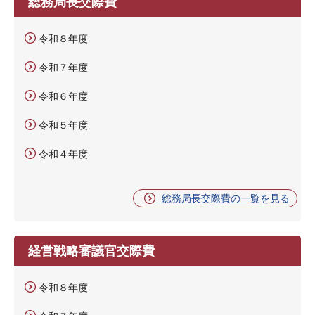
総務局長交際費
令和８年度
令和７年度
令和６年度
令和５年度
令和４年度
総務局長交際費の一覧を見る
経営戦略審議官交際費
令和８年度