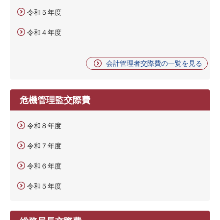
令和５年度
令和４年度
会計管理者交際費の一覧を見る
危機管理監交際費
令和８年度
令和７年度
令和６年度
令和５年度