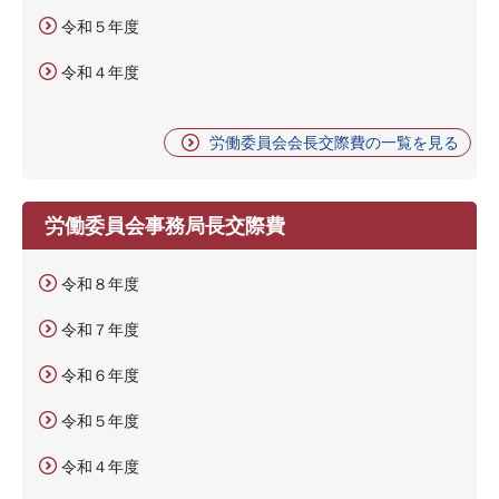
令和５年度
令和４年度
労働委員会会長交際費の一覧を見る
労働委員会事務局長交際費
令和８年度
令和７年度
令和６年度
令和５年度
令和４年度