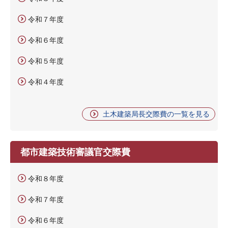
令和７年度
令和６年度
令和５年度
令和４年度
土木建築局長交際費の一覧を見る
都市建築技術審議官交際費
令和８年度
令和７年度
令和６年度