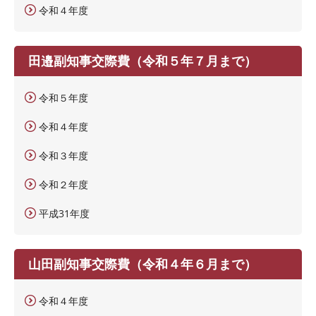
令和４年度
田邉副知事交際費（令和５年７月まで）
令和５年度
令和４年度
令和３年度
令和２年度
平成31年度
山田副知事交際費（令和４年６月まで）
令和４年度