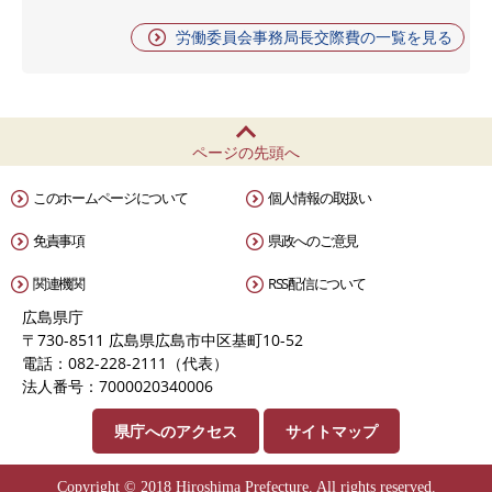
労働委員会事務局長交際費の一覧を見る
ページの先頭へ
このホームページについて
個人情報の取扱い
免責事項
県政へのご意見
関連機関
RSS配信について
広島県庁
〒730-8511 広島県広島市中区基町10-52
電話：082-228-2111（代表）
法人番号：7000020340006
県庁へのアクセス
サイトマップ
Copyright © 2018 Hiroshima Prefecture. All rights reserved.