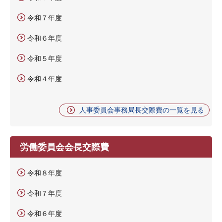
令和７年度
令和６年度
令和５年度
令和４年度
人事委員会事務局長交際費の一覧を見る
労働委員会会長交際費
令和８年度
令和７年度
令和６年度