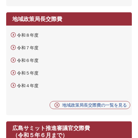
地域政策局長交際費
令和８年度
令和７年度
令和６年度
令和５年度
令和４年度
地域政策局長交際費の一覧を見る
広島サミット推進審議官交際費
（令和５年６月まで）