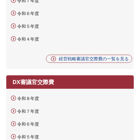
令和７年度
令和６年度
令和５年度
令和４年度
経営戦略審議官交際費の一覧を見る
DX審議官交際費
令和８年度
令和７年度
令和６年度
令和５年度