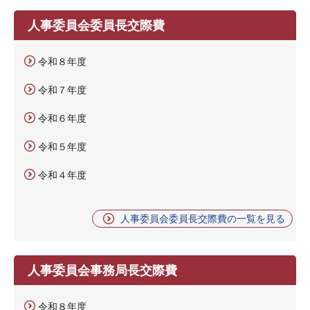
人事委員会委員長交際費
令和８年度
令和７年度
令和６年度
令和５年度
令和４年度
人事委員会委員長交際費の一覧を見る
人事委員会事務局長交際費
令和８年度